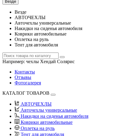
Везде
Везде
АВТОЧЕХЛЫ
Авточехлы универсальные
Накидки на сиденья автомобиля
Коврики автомобильные
Оплетка на руль
Тент для автомобиля
Например:
чехлы Хендай Солярис
Контакты
Отзывы
Фотогалерея
КАТАЛОГ ТОВАРОВ
АВТОЧЕХЛЫ
Авточехлы универсальные
Накидки на сиденья автомобиля
Коврики автомобильные
Оплетка на руль
Тент для автомобиля