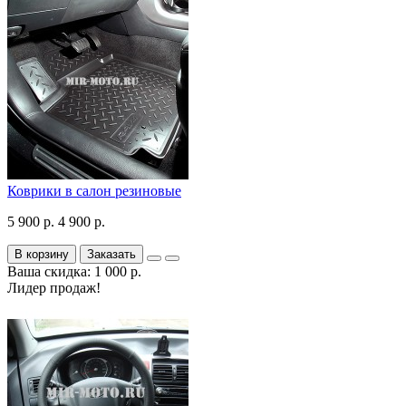
Коврики в салон резиновые
5 900 р.
4 900 р.
В корзину
Заказать
Ваша скидка: 1 000 р.
Лидер продаж!