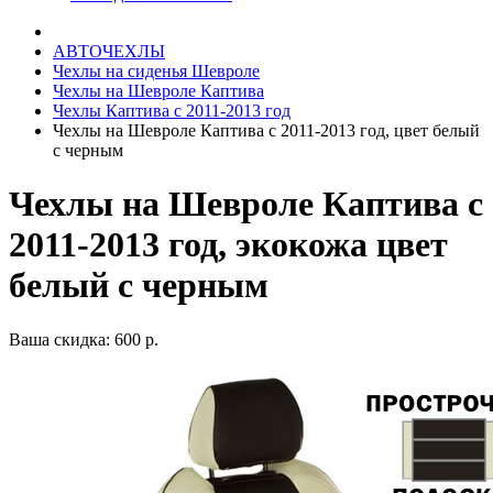
АВТОЧЕХЛЫ
Чехлы на сиденья Шевроле
Чехлы на Шевроле Каптива
Чехлы Каптива с 2011-2013 год
Чехлы на Шевроле Каптива с 2011-2013 год, цвет белый
с черным
Чехлы на Шевроле Каптива с
2011-2013 год, экокожа цвет
белый с черным
Ваша скидка: 600 р.