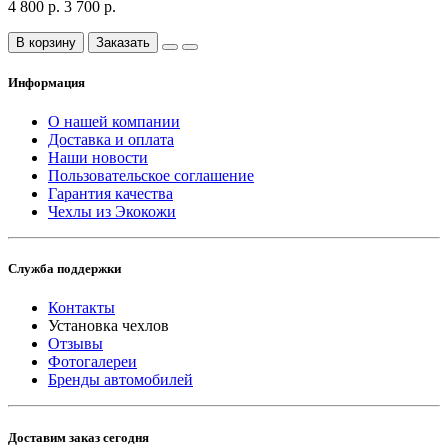
4 800 р.
3 700 р.
В корзину
Заказать
Информация
О нашей компании
Доставка и оплата
Наши новости
Пользовательское соглашение
Гарантия качества
Чехлы из Экокожи
Служба поддержки
Контакты
Установка чехлов
Отзывы
Фотогалереи
Бренды автомобилей
Доставим заказ сегодня