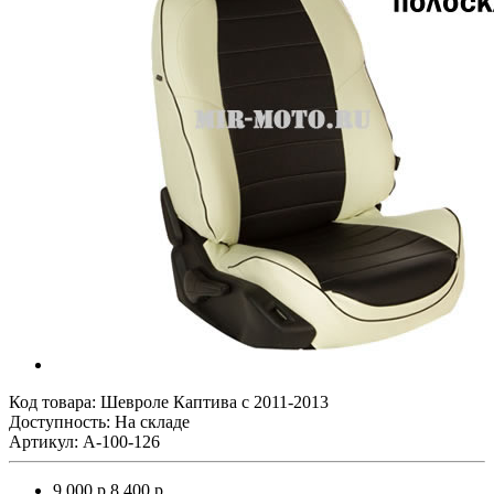
Код товара:
Шевроле Каптива с 2011-2013
Доступность: На складе
Артикул: A-100-126
9 000 р.
8 400 р.