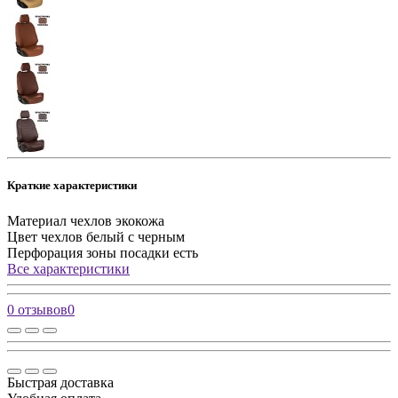
Краткие характеристики
Материал чехлов
экокожа
Цвет чехлов
белый с черным
Перфорация зоны посадки
есть
Все характеристики
0 отзывов
0
Быстрая доставка