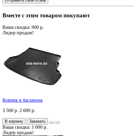
Отправить свой отзыв
Вместе с этим товаром покупают
Ваша скидка: 900 р.
Лидер продаж!
Коврик в багажник
3 500 р.
2 600 р.
В корзину
Заказать
Ваша скидка: 1 000 р.
Лидер продаж!