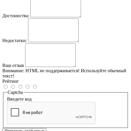
Достоинства:
Недостатки:
Ваш отзыв
Внимание:
HTML не поддерживается! Используйте обычный
текст!
Рейтинг
Captcha
Введите код