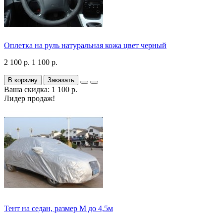
Оплетка на руль натуральная кожа цвет черный
2 100 р.
1 100 р.
В корзину
Заказать
Ваша скидка: 1 100 р.
Лидер продаж!
Тент на седан, размер М до 4,5м