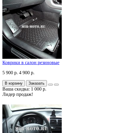
Коврики в салон резиновые
5 900 р.
4 900 р.
В корзину
Заказать
Ваша скидка: 1 000 р.
Лидер продаж!