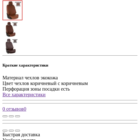
Краткие характеристики
Материал чехлов
экокожа
Цвет чехлов
коричневый с коричневым
Перфорация зоны посадки
есть
Все характеристики
0 отзывов
0
Быстрая доставка