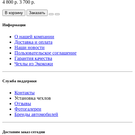
4 800 р.
3 700 р.
В корзину
Заказать
Информация
О нашей компании
Доставка и оплата
Наши новости
Пользовательское соглашение
Гарантия качества
Чехлы из Экокожи
Служба поддержки
Контакты
Установка чехлов
Отзывы
Фотогалереи
Бренды автомобилей
Доставим заказ сегодня