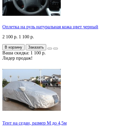
Оплетка на руль натуральная кожа цвет черный
2 100 р.
1 100 р.
В корзину
Заказать
Ваша скидка: 1 100 р.
Лидер продаж!
Тент на седан, размер М до 4,5м