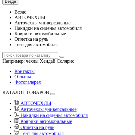
Везде
Везде
АВТОЧЕХЛЫ
Авточехлы универсальные
Накидки на сиденья автомобиля
Коврики автомобильные
Оплетка на руль
Тент для автомобиля
Например:
чехлы Хендай Солярис
Контакты
Отзывы
Фотогалерея
КАТАЛОГ ТОВАРОВ
АВТОЧЕХЛЫ
Авточехлы универсальные
Накидки на сиденья автомобиля
Коврики автомобильные
Оплетка на руль
Тент для автомобиля