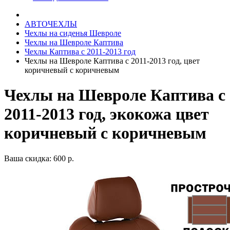
АВТОЧЕХЛЫ
Чехлы на сиденья Шевроле
Чехлы на Шевроле Каптива
Чехлы Каптива с 2011-2013 год
Чехлы на Шевроле Каптива с 2011-2013 год, цвет
коричневый с коричневым
Чехлы на Шевроле Каптива с
2011-2013 год, экокожа цвет
коричневый с коричневым
Ваша скидка: 600 р.