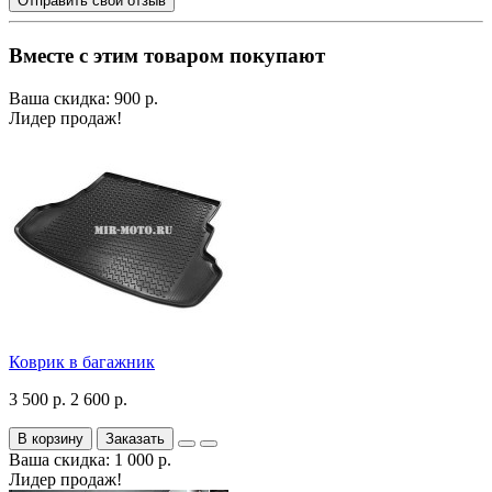
Отправить свой отзыв
Вместе с этим товаром покупают
Ваша скидка: 900 р.
Лидер продаж!
Коврик в багажник
3 500 р.
2 600 р.
В корзину
Заказать
Ваша скидка: 1 000 р.
Лидер продаж!