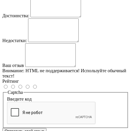
Достоинства:
Недостатки:
Ваш отзыв
Внимание:
HTML не поддерживается! Используйте обычный
текст!
Рейтинг
Captcha
Введите код