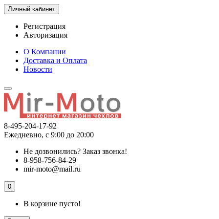
Личный кабинет
Регистрация
Авторизация
О Компании
Доставка и Оплата
Новости
8-495-204-17-92
Ежедневно, с 9:00 до 20:00
Не дозвонились?
Заказ звонка!
8-958-756-84-29
mir-moto@mail.ru
0
В корзине пусто!