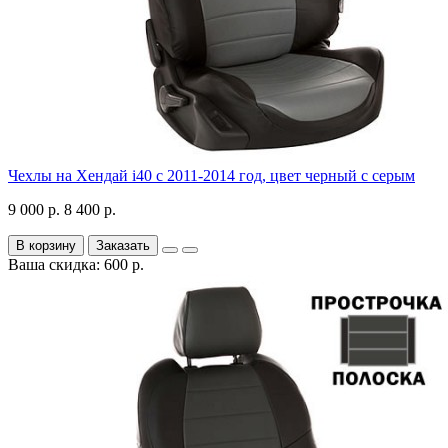
Чехлы на Хендай i40 с 2011-2014 год, цвет черный с серым
9 000 р.
8 400 р.
В корзину
Заказать
Ваша скидка: 600 р.