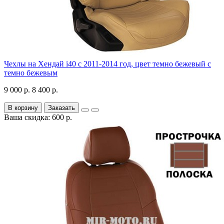
Чехлы на Хендай i40 с 2011-2014 год, цвет темно бежевый с
темно бежевым
9 000 р.
8 400 р.
В корзину
Заказать
Ваша скидка: 600 р.