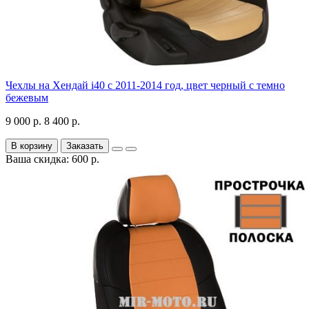
Чехлы на Хендай i40 с 2011-2014 год, цвет черный с темно
бежевым
9 000 р.
8 400 р.
В корзину
Заказать
Ваша скидка: 600 р.