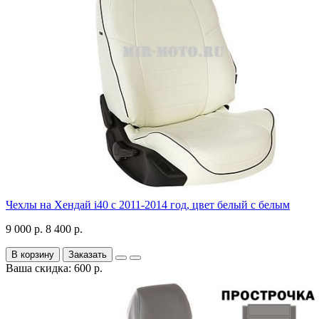
Чехлы на Хендай i40 с 2011-2014 год, цвет белый с белым
9 000 р.
8 400 р.
В корзину
Заказать
Ваша скидка: 600 р.