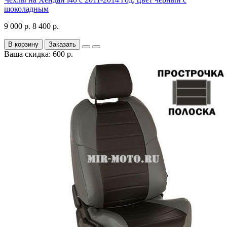
шоколадным
9 000 р.
8 400 р.
В корзину
Заказать
Ваша скидка: 600 р.