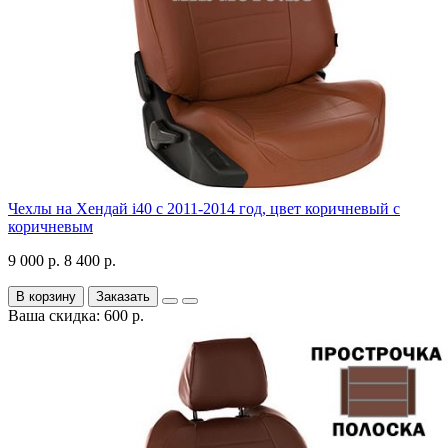
Чехлы на Хендай i40 с 2011-2014 год, цвет коричневый с
коричневым
9 000 р.
8 400 р.
В корзину
Заказать
Ваша скидка: 600 р.