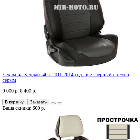
Чехлы на Хендай i40 с 2011-2014 год, цвет черный с темно
серым
9 000 р.
8 400 р.
В корзину
Заказать
Ваша скидка: 600 р.