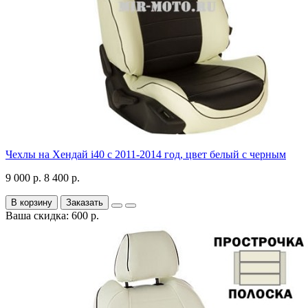
Чехлы на Хендай i40 с 2011-2014 год, цвет белый с черным
9 000 р.
8 400 р.
В корзину
Заказать
Ваша скидка: 600 р.