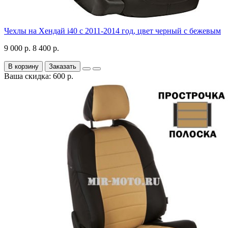
Чехлы на Хендай i40 с 2011-2014 год, цвет черный с бежевым
9 000 р.
8 400 р.
В корзину
Заказать
Ваша скидка: 600 р.