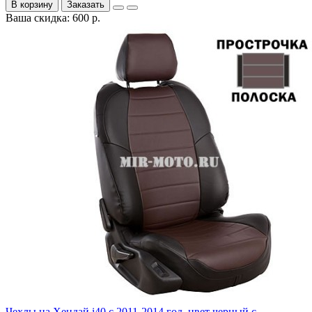
В корзину
Заказать
Ваша скидка: 600 р.
Чехлы на Хендай i40 с 2011-2014 год, цвет черный с