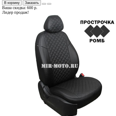
В корзину
Заказать
Ваша скидка: 600 р.
Лидер продаж!