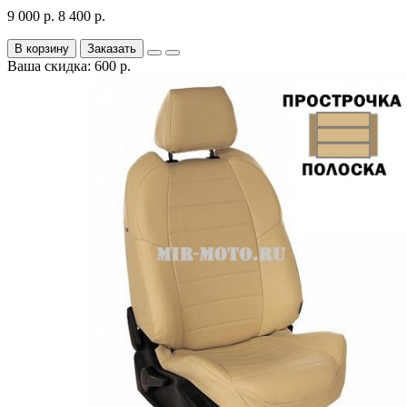
9 000 р.
8 400 р.
В корзину
Заказать
Ваша скидка: 600 р.