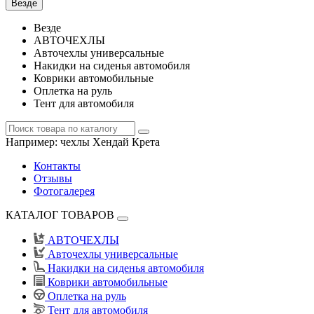
Везде
Везде
АВТОЧЕХЛЫ
Авточехлы универсальные
Накидки на сиденья автомобиля
Коврики автомобильные
Оплетка на руль
Тент для автомобиля
Например:
чехлы Хендай Крета
Контакты
Отзывы
Фотогалерея
КАТАЛОГ ТОВАРОВ
АВТОЧЕХЛЫ
Авточехлы универсальные
Накидки на сиденья автомобиля
Коврики автомобильные
Оплетка на руль
Тент для автомобиля