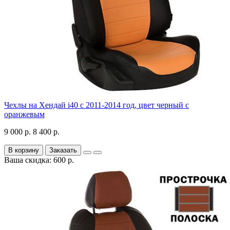
Чехлы на Хендай i40 с 2011-2014 год, цвет черный с
оранжевым
9 000 р.
8 400 р.
В корзину
Заказать
Ваша скидка: 600 р.