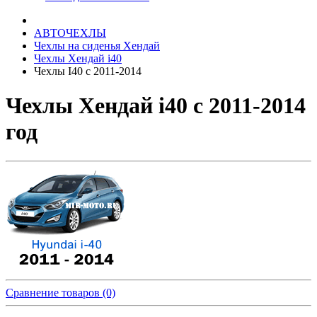
АВТОЧЕХЛЫ
Чехлы на сиденья Хендай
Чехлы Хендай i40
Чехлы I40 c 2011-2014
Чехлы Хендай i40 c 2011-2014
год
Сравнение товаров (0)