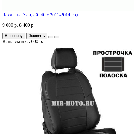
Чехлы на Хендай i40 с 2011-2014 год
9 000 р.
8 400 р.
В корзину
Заказать
Ваша скидка: 600 р.