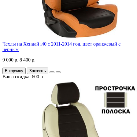
Чехлы на Хендай i40 с 2011-2014 год, цвет оранжевый с
черным
9 000 р.
8 400 р.
В корзину
Заказать
Ваша скидка: 600 р.