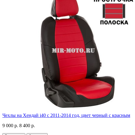
Чехлы на Хендай i40 с 2011-2014 год, цвет черный с красным
9 000 р.
8 400 р.