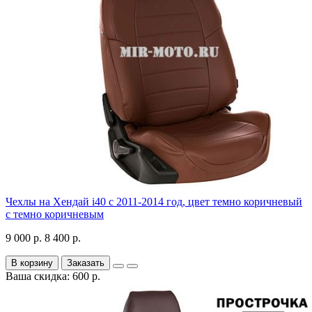
Чехлы на Хендай i40 с 2011-2014 год, цвет темно коричневый
с темно коричневым
9 000 р.
8 400 р.
В корзину
Заказать
Ваша скидка: 600 р.