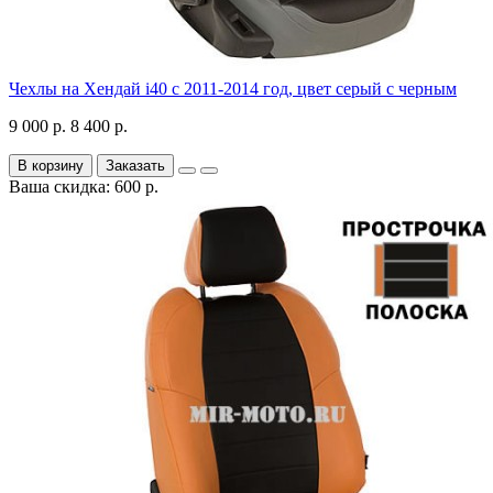
Чехлы на Хендай i40 с 2011-2014 год, цвет серый с черным
9 000 р.
8 400 р.
В корзину
Заказать
Ваша скидка: 600 р.