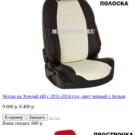
Чехлы на Хендай i40 с 2011-2014 год, цвет черный с белым
9 000 р.
8 400 р.
В корзину
Заказать
Ваша скидка: 600 р.