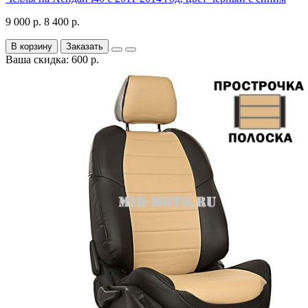
9 000 р.
8 400 р.
В корзину
Заказать
Ваша скидка: 600 р.