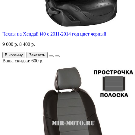
Чехлы на Хендай i40 с 2011-2014 год цвет черный
9 000 р.
8 400 р.
В корзину
Заказать
Ваша скидка: 600 р.