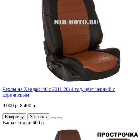
Чехлы на Хендай i40 с 2011-2014 год, цвет черный с
коричневым
9 000 р.
8 400 р.
В корзину
Заказать
Ваша скидка: 600 р.