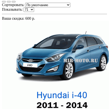
Сортировать:
Показывать:
Ваша скидка: 600 р.