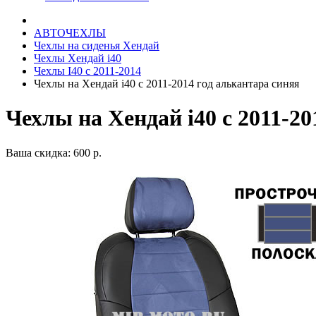
АВТОЧЕХЛЫ
Чехлы на сиденья Хендай
Чехлы Хендай i40
Чехлы I40 c 2011-2014
Чехлы на Хендай i40 с 2011-2014 год алькантара синяя
Чехлы на Хендай i40 с 2011-20
Ваша скидка: 600 р.