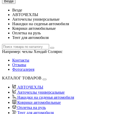
Везде
Везде
АВТОЧЕХЛЫ
Авточехлы универсальные
Накидки на сиденья автомобиля
Коврики автомобильные
Оплетка на руль
Тент для автомобиля
Например:
чехлы Хендай Солярис
Контакты
Отзывы
Фотогалерея
КАТАЛОГ ТОВАРОВ
АВТОЧЕХЛЫ
Авточехлы универсальные
Накидки на сиденья автомобиля
Коврики автомобильные
Оплетка на руль
Тент для автомобиля