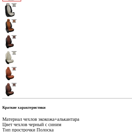
Краткие характеристики
Материал чехлов
экокожа+алькантара
Цвет чехлов
черный с синим
Тип прострочки
Полоска