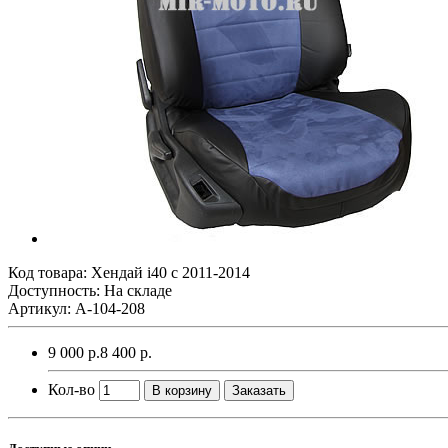
Код товара:
Хендай i40 с 2011-2014
Доступность: На складе
Артикул: A-104-208
9 000 р.
8 400 р.
Кол-во
В корзину
Заказать