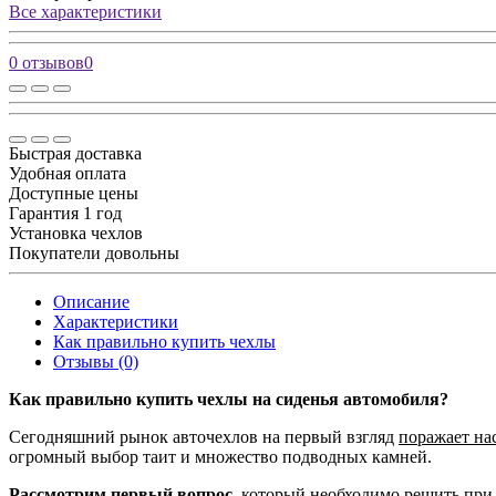
Все характеристики
0 отзывов
0
Быстрая доставка
Удобная оплата
Доступные цены
Гарантия 1 год
Установка чехлов
Покупатели довольны
Описание
Характеристики
Как правильно купить чехлы
Отзывы (0)
Как правильно купить чехлы на сиденья автомобиля?
Сегодняшний рынок авточехлов на первый взгляд
поражает на
огромный выбор таит и множество подводных камней.
Рассмотрим первый вопрос,
который необходимо решить при 