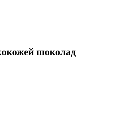
экокожей шоколад