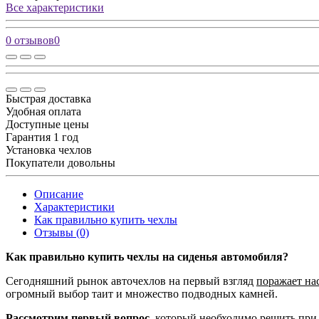
Все характеристики
0 отзывов
0
Быстрая доставка
Удобная оплата
Доступные цены
Гарантия 1 год
Установка чехлов
Покупатели довольны
Описание
Характеристики
Как правильно купить чехлы
Отзывы (0)
Как правильно купить чехлы на сиденья автомобиля?
Сегодняшний рынок авточехлов на первый взгляд
поражает на
огромный выбор таит и множество подводных камней.
Рассмотрим первый вопрос,
который необходимо решить при 