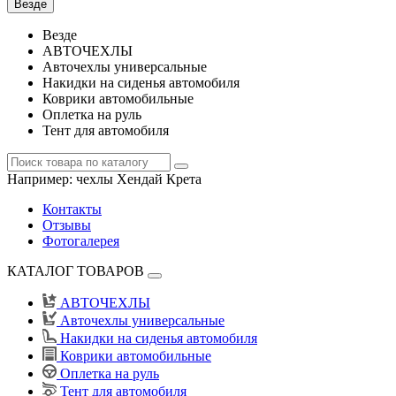
Везде
Везде
АВТОЧЕХЛЫ
Авточехлы универсальные
Накидки на сиденья автомобиля
Коврики автомобильные
Оплетка на руль
Тент для автомобиля
Например:
чехлы Хендай Крета
Контакты
Отзывы
Фотогалерея
КАТАЛОГ ТОВАРОВ
АВТОЧЕХЛЫ
Авточехлы универсальные
Накидки на сиденья автомобиля
Коврики автомобильные
Оплетка на руль
Тент для автомобиля