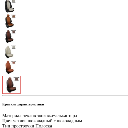
Краткие характеристики
Материал чехлов
экокожа+алькантара
Цвет чехлов
шоколадный с шоколадным
Тип прострочки
Полоска