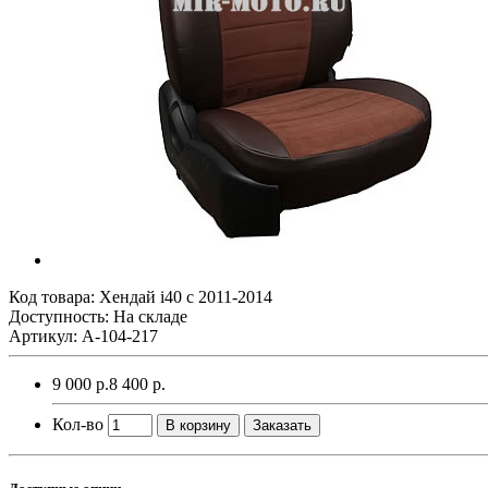
Код товара:
Хендай i40 с 2011-2014
Доступность: На складе
Артикул: A-104-217
9 000 р.
8 400 р.
Кол-во
В корзину
Заказать