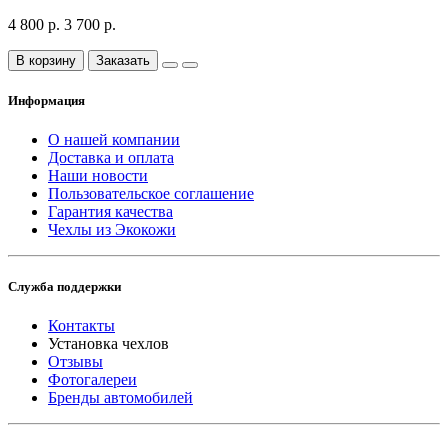
4 800 р.
3 700 р.
В корзину
Заказать
Информация
О нашей компании
Доставка и оплата
Наши новости
Пользовательское соглашение
Гарантия качества
Чехлы из Экокожи
Служба поддержки
Контакты
Установка чехлов
Отзывы
Фотогалереи
Бренды автомобилей