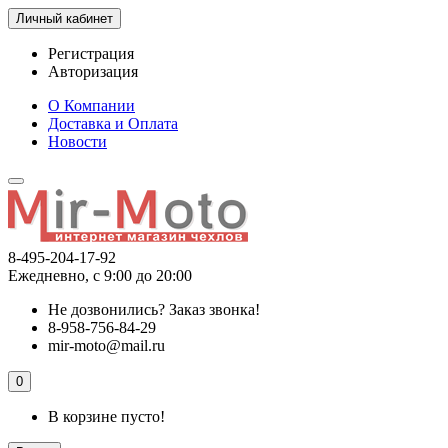
Личный кабинет
Регистрация
Авторизация
О Компании
Доставка и Оплата
Новости
8-495-204-17-92
Ежедневно, с 9:00 до 20:00
Не дозвонились?
Заказ звонка!
8-958-756-84-29
mir-moto@mail.ru
0
В корзине пусто!