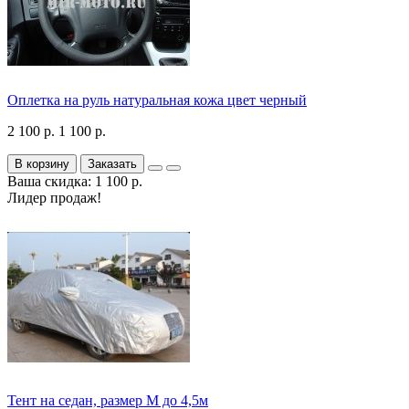
Оплетка на руль натуральная кожа цвет черный
2 100 р.
1 100 р.
В корзину
Заказать
Ваша скидка: 1 100 р.
Лидер продаж!
Тент на седан, размер М до 4,5м