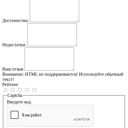
Достоинства:
Недостатки:
Ваш отзыв
Внимание:
HTML не поддерживается! Используйте обычный
текст!
Рейтинг
Captcha
Введите код