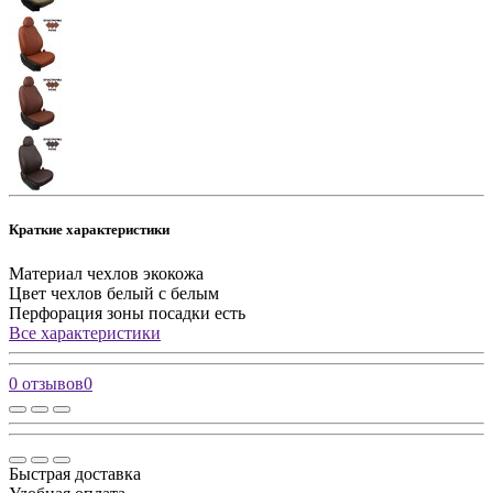
Краткие характеристики
Материал чехлов
экокожа
Цвет чехлов
белый с белым
Перфорация зоны посадки
есть
Все характеристики
0 отзывов
0
Быстрая доставка