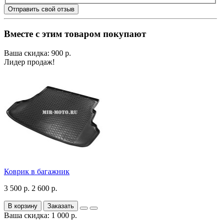
Отправить свой отзыв
Вместе с этим товаром покупают
Ваша скидка: 900 р.
Лидер продаж!
Коврик в багажник
3 500 р.
2 600 р.
В корзину
Заказать
Ваша скидка: 1 000 р.