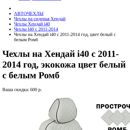
АВТОЧЕХЛЫ
Чехлы на сиденья Хендай
Чехлы Хендай i40
Чехлы I40 c 2011-2014
Чехлы на Хендай i40 с 2011-2014 год, цвет белый с
белым Ромб
Чехлы на Хендай i40 с 2011-
2014 год, экокожа цвет белый
с белым Ромб
Ваша скидка: 600 р.