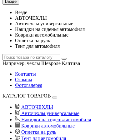
Везде
Везде
АВТОЧЕХЛЫ
Авточехлы универсальные
Накидки на сиденья автомобиля
Коврики автомобильные
Оплетка на руль
Тент для автомобиля
Например:
чехлы Шевроле Каптива
Контакты
Отзывы
Фотогалерея
КАТАЛОГ ТОВАРОВ
АВТОЧЕХЛЫ
Авточехлы универсальные
Накидки на сиденья автомобиля
Коврики автомобильные
Оплетка на руль
Тент для автомобиля