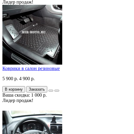
Лидер продаж!
Коврики в салон резиновые
5 900 р.
4 900 р.
В корзину
Заказать
Ваша скидка: 1 000 р.
Лидер продаж!