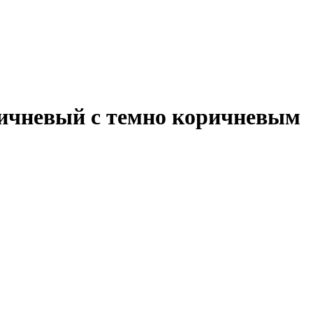
оричневый с темно коричневым