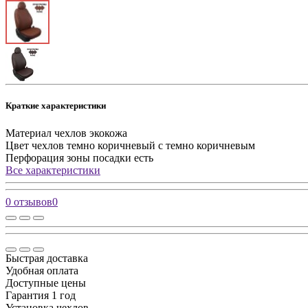
Краткие характеристики
Материал чехлов
экокожа
Цвет чехлов
темно коричневый с темно коричневым
Перфорация зоны посадки
есть
Все характеристики
0 отзывов
0
Быстрая доставка
Удобная оплата
Доступные цены
Гарантия 1 год
Установка чехлов