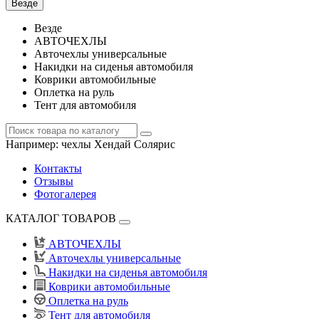
Везде
Везде
АВТОЧЕХЛЫ
Авточехлы универсальные
Накидки на сиденья автомобиля
Коврики автомобильные
Оплетка на руль
Тент для автомобиля
Например:
чехлы Хендай Солярис
Контакты
Отзывы
Фотогалерея
КАТАЛОГ ТОВАРОВ
АВТОЧЕХЛЫ
Авточехлы универсальные
Накидки на сиденья автомобиля
Коврики автомобильные
Оплетка на руль
Тент для автомобиля