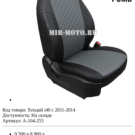
Код товара:
Хендай i40 с 2011-2014
Доступность: На складе
Артикул: A-104-255
9 500 р.
8 900 р.