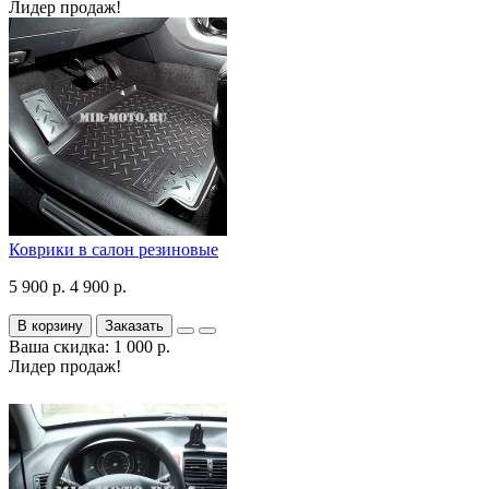
Лидер продаж!
Коврики в салон резиновые
5 900 р.
4 900 р.
В корзину
Заказать
Ваша скидка: 1 000 р.
Лидер продаж!