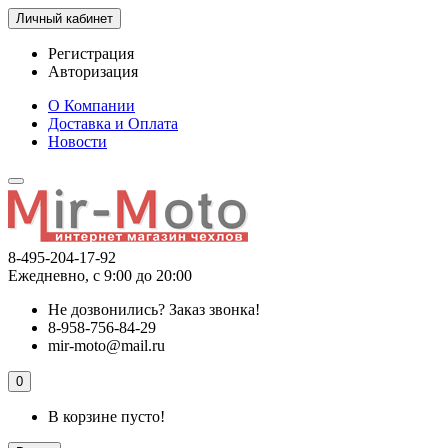
Личный кабинет
Регистрация
Авторизация
О Компании
Доставка и Оплата
Новости
8-495-204-17-92
Ежедневно, с 9:00 до 20:00
Не дозвонились?
Заказ звонка!
8-958-756-84-29
mir-moto@mail.ru
0
В корзине пусто!