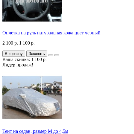
Оплетка на руль натуральная кожа цвет черный
2 100 р.
1 100 р.
В корзину
Заказать
Ваша скидка: 1 100 р.
Лидер продаж!
Тент на седан, размер М до 4,5м