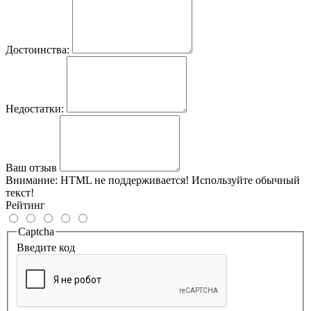
Достоинства:
Недостатки:
Ваш отзыв
Внимание:
HTML не поддерживается! Используйте обычный
текст!
Рейтинг
Captcha
Введите код