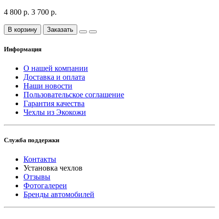
4 800 р.
3 700 р.
В корзину
Заказать
Информация
О нашей компании
Доставка и оплата
Наши новости
Пользовательское соглашение
Гарантия качества
Чехлы из Экокожи
Служба поддержки
Контакты
Установка чехлов
Отзывы
Фотогалереи
Бренды автомобилей