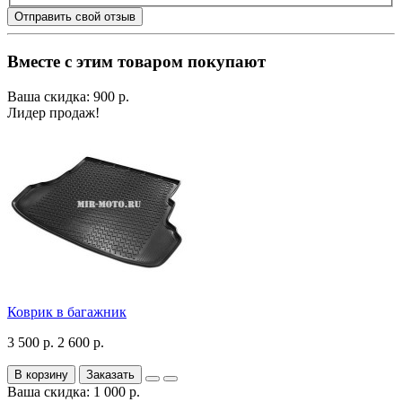
Отправить свой отзыв
Вместе с этим товаром покупают
Ваша скидка: 900 р.
Лидер продаж!
Коврик в багажник
3 500 р.
2 600 р.
В корзину
Заказать
Ваша скидка: 1 000 р.