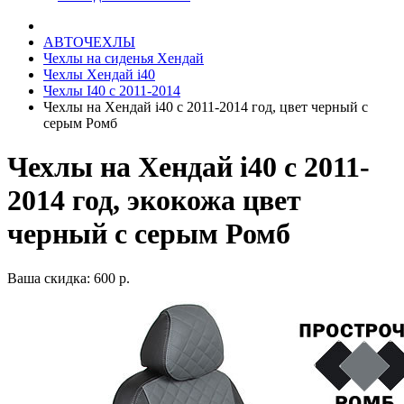
АВТОЧЕХЛЫ
Чехлы на сиденья Хендай
Чехлы Хендай i40
Чехлы I40 c 2011-2014
Чехлы на Хендай i40 с 2011-2014 год, цвет черный с
серым Ромб
Чехлы на Хендай i40 с 2011-
2014 год, экокожа цвет
черный с серым Ромб
Ваша скидка: 600 р.