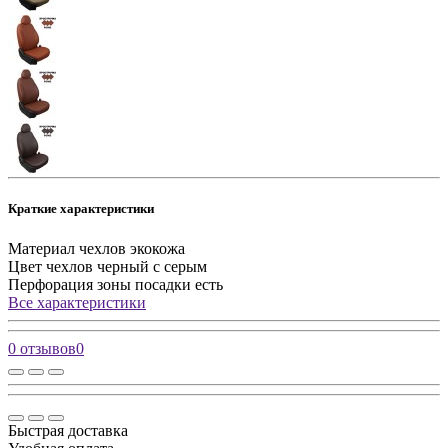
Краткие характеристики
Материал чехлов
экокожа
Цвет чехлов
черный с серым
Перфорация зоны посадки
есть
Все характеристики
0 отзывов
0
Быстрая доставка