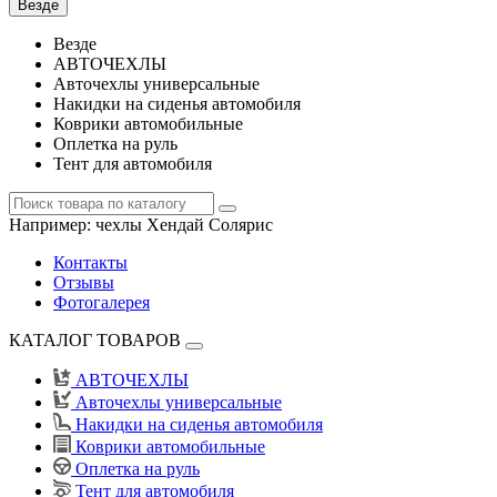
Везде
Везде
АВТОЧЕХЛЫ
Авточехлы универсальные
Накидки на сиденья автомобиля
Коврики автомобильные
Оплетка на руль
Тент для автомобиля
Например:
чехлы Хендай Солярис
Контакты
Отзывы
Фотогалерея
КАТАЛОГ ТОВАРОВ
АВТОЧЕХЛЫ
Авточехлы универсальные
Накидки на сиденья автомобиля
Коврики автомобильные
Оплетка на руль
Тент для автомобиля