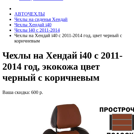
АВТОЧЕХЛЫ
Чехлы на сиденья Хендай
Чехлы Хендай i40
Чехлы I40 c 2011-2014
Чехлы на Хендай i40 с 2011-2014 год, цвет черный с
коричневым
Чехлы на Хендай i40 с 2011-
2014 год, экокожа цвет
черный с коричневым
Ваша скидка: 600 р.