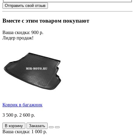
Отправить свой отзыв
Вместе с этим товаром покупают
Ваша скидка: 900 р.
Лидер продаж!
Коврик в багажник
3 500 р.
2 600 р.
В корзину
Заказать
Ваша скидка: 1 000 р.