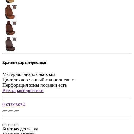
Краткие характеристики
Материал чехлов
экокожа
Цвет чехлов
черный с коричневым
Перфорация зоны посадки
есть
Все характеристики
0 отзывов
0
Быстрая доставка