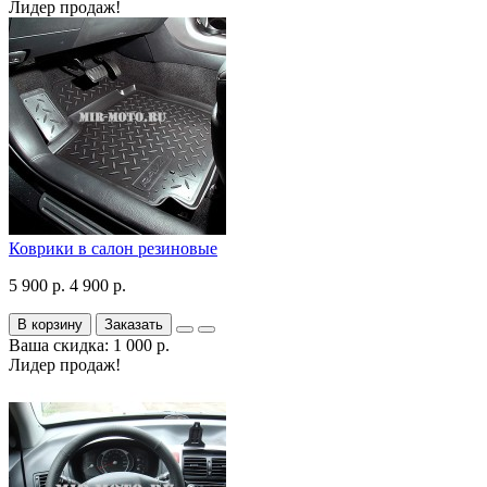
Лидер продаж!
Коврики в салон резиновые
5 900 р.
4 900 р.
В корзину
Заказать
Ваша скидка: 1 000 р.
Лидер продаж!