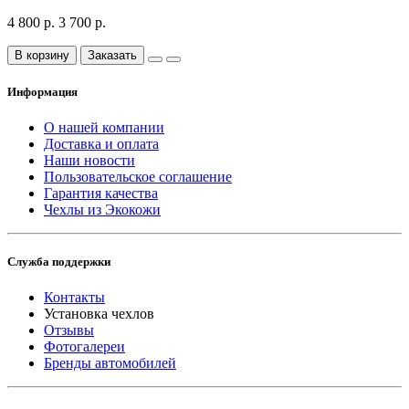
4 800 р.
3 700 р.
В корзину
Заказать
Информация
О нашей компании
Доставка и оплата
Наши новости
Пользовательское соглашение
Гарантия качества
Чехлы из Экокожи
Служба поддержки
Контакты
Установка чехлов
Отзывы
Фотогалереи
Бренды автомобилей