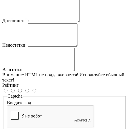
Достоинства:
Недостатки:
Ваш отзыв
Внимание:
HTML не поддерживается! Используйте обычный
текст!
Рейтинг
Captcha
Введите код