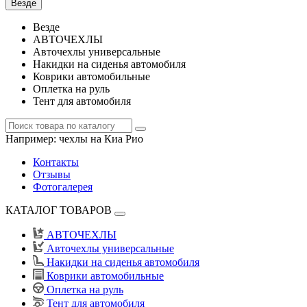
Везде
Везде
АВТОЧЕХЛЫ
Авточехлы универсальные
Накидки на сиденья автомобиля
Коврики автомобильные
Оплетка на руль
Тент для автомобиля
Например:
чехлы на Киа Рио
Контакты
Отзывы
Фотогалерея
КАТАЛОГ ТОВАРОВ
АВТОЧЕХЛЫ
Авточехлы универсальные
Накидки на сиденья автомобиля
Коврики автомобильные
Оплетка на руль
Тент для автомобиля