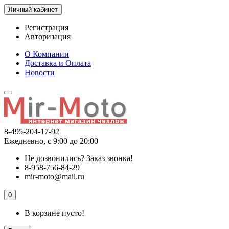
Личный кабинет
Регистрация
Авторизация
О Компании
Доставка и Оплата
Новости
8-495-204-17-92
Ежедневно, с 9:00 до 20:00
Не дозвонились?
Заказ звонка!
8-958-756-84-29
mir-moto@mail.ru
0
В корзине пусто!