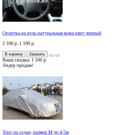
Оплетка на руль натуральная кожа цвет черный
2 100 р.
1 100 р.
В корзину
Заказать
Ваша скидка: 1 100 р.
Лидер продаж!
Тент на седан, размер М до 4,5м