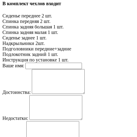
В комплект чехлов входит
Сиденье переднее
2 шт.
Спинка передняя
2 шт.
Спинка задняя большая
1 шт.
Спинка задняя малая
1 шт.
Сиденье заднее
1 шт.
Надкрыльники
2шт.
Подголовники
передние+задние
Подлокотник задний
1 шт.
Инструкция по установке
1 шт.
Ваше имя:
Достоинства:
Недостатки: