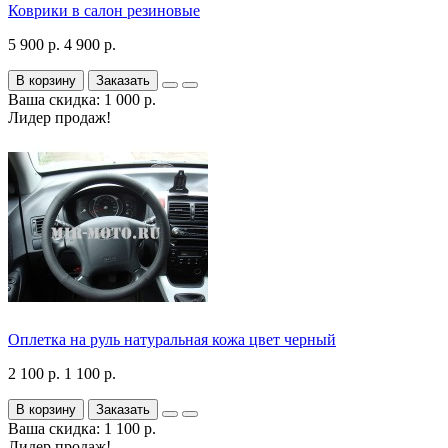
Коврики в салон резиновые
5 900 р.
4 900 р.
В корзину
Заказать
Ваша скидка: 1 000 р.
Лидер продаж!
Оплетка на руль натуральная кожа цвет черный
2 100 р.
1 100 р.
В корзину
Заказать
Ваша скидка: 1 100 р.
Лидер продаж!