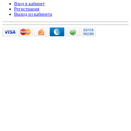
Вход в кабинет
Регистрация
Выход из кабинета