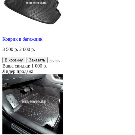
Коврик в багажник
3 500 р.
2 600 р.
В корзину
Заказать
Ваша скидка: 1 000 р.
Лидер продаж!