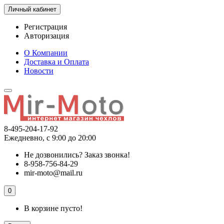
Личный кабинет
Регистрация
Авторизация
О Компании
Доставка и Оплата
Новости
8-495-204-17-92
Ежедневно, с 9:00 до 20:00
Не дозвонились?
Заказ звонка!
8-958-756-84-29
mir-moto@mail.ru
0
В корзине пусто!