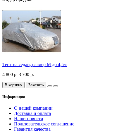
Тент на седан, размер М до 4,5м
4 800 р.
3 700 р.
В корзину
Заказать
Информация
О нашей компании
Доставка и оплата
Наши новости
Пользовательское соглашение
Гарантия качества