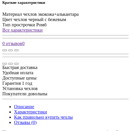
Краткие характеристики
Материал чехлов
экокожа+алькантара
Цвет чехлов
черный с бежевым
Тип прострочки
Ромб
Все характеристики
0 отзывов
0
Быстрая доставка
Удобная оплата
Доступные цены
Гарантия 1 год
Установка чехлов
Покупатели довольны
Описание
Характеристики
Как правильно купить чехлы
Отзывы (0)