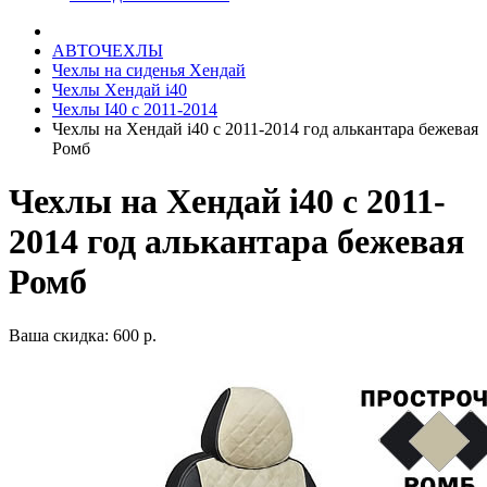
АВТОЧЕХЛЫ
Чехлы на сиденья Хендай
Чехлы Хендай i40
Чехлы I40 c 2011-2014
Чехлы на Хендай i40 с 2011-2014 год алькантара бежевая
Ромб
Чехлы на Хендай i40 с 2011-
2014 год алькантара бежевая
Ромб
Ваша скидка: 600 р.