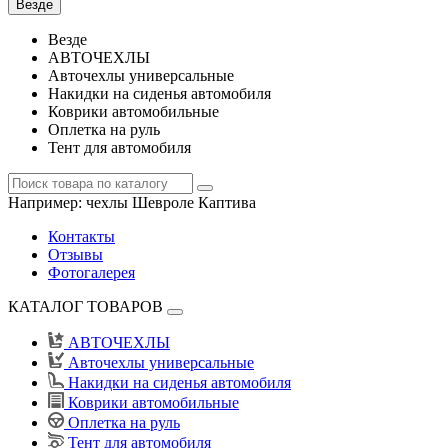
Везде
Везде
АВТОЧЕХЛЫ
Авточехлы универсальные
Накидки на сиденья автомобиля
Коврики автомобильные
Оплетка на руль
Тент для автомобиля
Например:
чехлы Шевроле Каптива
Контакты
Отзывы
Фотогалерея
КАТАЛОГ ТОВАРОВ
АВТОЧЕХЛЫ
Авточехлы универсальные
Накидки на сиденья автомобиля
Коврики автомобильные
Оплетка на руль
Тент для автомобиля