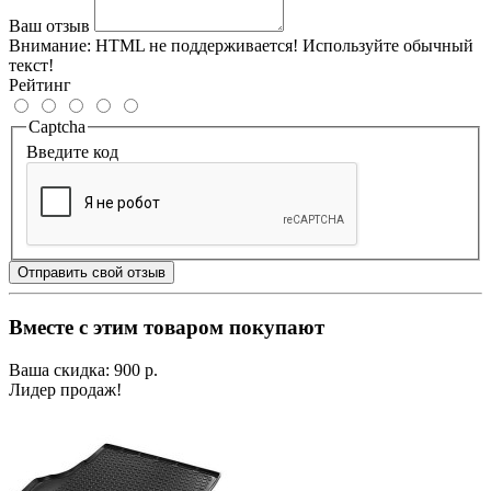
Ваш отзыв
Внимание:
HTML не поддерживается! Используйте обычный
текст!
Рейтинг
Captcha
Введите код
Отправить свой отзыв
Вместе с этим товаром покупают
Ваша скидка: 900 р.
Лидер продаж!