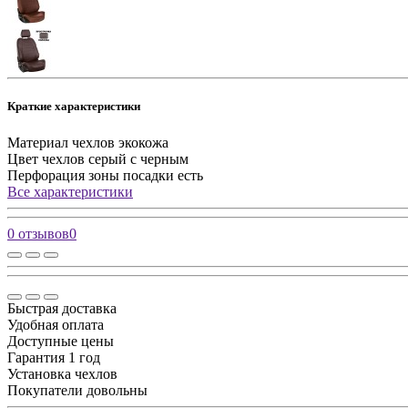
Краткие характеристики
Материал чехлов
экокожа
Цвет чехлов
серый с черным
Перфорация зоны посадки
есть
Все характеристики
0 отзывов
0
Быстрая доставка
Удобная оплата
Доступные цены
Гарантия 1 год
Установка чехлов
Покупатели довольны