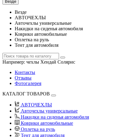
Везде
Везде
АВТОЧЕХЛЫ
Авточехлы универсальные
Накидки на сиденья автомобиля
Коврики автомобильные
Оплетка на руль
Тент для автомобиля
Например:
чехлы Хендай Солярис
Контакты
Отзывы
Фотогалерея
КАТАЛОГ ТОВАРОВ
АВТОЧЕХЛЫ
Авточехлы универсальные
Накидки на сиденья автомобиля
Коврики автомобильные
Оплетка на руль
Тент для автомобиля