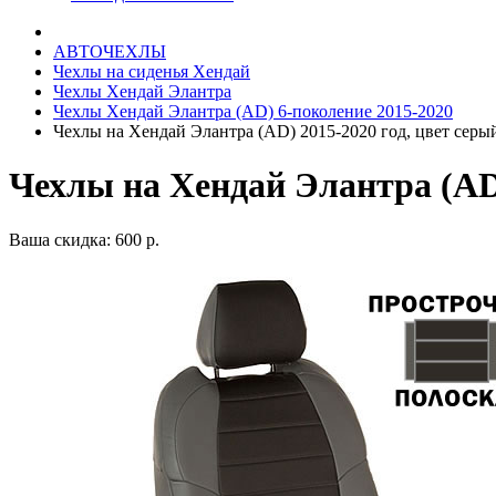
АВТОЧЕХЛЫ
Чехлы на сиденья Хендай
Чехлы Хендай Элантра
Чехлы Хендай Элантра (AD) 6-поколение 2015-2020
Чехлы на Хендай Элантра (AD) 2015-2020 год, цвет серы
Чехлы на Хендай Элантра (AD)
Ваша скидка: 600 р.