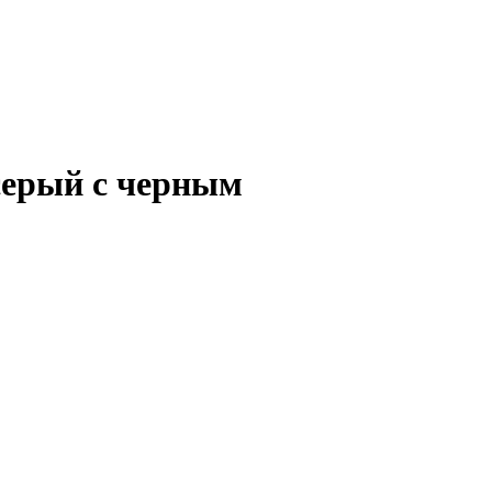
 серый с черным