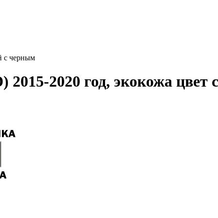
й с черным
 2015-2020 год, экокожа цвет