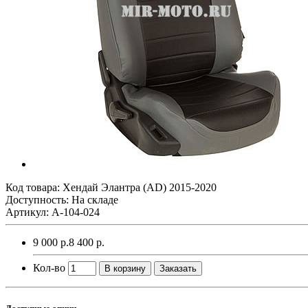
Код товара:
Хендай Элантра (AD) 2015-2020
Доступность: На складе
Артикул: A-104-024
9 000 р.
8 400 р.
Кол-во
В корзину
Заказать