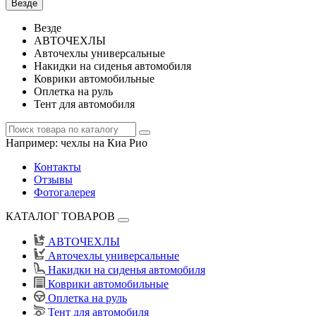
Везде
Везде
АВТОЧЕХЛЫ
Авточехлы универсальные
Накидки на сиденья автомобиля
Коврики автомобильные
Оплетка на руль
Тент для автомобиля
Например:
чехлы на Киа Рио
Контакты
Отзывы
Фотогалерея
КАТАЛОГ ТОВАРОВ
АВТОЧЕХЛЫ
Авточехлы универсальные
Накидки на сиденья автомобиля
Коврики автомобильные
Оплетка на руль
Тент для автомобиля