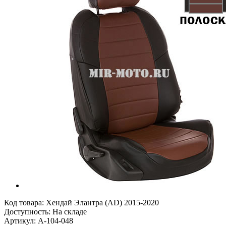
Код товара:
Хендай Элантра (AD) 2015-2020
Доступность: На складе
Артикул: A-104-048