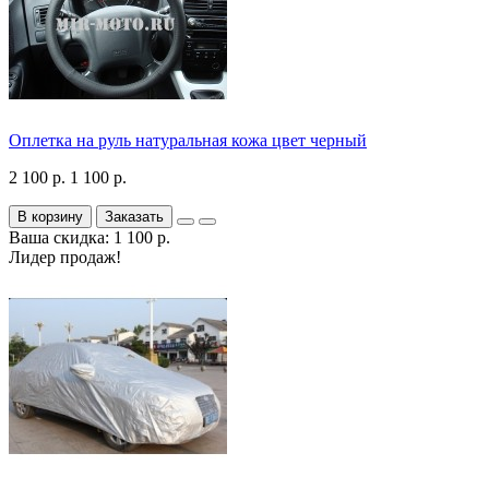
Оплетка на руль натуральная кожа цвет черный
2 100 р.
1 100 р.
В корзину
Заказать
Ваша скидка: 1 100 р.
Лидер продаж!