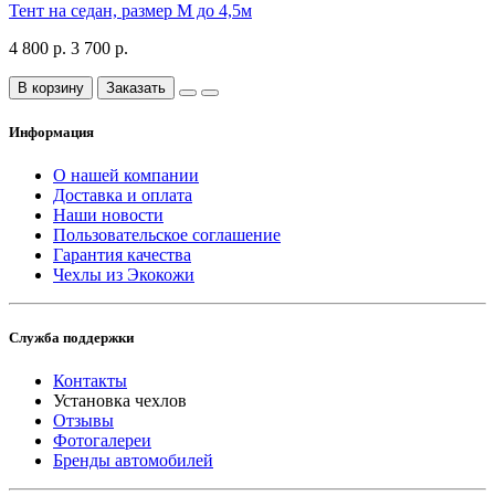
Тент на седан, размер М до 4,5м
4 800 р.
3 700 р.
В корзину
Заказать
Информация
О нашей компании
Доставка и оплата
Наши новости
Пользовательское соглашение
Гарантия качества
Чехлы из Экокожи
Служба поддержки
Контакты
Установка чехлов
Отзывы
Фотогалереи
Бренды автомобилей