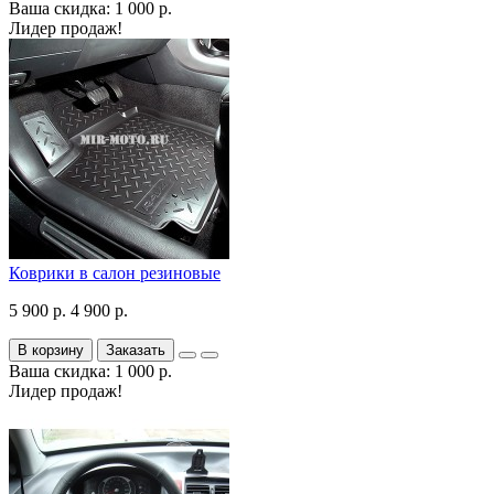
Ваша скидка: 1 000 р.
Лидер продаж!
Коврики в салон резиновые
5 900 р.
4 900 р.
В корзину
Заказать
Ваша скидка: 1 000 р.
Лидер продаж!