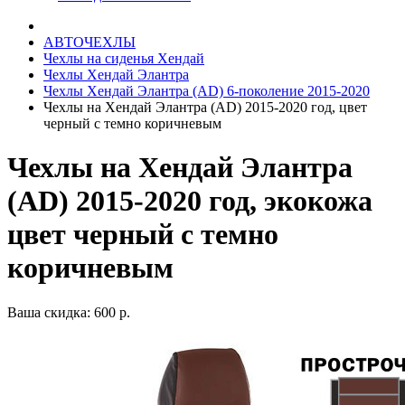
АВТОЧЕХЛЫ
Чехлы на сиденья Хендай
Чехлы Хендай Элантра
Чехлы Хендай Элантра (AD) 6-поколение 2015-2020
Чехлы на Хендай Элантра (AD) 2015-2020 год, цвет
черный с темно коричневым
Чехлы на Хендай Элантра
(AD) 2015-2020 год, экокожа
цвет черный с темно
коричневым
Ваша скидка: 600 р.