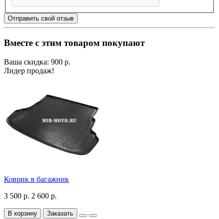
Отправить свой отзыв
Вместе с этим товаром покупают
Ваша скидка: 900 р.
Лидер продаж!
Коврик в багажник
3 500 р.
2 600 р.
В корзину
Заказать