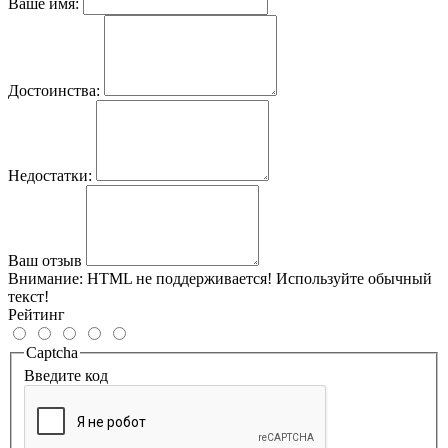
Ваше имя:
Достоинства:
Недостатки:
Ваш отзыв
Внимание:
HTML не поддерживается! Используйте обычный
текст!
Рейтинг
Captcha
Введите код