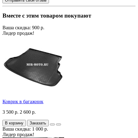
Отправить свой отзыв
Вместе с этим товаром покупают
Ваша скидка: 900 р.
Лидер продаж!
Коврик в багажник
3 500 р.
2 600 р.
В корзину
Заказать
Ваша скидка: 1 000 р.
Лидер продаж!