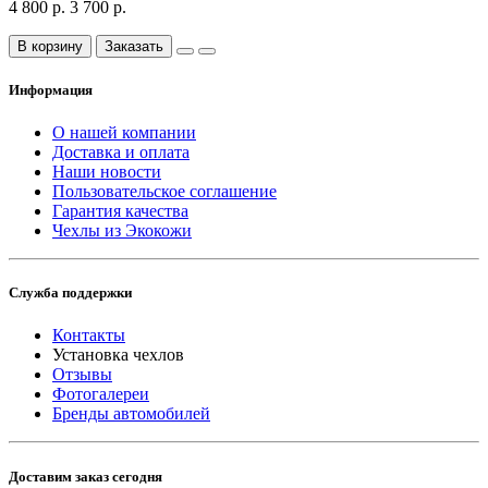
4 800 р.
3 700 р.
В корзину
Заказать
Информация
О нашей компании
Доставка и оплата
Наши новости
Пользовательское соглашение
Гарантия качества
Чехлы из Экокожи
Служба поддержки
Контакты
Установка чехлов
Отзывы
Фотогалереи
Бренды автомобилей
Доставим заказ сегодня