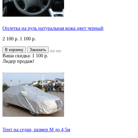
Оплетка на руль натуральная кожа цвет черный
2 100 р.
1 100 р.
В корзину
Заказать
Ваша скидка: 1 100 р.
Лидер продаж!
Тент на седан, размер М до 4,5м