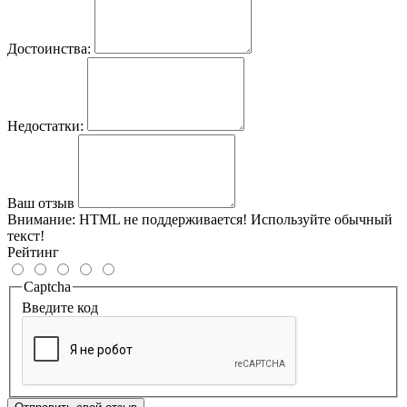
Достоинства:
Недостатки:
Ваш отзыв
Внимание:
HTML не поддерживается! Используйте обычный
текст!
Рейтинг
Captcha
Введите код