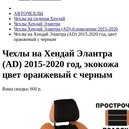
АВТОЧЕХЛЫ
Чехлы на сиденья Хендай
Чехлы Хендай Элантра
Чехлы Хендай Элантра (AD) 6-поколение 2015-2020
Чехлы на Хендай Элантра (AD) 2015-2020 год, цвет
оранжевый с черным
Чехлы на Хендай Элантра
(AD) 2015-2020 год, экокожа
цвет оранжевый с черным
Ваша скидка: 600 р.