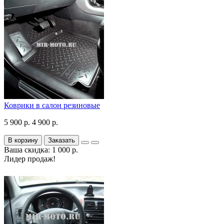
Коврики в салон резиновые
5 900 р.
4 900 р.
В корзину
Заказать
Ваша скидка: 1 000 р.
Лидер продаж!