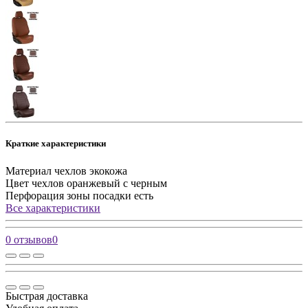
Краткие характеристики
Материал чехлов
экокожа
Цвет чехлов
оранжевый с черным
Перфорация зоны посадки
есть
Все характеристики
0 отзывов
0
Быстрая доставка