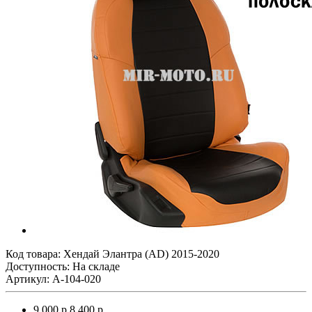
Код товара:
Хендай Элантра (AD) 2015-2020
Доступность: На складе
Артикул: A-104-020
9 000 р.
8 400 р.