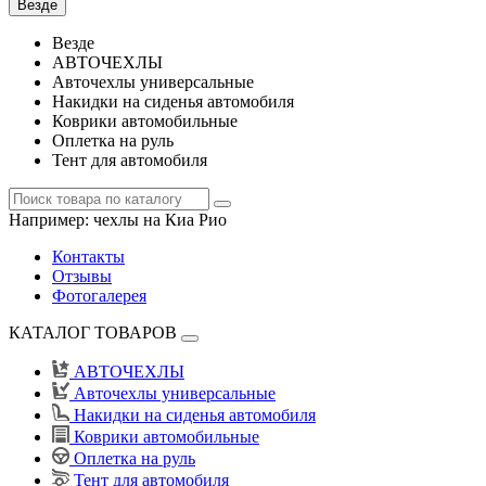
Везде
Везде
АВТОЧЕХЛЫ
Авточехлы универсальные
Накидки на сиденья автомобиля
Коврики автомобильные
Оплетка на руль
Тент для автомобиля
Например:
чехлы на Киа Рио
Контакты
Отзывы
Фотогалерея
КАТАЛОГ ТОВАРОВ
АВТОЧЕХЛЫ
Авточехлы универсальные
Накидки на сиденья автомобиля
Коврики автомобильные
Оплетка на руль
Тент для автомобиля