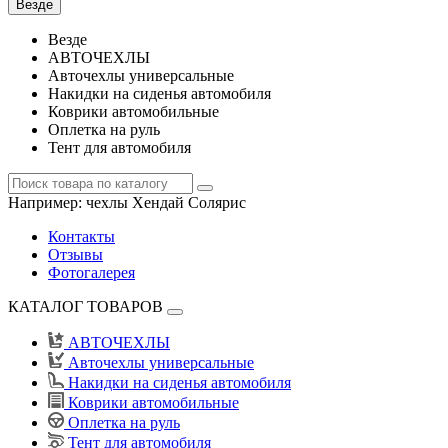
Везде
Везде
АВТОЧЕХЛЫ
Авточехлы универсальные
Накидки на сиденья автомобиля
Коврики автомобильные
Оплетка на руль
Тент для автомобиля
Например:
чехлы Хендай Солярис
Контакты
Отзывы
Фотогалерея
КАТАЛОГ ТОВАРОВ
АВТОЧЕХЛЫ
Авточехлы универсальные
Накидки на сиденья автомобиля
Коврики автомобильные
Оплетка на руль
Тент для автомобиля