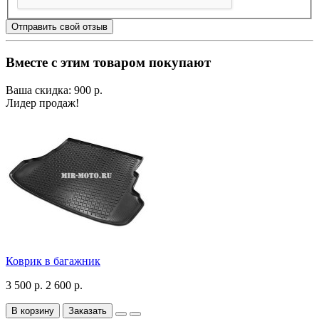
Отправить свой отзыв
Вместе с этим товаром покупают
Ваша скидка: 900 р.
Лидер продаж!
Коврик в багажник
3 500 р.
2 600 р.
В корзину
Заказать