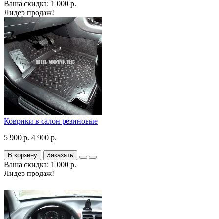
Ваша скидка: 1 000 р.
Лидер продаж!
Коврики в салон резиновые
5 900 р.
4 900 р.
В корзину
Заказать
Ваша скидка: 1 000 р.
Лидер продаж!