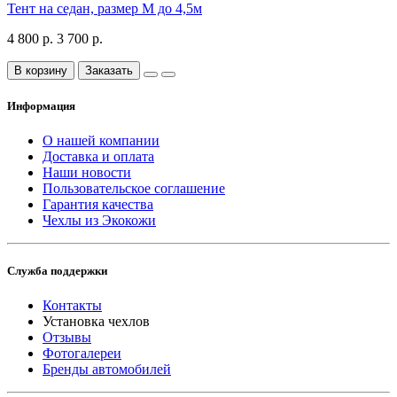
Тент на седан, размер М до 4,5м
4 800 р.
3 700 р.
В корзину
Заказать
Информация
О нашей компании
Доставка и оплата
Наши новости
Пользовательское соглашение
Гарантия качества
Чехлы из Экокожи
Служба поддержки
Контакты
Установка чехлов
Отзывы
Фотогалереи
Бренды автомобилей