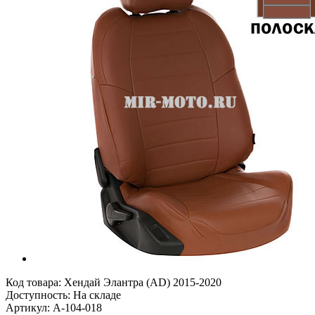
Код товара:
Хендай Элантра (AD) 2015-2020
Доступность: На складе
Артикул: A-104-018