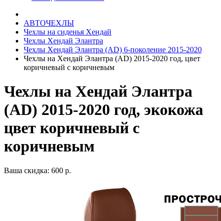
АВТОЧЕХЛЫ
Чехлы на сиденья Хендай
Чехлы Хендай Элантра
Чехлы Хендай Элантра (AD) 6-поколение 2015-2020
Чехлы на Хендай Элантра (AD) 2015-2020 год, цвет
коричневый с коричневым
Чехлы на Хендай Элантра
(AD) 2015-2020 год, экокожа
цвет коричневый с
коричневым
Ваша скидка: 600 р.