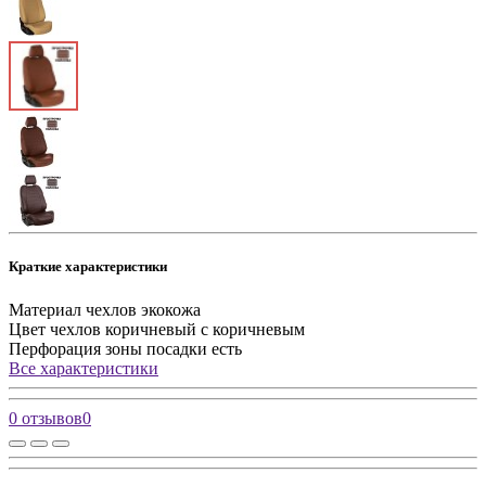
Краткие характеристики
Материал чехлов
экокожа
Цвет чехлов
коричневый с коричневым
Перфорация зоны посадки
есть
Все характеристики
0 отзывов
0