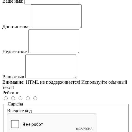
Ваше имя:
Достоинства:
Недостатки:
Ваш отзыв
Внимание:
HTML не поддерживается! Используйте обычный
текст!
Рейтинг
Captcha
Введите код