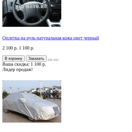
Оплетка на руль натуральная кожа цвет черный
2 100 р.
1 100 р.
В корзину
Заказать
Ваша скидка: 1 100 р.
Лидер продаж!