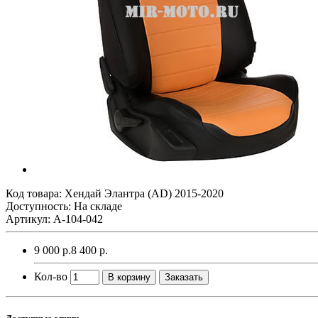
Код товара:
Хендай Элантра (AD) 2015-2020
Доступность: На складе
Артикул: A-104-042
9 000 р.
8 400 р.
Кол-во
В корзину
Заказать