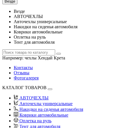
Везде
Везде
АВТОЧЕХЛЫ
Авточехлы универсальные
Накидки на сиденья автомобиля
Коврики автомобильные
Оплетка на руль
Тент для автомобиля
Например:
чехлы Хендай Крета
Контакты
Отзывы
Фотогалерея
КАТАЛОГ ТОВАРОВ
АВТОЧЕХЛЫ
Авточехлы универсальные
Накидки на сиденья автомобиля
Коврики автомобильные
Оплетка на руль
Тент для автомобиля