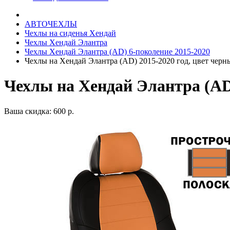
АВТОЧЕХЛЫ
Чехлы на сиденья Хендай
Чехлы Хендай Элантра
Чехлы Хендай Элантра (AD) 6-поколение 2015-2020
Чехлы на Хендай Элантра (AD) 2015-2020 год, цвет чер
Чехлы на Хендай Элантра (AD
Ваша скидка: 600 р.