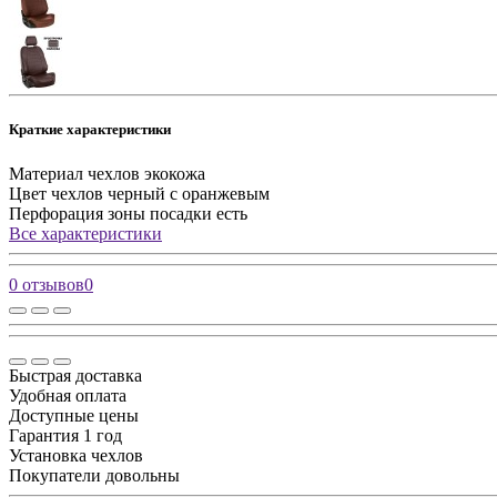
Краткие характеристики
Материал чехлов
экокожа
Цвет чехлов
черный с оранжевым
Перфорация зоны посадки
есть
Все характеристики
0 отзывов
0
Быстрая доставка
Удобная оплата
Доступные цены
Гарантия 1 год
Установка чехлов
Покупатели довольны