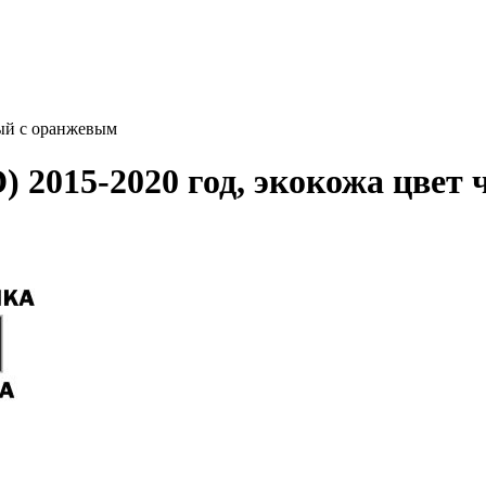
ный с оранжевым
) 2015-2020 год, экокожа цвет