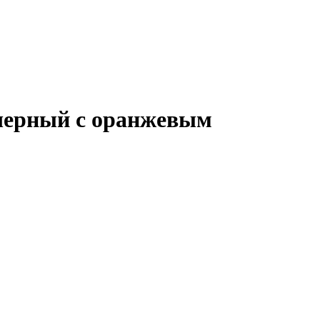
 черный с оранжевым