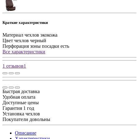
Краткие характеристики
Материал чехлов
экокожа
Цвет чехлов
черный
Перфорация зоны посадки
есть
Все характеристики
1 отзывов
1
Быстрая доставка
Удобная оплата
Доступные цены
Гарантия 1 год
Установка чехлов
Покупатели довольны
Описание
Характеристики