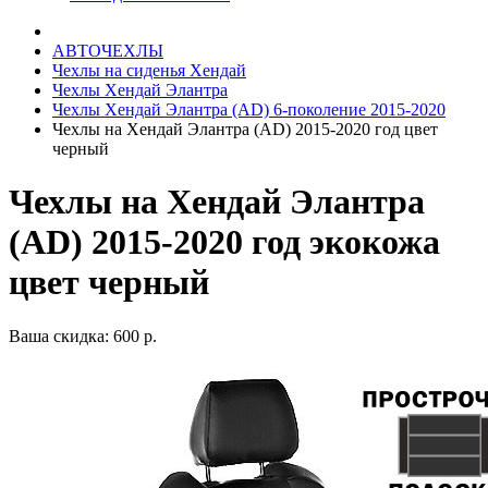
АВТОЧЕХЛЫ
Чехлы на сиденья Хендай
Чехлы Хендай Элантра
Чехлы Хендай Элантра (AD) 6-поколение 2015-2020
Чехлы на Хендай Элантра (AD) 2015-2020 год цвет
черный
Чехлы на Хендай Элантра
(AD) 2015-2020 год экокожа
цвет черный
Ваша скидка: 600 р.