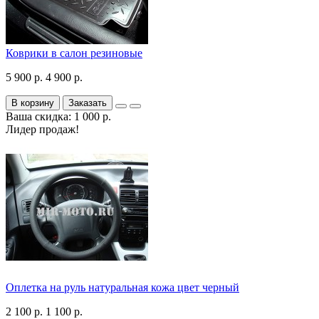
Коврики в салон резиновые
5 900 р.
4 900 р.
В корзину
Заказать
Ваша скидка: 1 000 р.
Лидер продаж!
Оплетка на руль натуральная кожа цвет черный
2 100 р.
1 100 р.