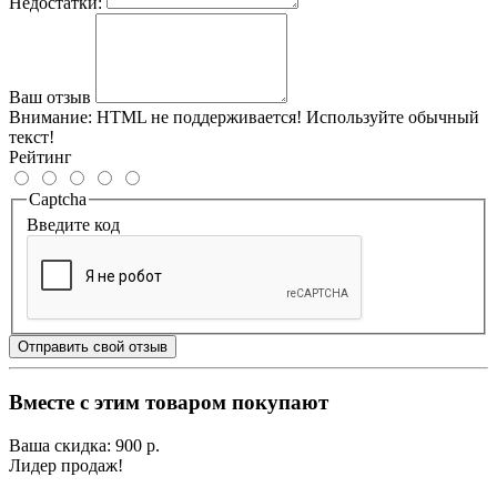
Недостатки:
Ваш отзыв
Внимание:
HTML не поддерживается! Используйте обычный
текст!
Рейтинг
Captcha
Введите код
Отправить свой отзыв
Вместе с этим товаром покупают
Ваша скидка: 900 р.
Лидер продаж!