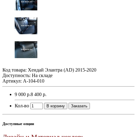
Код товара:
Хендай Элантра (AD) 2015-2020
Доступность: На складе
Артикул: A-104-010
9 000 р.
8 400 р.
Кол-во
В корзину
Заказать
Доступные опции
Дизайн и Материал чехлов: