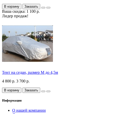
В корзину
Заказать
Ваша скидка: 1 100 р.
Лидер продаж!
Тент на седан, размер М до 4,5м
4 800 р.
3 700 р.
В корзину
Заказать
Информация
О нашей компании