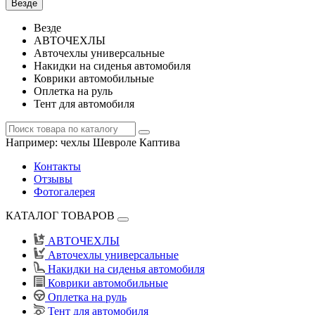
Везде
Везде
АВТОЧЕХЛЫ
Авточехлы универсальные
Накидки на сиденья автомобиля
Коврики автомобильные
Оплетка на руль
Тент для автомобиля
Например:
чехлы Шевроле Каптива
Контакты
Отзывы
Фотогалерея
КАТАЛОГ ТОВАРОВ
АВТОЧЕХЛЫ
Авточехлы универсальные
Накидки на сиденья автомобиля
Коврики автомобильные
Оплетка на руль
Тент для автомобиля