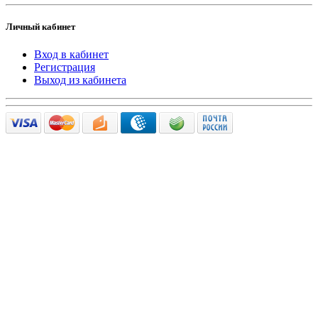
Личный кабинет
Вход в кабинет
Регистрация
Выход из кабинета