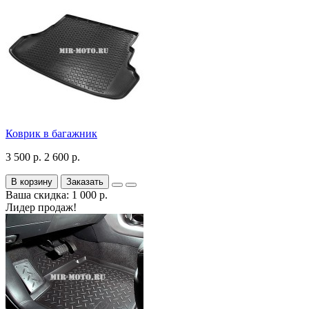
Коврик в багажник
3 500 р.
2 600 р.
В корзину
Заказать
Ваша скидка: 1 000 р.
Лидер продаж!