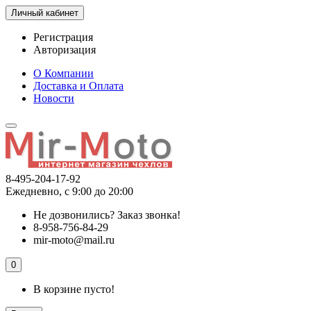
Личный кабинет
Регистрация
Авторизация
О Компании
Доставка и Оплата
Новости
8-495-204-17-92
Ежедневно, с 9:00 до 20:00
Не дозвонились?
Заказ звонка!
8-958-756-84-29
mir-moto@mail.ru
0
В корзине пусто!