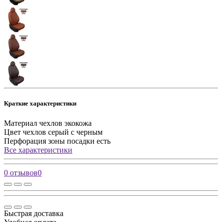
Краткие характеристики
Материал чехлов
экокожа
Цвет чехлов
серый с черным
Перфорация зоны посадки
есть
Все характеристики
0 отзывов
0
Быстрая доставка