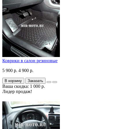
Коврики в салон резиновые
5 900 р.
4 900 р.
В корзину
Заказать
Ваша скидка: 1 000 р.
Лидер продаж!