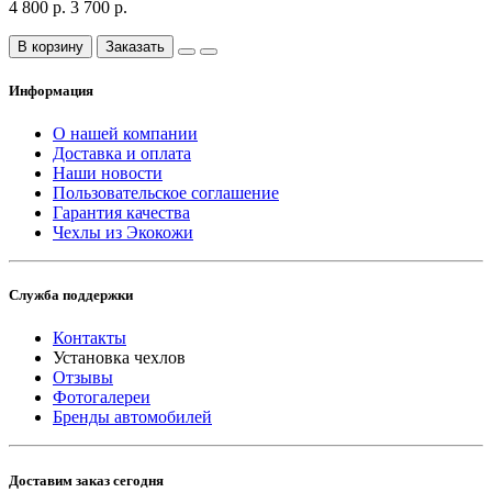
4 800 р.
3 700 р.
В корзину
Заказать
Информация
О нашей компании
Доставка и оплата
Наши новости
Пользовательское соглашение
Гарантия качества
Чехлы из Экокожи
Служба поддержки
Контакты
Установка чехлов
Отзывы
Фотогалереи
Бренды автомобилей
Доставим заказ сегодня