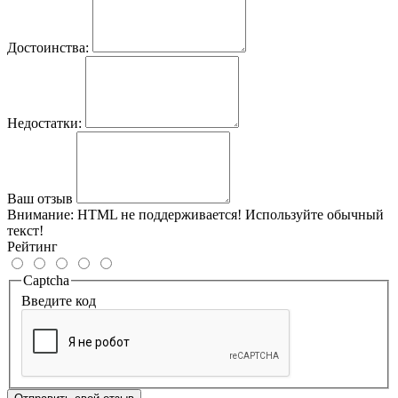
Достоинства:
Недостатки:
Ваш отзыв
Внимание:
HTML не поддерживается! Используйте обычный
текст!
Рейтинг
Captcha
Введите код