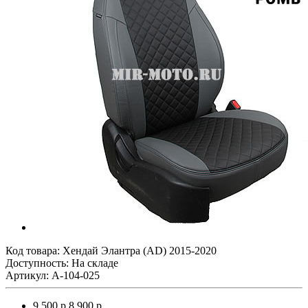
Код товара:
Хендай Элантра (AD) 2015-2020
Доступность: На складе
Артикул: A-104-025
9 500 р.
8 900 р.