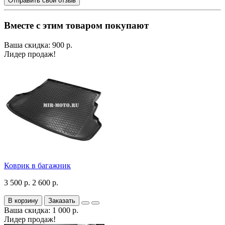
Отправить свой отзыв
Вместе с этим товаром покупают
Ваша скидка: 900 р.
Лидер продаж!
Коврик в багажник
3 500 р.
2 600 р.
В корзину
Заказать
Ваша скидка: 1 000 р.
Лидер продаж!