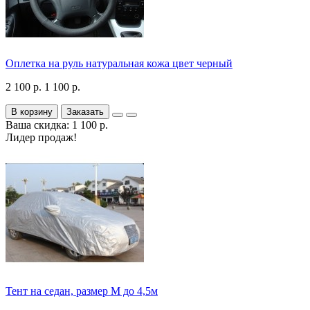
Оплетка на руль натуральная кожа цвет черный
2 100 р.
1 100 р.
В корзину
Заказать
Ваша скидка: 1 100 р.
Лидер продаж!
Тент на седан, размер М до 4,5м