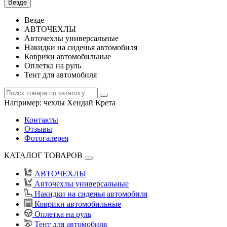
Везде
Везде
АВТОЧЕХЛЫ
Авточехлы универсальные
Накидки на сиденья автомобиля
Коврики автомобильные
Оплетка на руль
Тент для автомобиля
Например:
чехлы Хендай Крета
Контакты
Отзывы
Фотогалерея
КАТАЛОГ ТОВАРОВ
АВТОЧЕХЛЫ
Авточехлы универсальные
Накидки на сиденья автомобиля
Коврики автомобильные
Оплетка на руль
Тент для автомобиля