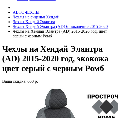
АВТОЧЕХЛЫ
Чехлы на сиденья Хендай
Чехлы Хендай Элантра
Чехлы Хендай Элантра (AD) 6-поколение 2015-2020
Чехлы на Хендай Элантра (AD) 2015-2020 год, цвет
серый с черным Ромб
Чехлы на Хендай Элантра
(AD) 2015-2020 год, экокожа
цвет серый с черным Ромб
Ваша скидка: 600 р.