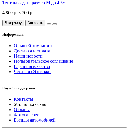
Тент на седан, размер М до 4,5м
4 800 р.
3 700 р.
В корзину
Заказать
Информация
О нашей компании
Доставка и оплата
Наши новости
Пользовательское соглашение
Гарантия качества
Чехлы из Экокожи
Служба поддержки
Контакты
Установка чехлов
Отзывы
Фотогалереи
Бренды автомобилей