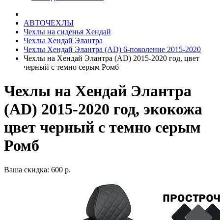
АВТОЧЕХЛЫ
Чехлы на сиденья Хендай
Чехлы Хендай Элантра
Чехлы Хендай Элантра (AD) 6-поколение 2015-2020
Чехлы на Хендай Элантра (AD) 2015-2020 год, цвет
черный с темно серым Ромб
Чехлы на Хендай Элантра
(AD) 2015-2020 год, экокожа
цвет черный с темно серым
Ромб
Ваша скидка: 600 р.