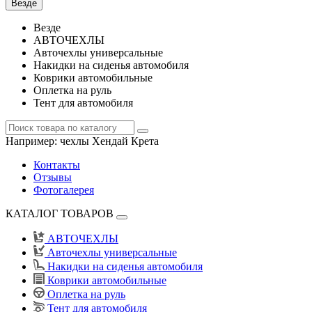
Везде
Везде
АВТОЧЕХЛЫ
Авточехлы универсальные
Накидки на сиденья автомобиля
Коврики автомобильные
Оплетка на руль
Тент для автомобиля
Например:
чехлы Хендай Крета
Контакты
Отзывы
Фотогалерея
КАТАЛОГ ТОВАРОВ
АВТОЧЕХЛЫ
Авточехлы универсальные
Накидки на сиденья автомобиля
Коврики автомобильные
Оплетка на руль
Тент для автомобиля