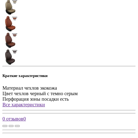
Краткие характеристики
Материал чехлов
экокожа
Цвет чехлов
черный с темно серым
Перфорация зоны посадки
есть
Все характеристики
0 отзывов
0