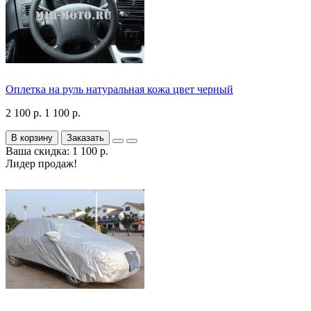
Оплетка на руль натуральная кожа цвет черный
2 100 р.
1 100 р.
В корзину
Заказать
Ваша скидка: 1 100 р.
Лидер продаж!