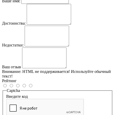
Ваше имя:
Достоинства:
Недостатки:
Ваш отзыв
Внимание:
HTML не поддерживается! Используйте обычный
текст!
Рейтинг
Captcha
Введите код