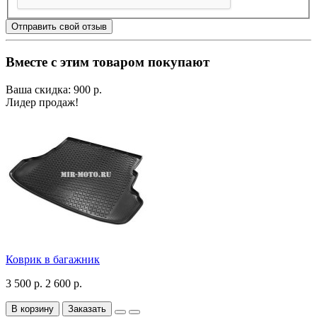
Отправить свой отзыв
Вместе с этим товаром покупают
Ваша скидка: 900 р.
Лидер продаж!
Коврик в багажник
3 500 р.
2 600 р.
В корзину
Заказать