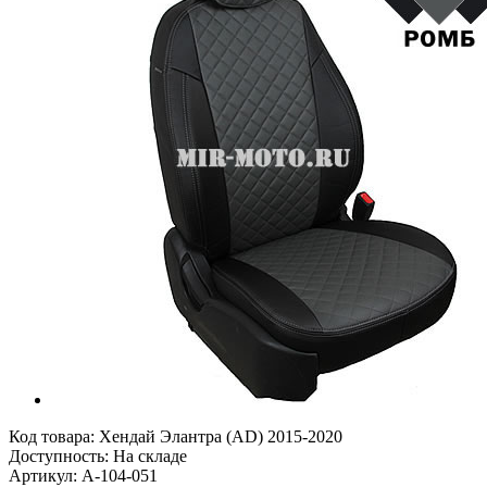
Код товара:
Хендай Элантра (AD) 2015-2020
Доступность: На складе
Артикул: A-104-051