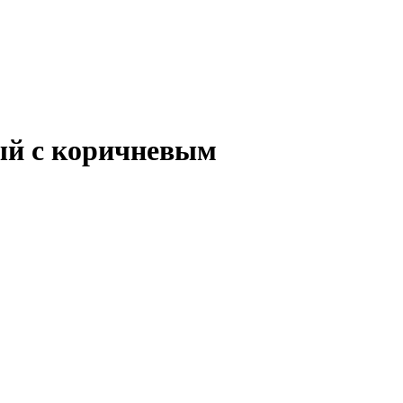
ный с коричневым