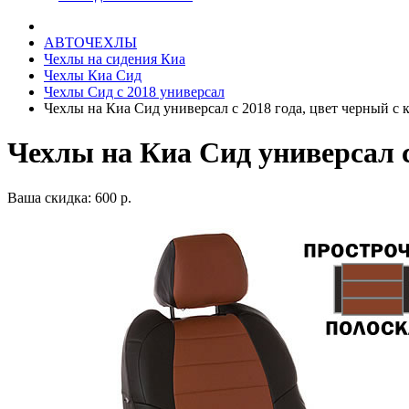
АВТОЧЕХЛЫ
Чехлы на сидения Киа
Чехлы Киа Сид
Чехлы Сид с 2018 универсал
Чехлы на Киа Сид универсал с 2018 года, цвет черный с
Чехлы на Киа Сид универсал с
Ваша скидка: 600 р.