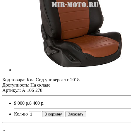
Код товара:
Киа Сид универсал с 2018
Доступность: На складе
Артикул: A-106-278
9 000 р.
8 400 р.
Кол-во
В корзину
Заказать