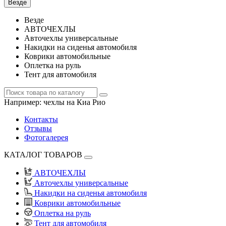
Везде
Везде
АВТОЧЕХЛЫ
Авточехлы универсальные
Накидки на сиденья автомобиля
Коврики автомобильные
Оплетка на руль
Тент для автомобиля
Например:
чехлы на Киа Рио
Контакты
Отзывы
Фотогалерея
КАТАЛОГ ТОВАРОВ
АВТОЧЕХЛЫ
Авточехлы универсальные
Накидки на сиденья автомобиля
Коврики автомобильные
Оплетка на руль
Тент для автомобиля