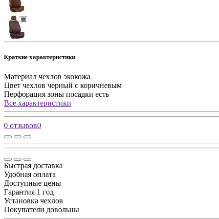
Краткие характеристики
Материал чехлов
экокожа
Цвет чехлов
черный с коричневым
Перфорация зоны посадки
есть
Все характеристики
0 отзывов
0
Быстрая доставка
Удобная оплата
Доступные цены
Гарантия 1 год
Установка чехлов
Покупатели довольны