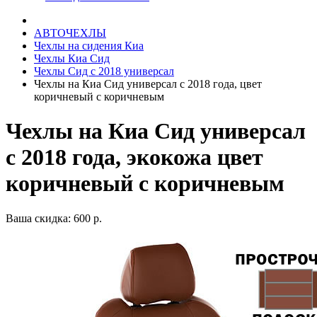
АВТОЧЕХЛЫ
Чехлы на сидения Киа
Чехлы Киа Сид
Чехлы Сид с 2018 универсал
Чехлы на Киа Сид универсал с 2018 года, цвет
коричневый с коричневым
Чехлы на Киа Сид универсал
с 2018 года, экокожа цвет
коричневый с коричневым
Ваша скидка: 600 р.