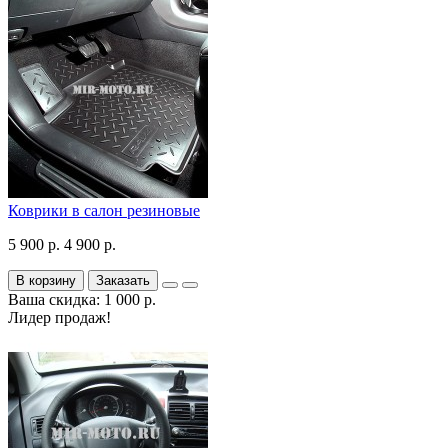
Коврики в салон резиновые
5 900 р.
4 900 р.
В корзину
Заказать
Ваша скидка: 1 000 р.
Лидер продаж!