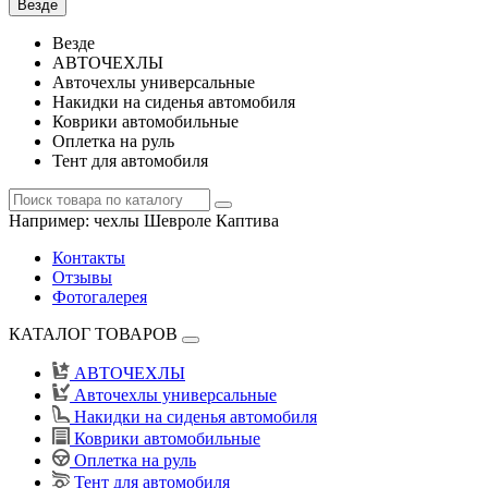
Везде
Везде
АВТОЧЕХЛЫ
Авточехлы универсальные
Накидки на сиденья автомобиля
Коврики автомобильные
Оплетка на руль
Тент для автомобиля
Например:
чехлы Шевроле Каптива
Контакты
Отзывы
Фотогалерея
КАТАЛОГ ТОВАРОВ
АВТОЧЕХЛЫ
Авточехлы универсальные
Накидки на сиденья автомобиля
Коврики автомобильные
Оплетка на руль
Тент для автомобиля