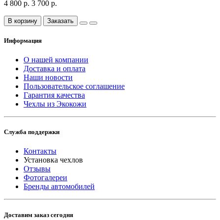
4 800 р.
3 700 р.
В корзину
Заказать
Информация
О нашей компании
Доставка и оплата
Наши новости
Пользовательское соглашение
Гарантия качества
Чехлы из Экокожи
Служба поддержки
Контакты
Установка чехлов
Отзывы
Фотогалереи
Бренды автомобилей
Доставим заказ сегодня