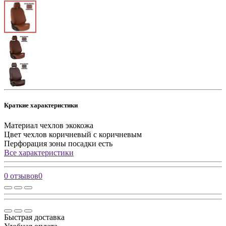
Краткие характеристики
Материал чехлов
экокожа
Цвет чехлов
коричневый с коричневым
Перфорация зоны посадки
есть
Все характеристики
0 отзывов
0
Быстрая доставка