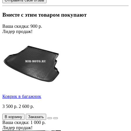
Отправить свой отзыв
Вместе с этим товаром покупают
Ваша скидка: 900 р.
Лидер продаж!
Коврик в багажник
3 500 р.
2 600 р.
В корзину
Заказать
Ваша скидка: 1 000 р.
Лидер продаж!