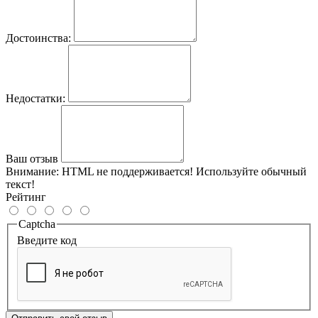
Достоинства:
Недостатки:
Ваш отзыв
Внимание:
HTML не поддерживается! Используйте обычный
текст!
Рейтинг
Captcha
Введите код