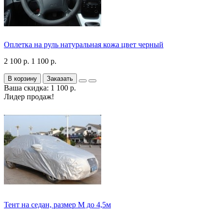
Оплетка на руль натуральная кожа цвет черный
2 100 р.
1 100 р.
В корзину
Заказать
Ваша скидка: 1 100 р.
Лидер продаж!
Тент на седан, размер М до 4,5м