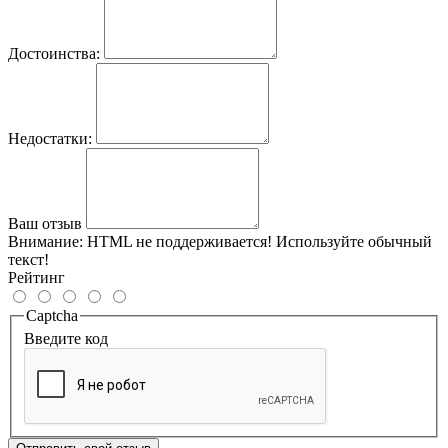
Достоинства:
Недостатки:
Ваш отзыв
Внимание:
HTML не поддерживается! Используйте обычный
текст!
Рейтинг
Captcha
Введите код