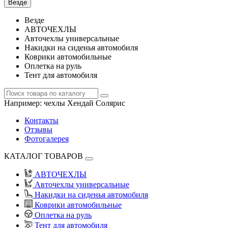
Везде
Везде
АВТОЧЕХЛЫ
Авточехлы универсальные
Накидки на сиденья автомобиля
Коврики автомобильные
Оплетка на руль
Тент для автомобиля
Например:
чехлы Хендай Солярис
Контакты
Отзывы
Фотогалерея
КАТАЛОГ ТОВАРОВ
АВТОЧЕХЛЫ
Авточехлы универсальные
Накидки на сиденья автомобиля
Коврики автомобильные
Оплетка на руль
Тент для автомобиля