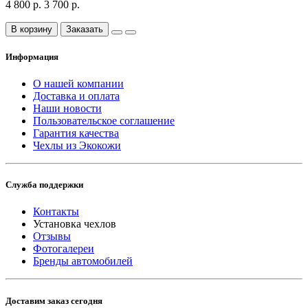
4 800 р.
3 700 р.
В корзину
Заказать
Информация
О нашей компании
Доставка и оплата
Наши новости
Пользовательское соглашение
Гарантия качества
Чехлы из Экокожи
Служба поддержки
Контакты
Установка чехлов
Отзывы
Фотогалереи
Бренды автомобилей
Доставим заказ сегодня