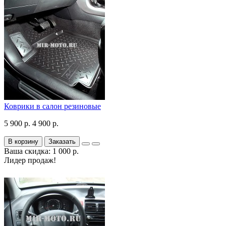
Коврики в салон резиновые
5 900 р.
4 900 р.
В корзину
Заказать
Ваша скидка: 1 000 р.
Лидер продаж!