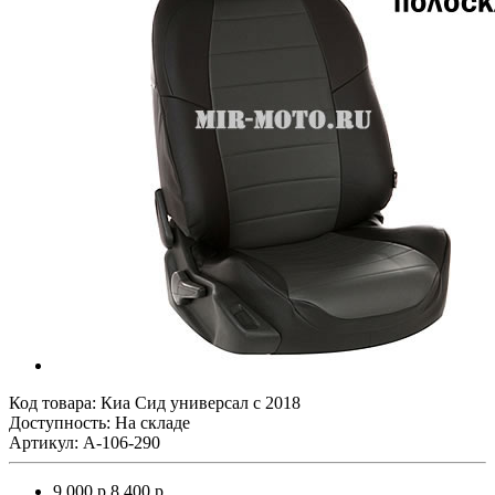
Код товара:
Киа Сид универсал с 2018
Доступность: На складе
Артикул: A-106-290
9 000 р.
8 400 р.