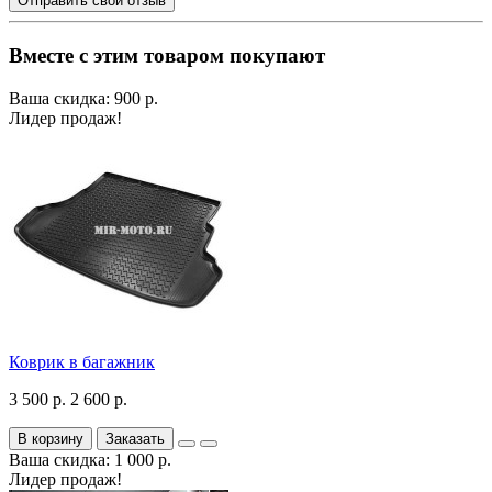
Отправить свой отзыв
Вместе с этим товаром покупают
Ваша скидка: 900 р.
Лидер продаж!
Коврик в багажник
3 500 р.
2 600 р.
В корзину
Заказать
Ваша скидка: 1 000 р.
Лидер продаж!