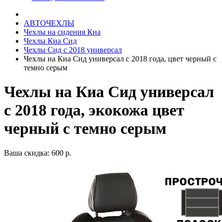
АВТОЧЕХЛЫ
Чехлы на сидения Киа
Чехлы Киа Сид
Чехлы Сид с 2018 универсал
Чехлы на Киа Сид универсал с 2018 года, цвет черный с
темно серым
Чехлы на Киа Сид универсал
с 2018 года, экокожа цвет
черный с темно серым
Ваша скидка: 600 р.