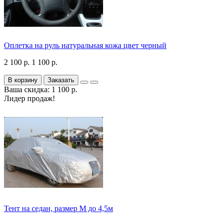
Оплетка на руль натуральная кожа цвет черный
2 100 р.
1 100 р.
В корзину
Заказать
Ваша скидка: 1 100 р.
Лидер продаж!
Тент на седан, размер М до 4,5м