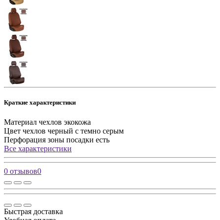
Краткие характеристики
Материал чехлов
экокожа
Цвет чехлов
черный с темно серым
Перфорация зоны посадки
есть
Все характеристики
0 отзывов
0
Быстрая доставка