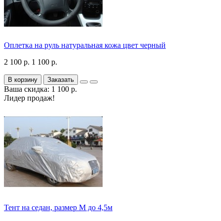
Оплетка на руль натуральная кожа цвет черный
2 100 р.
1 100 р.
В корзину
Заказать
Ваша скидка: 1 100 р.
Лидер продаж!
Тент на седан, размер М до 4,5м