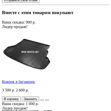
Отправить свой отзыв
Вместе с этим товаром покупают
Ваша скидка: 900 р.
Лидер продаж!
Коврик в багажник
3 500 р.
2 600 р.
В корзину
Заказать
Ваша скидка: 1 000 р.
Лидер продаж!