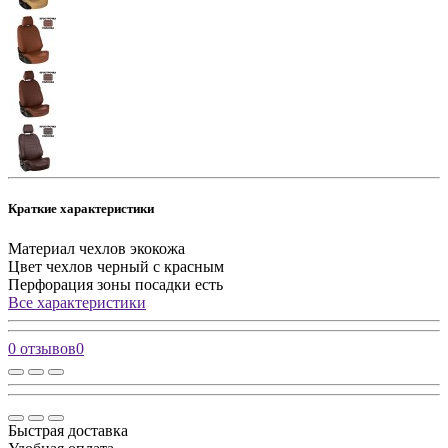
Краткие характеристики
Материал чехлов
экокожа
Цвет чехлов
черный с красным
Перфорация зоны посадки
есть
Все характеристики
0 отзывов
0
Быстрая доставка