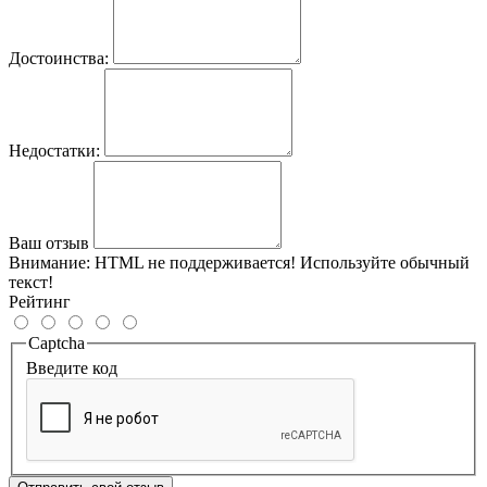
Достоинства:
Недостатки:
Ваш отзыв
Внимание:
HTML не поддерживается! Используйте обычный
текст!
Рейтинг
Captcha
Введите код