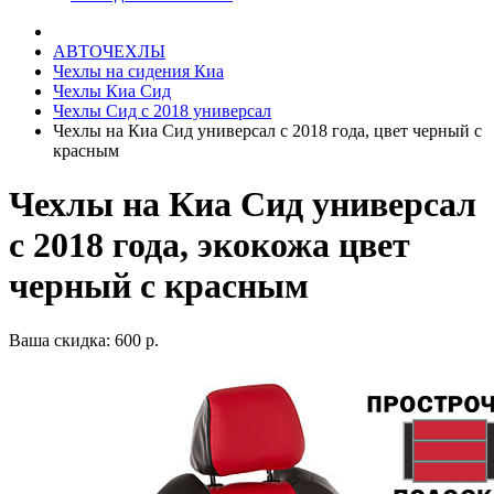
АВТОЧЕХЛЫ
Чехлы на сидения Киа
Чехлы Киа Сид
Чехлы Сид с 2018 универсал
Чехлы на Киа Сид универсал с 2018 года, цвет черный с
красным
Чехлы на Киа Сид универсал
с 2018 года, экокожа цвет
черный с красным
Ваша скидка: 600 р.