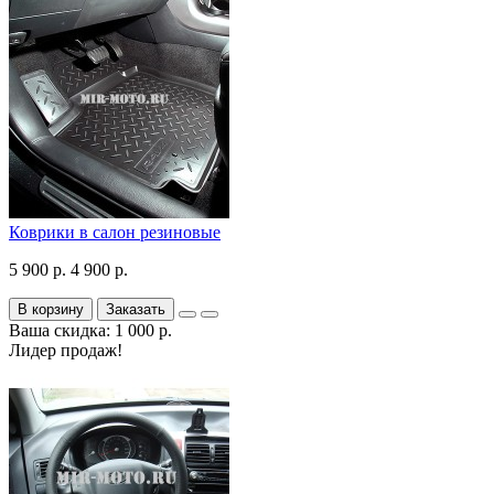
Коврики в салон резиновые
5 900 р.
4 900 р.
В корзину
Заказать
Ваша скидка: 1 000 р.
Лидер продаж!