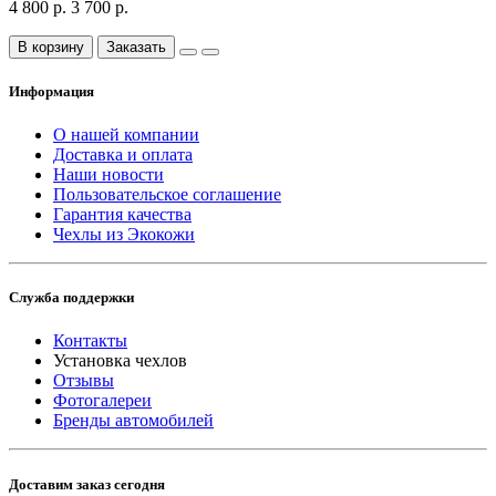
4 800 р.
3 700 р.
В корзину
Заказать
Информация
О нашей компании
Доставка и оплата
Наши новости
Пользовательское соглашение
Гарантия качества
Чехлы из Экокожи
Служба поддержки
Контакты
Установка чехлов
Отзывы
Фотогалереи
Бренды автомобилей
Доставим заказ сегодня