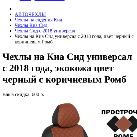
АВТОЧЕХЛЫ
Чехлы на сидения Киа
Чехлы Киа Сид
Чехлы Сид с 2018 универсал
Чехлы на Киа Сид универсал с 2018 года, цвет черный с
коричневым Ромб
Чехлы на Киа Сид универсал
с 2018 года, экокожа цвет
черный с коричневым Ромб
Ваша скидка: 600 р.