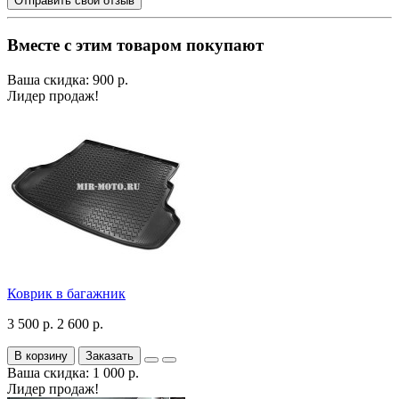
Отправить свой отзыв
Вместе с этим товаром покупают
Ваша скидка: 900 р.
Лидер продаж!
Коврик в багажник
3 500 р.
2 600 р.
В корзину
Заказать
Ваша скидка: 1 000 р.
Лидер продаж!