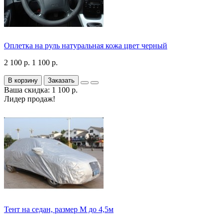
Оплетка на руль натуральная кожа цвет черный
2 100 р.
1 100 р.
В корзину
Заказать
Ваша скидка: 1 100 р.
Лидер продаж!
Тент на седан, размер М до 4,5м