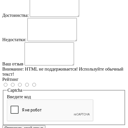
Достоинства:
Недостатки:
Ваш отзыв
Внимание:
HTML не поддерживается! Используйте обычный
текст!
Рейтинг
Captcha
Введите код