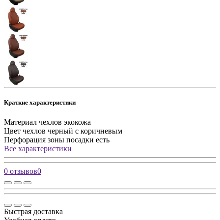
Краткие характеристики
Материал чехлов
экокожа
Цвет чехлов
черный с коричневым
Перфорация зоны посадки
есть
Все характеристики
0 отзывов
0
Быстрая доставка