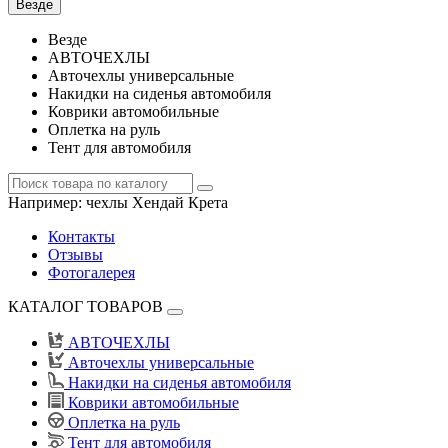
Везде
Везде
АВТОЧЕХЛЫ
Авточехлы универсальные
Накидки на сиденья автомобиля
Коврики автомобильные
Оплетка на руль
Тент для автомобиля
Например:
чехлы Хендай Крета
Контакты
Отзывы
Фотогалерея
КАТАЛОГ ТОВАРОВ
АВТОЧЕХЛЫ
Авточехлы универсальные
Накидки на сиденья автомобиля
Коврики автомобильные
Оплетка на руль
Тент для автомобиля