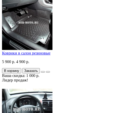
Коврики в салон резиновые
5 900 р.
4 900 р.
В корзину
Заказать
Ваша скидка: 1 000 р.
Лидер продаж!