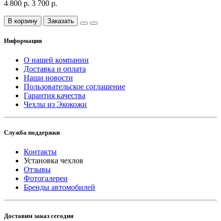
4 800 р.
3 700 р.
В корзину
Заказать
Информация
О нашей компании
Доставка и оплата
Наши новости
Пользовательское соглашение
Гарантия качества
Чехлы из Экокожи
Служба поддержки
Контакты
Установка чехлов
Отзывы
Фотогалереи
Бренды автомобилей
Доставим заказ сегодня