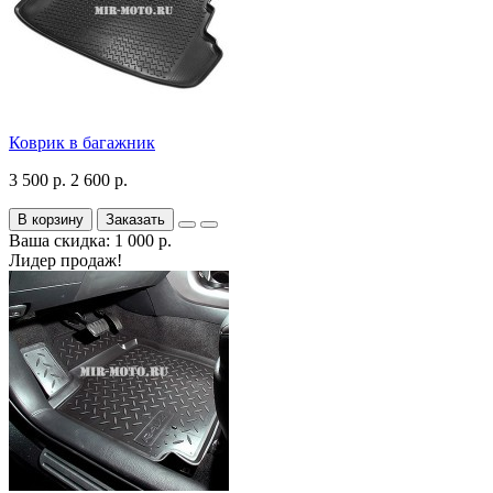
Коврик в багажник
3 500 р.
2 600 р.
В корзину
Заказать
Ваша скидка: 1 000 р.
Лидер продаж!