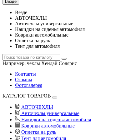
Везде
Везде
АВТОЧЕХЛЫ
Авточехлы универсальные
Накидки на сиденья автомобиля
Коврики автомобильные
Оплетка на руль
Тент для автомобиля
Например:
чехлы Хендай Солярис
Контакты
Отзывы
Фотогалерея
КАТАЛОГ ТОВАРОВ
АВТОЧЕХЛЫ
Авточехлы универсальные
Накидки на сиденья автомобиля
Коврики автомобильные
Оплетка на руль
Тент для автомобиля