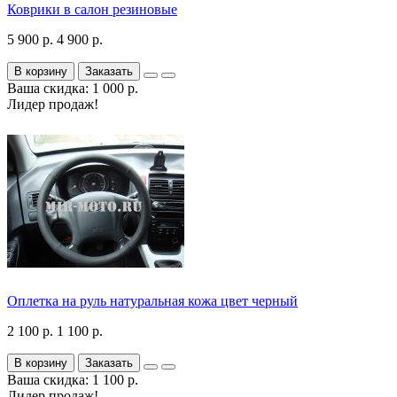
Коврики в салон резиновые
5 900 р.
4 900 р.
В корзину
Заказать
Ваша скидка: 1 000 р.
Лидер продаж!
Оплетка на руль натуральная кожа цвет черный
2 100 р.
1 100 р.
В корзину
Заказать
Ваша скидка: 1 100 р.
Лидер продаж!