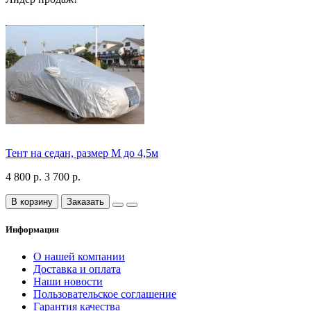
Тент на седан, размер М до 4,5м
4 800 р.
3 700 р.
В корзину
Заказать
Информация
О нашей компании
Доставка и оплата
Наши новости
Пользовательское соглашение
Гарантия качества