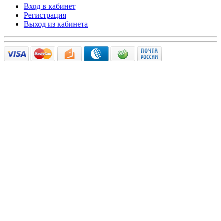
Вход в кабинет
Регистрация
Выход из кабинета