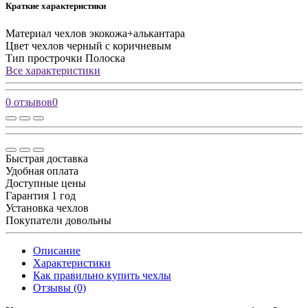
Краткие характеристики
Материал чехлов
экокожа+алькантара
Цвет чехлов
черный с коричневым
Тип прострочки
Полоска
Все характеристики
0 отзывов
0
Быстрая доставка
Удобная оплата
Доступные цены
Гарантия 1 год
Установка чехлов
Покупатели довольны
Описание
Характеристики
Как правильно купить чехлы
Отзывы (0)