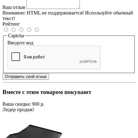
Ваш отзыв
Внимание:
HTML не поддерживается! Используйте обычный
текст!
Рейтинг
Captcha
Введите код
Отправить свой отзыв
Вместе с этим товаром покупают
Ваша скидка: 900 р.
Лидер продаж!