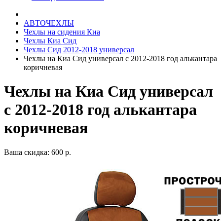
АВТОЧЕХЛЫ
Чехлы на сидения Киа
Чехлы Киа Сид
Чехлы Сид 2012-2018 универсал
Чехлы на Киа Сид универсал с 2012-2018 год алькантара
коричневая
Чехлы на Киа Сид универсал
с 2012-2018 год алькантара
коричневая
Ваша скидка: 600 р.