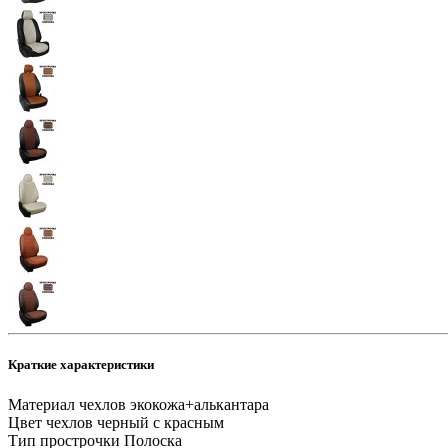
Краткие характеристики
Материал чехлов
экокожа+алькантара
Цвет чехлов
черный с красным
Тип прострочки
Полоска