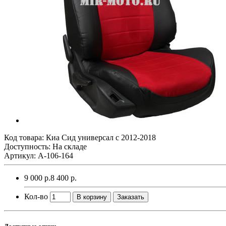
Код товара:
Киа Сид универсал с 2012-2018
Доступность: На складе
Артикул: A-106-164
9 000 р.
8 400 р.
Кол-во
В корзину
Заказать