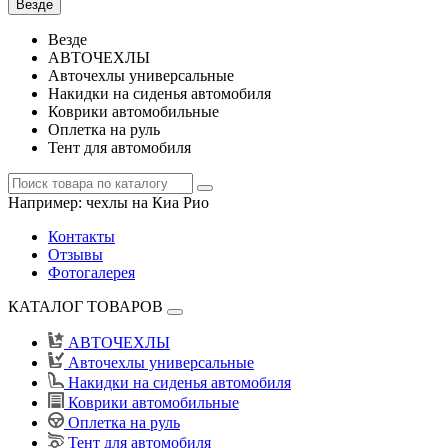
Везде
Везде
АВТОЧЕХЛЫ
Авточехлы универсальные
Накидки на сиденья автомобиля
Коврики автомобильные
Оплетка на руль
Тент для автомобиля
Например:
чехлы на Киа Рио
Контакты
Отзывы
Фотогалерея
КАТАЛОГ ТОВАРОВ
АВТОЧЕХЛЫ
Авточехлы универсальные
Накидки на сиденья автомобиля
Коврики автомобильные
Оплетка на руль
Тент для автомобиля