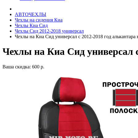
АВТОЧЕХЛЫ
Чехлы на сидения Киа
Чехлы Киа Сид
Чехлы Сид 2012-2018 универсал
Чехлы на Киа Сид универсал с 2012-2018 год алькантара 
Чехлы на Киа Сид универсал с
Ваша скидка: 600 р.