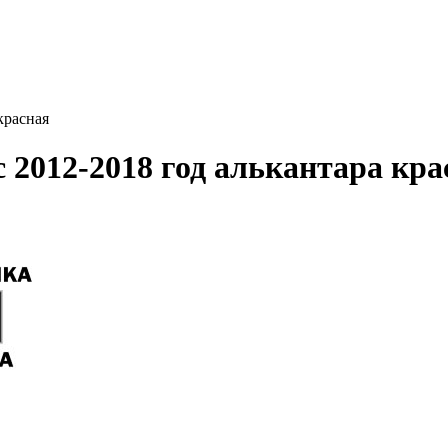
красная
 2012-2018 год алькантара кра