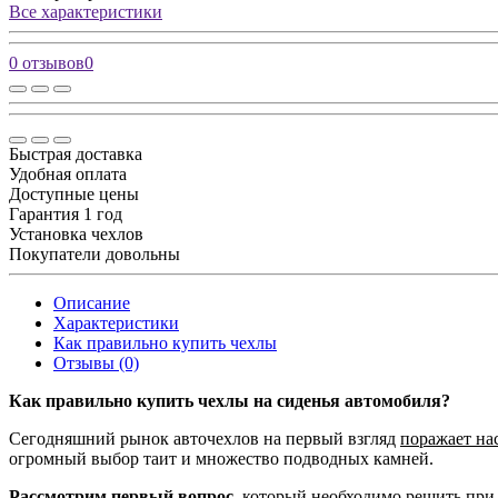
Все характеристики
0 отзывов
0
Быстрая доставка
Удобная оплата
Доступные цены
Гарантия 1 год
Установка чехлов
Покупатели довольны
Описание
Характеристики
Как правильно купить чехлы
Отзывы (0)
Как правильно купить чехлы на сиденья автомобиля?
Сегодняшний рынок авточехлов на первый взгляд
поражает на
огромный выбор таит и множество подводных камней.
Рассмотрим первый вопрос,
который необходимо решить при 