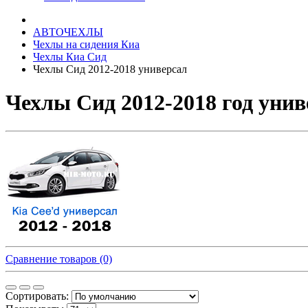
АВТОЧЕХЛЫ
Чехлы на сидения Киа
Чехлы Киа Сид
Чехлы Сид 2012-2018 универсал
Чехлы Сид 2012-2018 год унив
Сравнение товаров (0)
Сортировать: