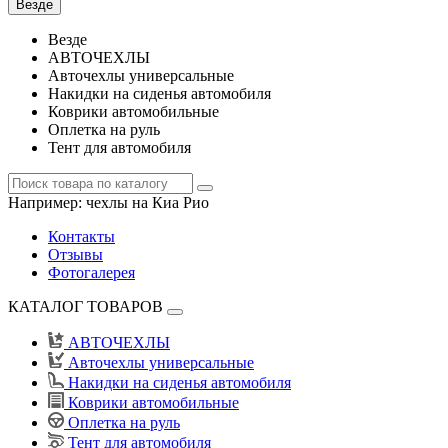
Везде
Везде
АВТОЧЕХЛЫ
Авточехлы универсальные
Накидки на сиденья автомобиля
Коврики автомобильные
Оплетка на руль
Тент для автомобиля
Например:
чехлы на Киа Рио
Контакты
Отзывы
Фотогалерея
КАТАЛОГ ТОВАРОВ
АВТОЧЕХЛЫ
Авточехлы универсальные
Накидки на сиденья автомобиля
Коврики автомобильные
Оплетка на руль
Тент для автомобиля