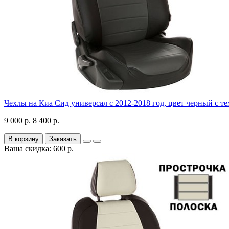
Чехлы на Киа Сид универсал с 2012-2018 год, цвет черный с т
9 000 р.
8 400 р.
В корзину
Заказать
Ваша скидка: 600 р.