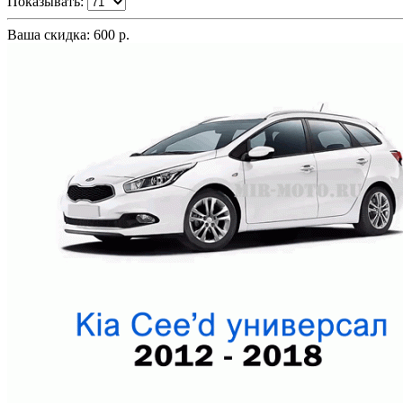
Показывать:
Ваша скидка: 600 р.