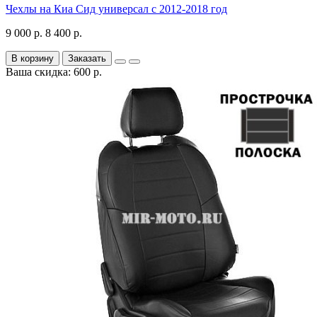
Чехлы на Киа Сид универсал с 2012-2018 год
9 000 р.
8 400 р.
В корзину
Заказать
Ваша скидка: 600 р.