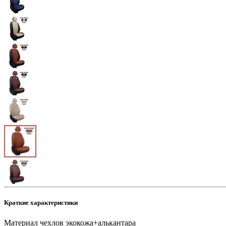
Краткие характеристики
Материал чехлов
экокожа+алькантара