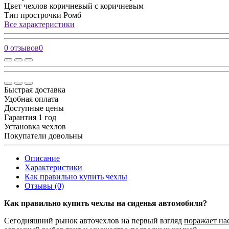
Цвет чехлов
коричневый с коричневым
Тип прострочки
Ромб
Все характеристики
0 отзывов
0
Быстрая доставка
Удобная оплата
Доступные цены
Гарантия 1 год
Установка чехлов
Покупатели довольны
Описание
Характеристики
Как правильно купить чехлы
Отзывы (0)
Как правильно купить чехлы на сиденья автомобиля?
Сегодняшний рынок авточехлов на первый взгляд
поражает на