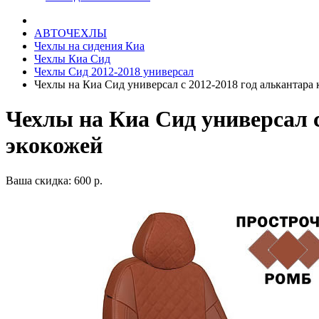
АВТОЧЕХЛЫ
Чехлы на сидения Киа
Чехлы Киа Сид
Чехлы Сид 2012-2018 универсал
Чехлы на Киа Сид универсал с 2012-2018 год алькантара
Чехлы на Киа Сид универсал с
экокожей
Ваша скидка: 600 р.