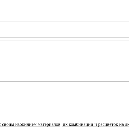
с своим изобилием материалов, их комбинаций и расцветок на л