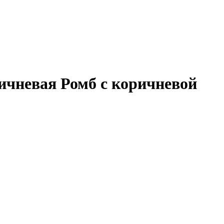
ричневая Ромб с коричневой