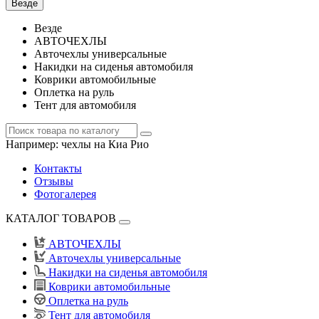
Везде
Везде
АВТОЧЕХЛЫ
Авточехлы универсальные
Накидки на сиденья автомобиля
Коврики автомобильные
Оплетка на руль
Тент для автомобиля
Например:
чехлы на Киа Рио
Контакты
Отзывы
Фотогалерея
КАТАЛОГ ТОВАРОВ
АВТОЧЕХЛЫ
Авточехлы универсальные
Накидки на сиденья автомобиля
Коврики автомобильные
Оплетка на руль
Тент для автомобиля