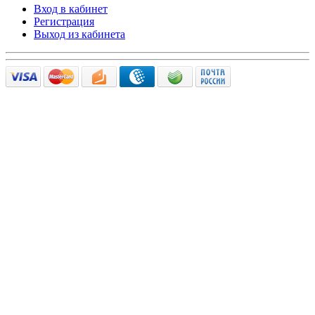
Вход в кабинет
Регистрация
Выход из кабинета