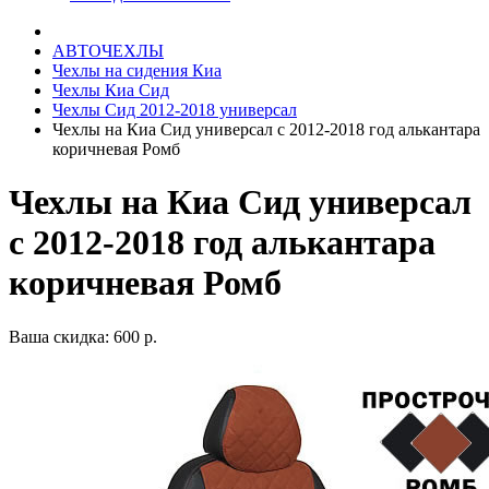
АВТОЧЕХЛЫ
Чехлы на сидения Киа
Чехлы Киа Сид
Чехлы Сид 2012-2018 универсал
Чехлы на Киа Сид универсал с 2012-2018 год алькантара
коричневая Ромб
Чехлы на Киа Сид универсал
с 2012-2018 год алькантара
коричневая Ромб
Ваша скидка: 600 р.