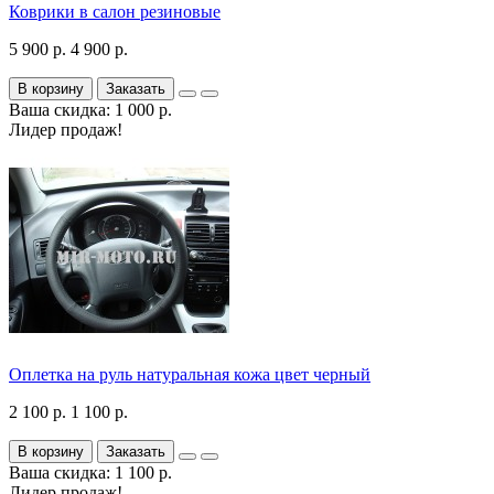
Коврики в салон резиновые
5 900 р.
4 900 р.
В корзину
Заказать
Ваша скидка: 1 000 р.
Лидер продаж!
Оплетка на руль натуральная кожа цвет черный
2 100 р.
1 100 р.
В корзину
Заказать
Ваша скидка: 1 100 р.
Лидер продаж!