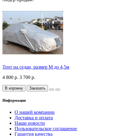
Тент на седан, размер М до 4,5м
4 800 р.
3 700 р.
В корзину
Заказать
Информация
О нашей компании
Доставка и оплата
Наши новости
Пользовательское соглашение
Гарантия качества