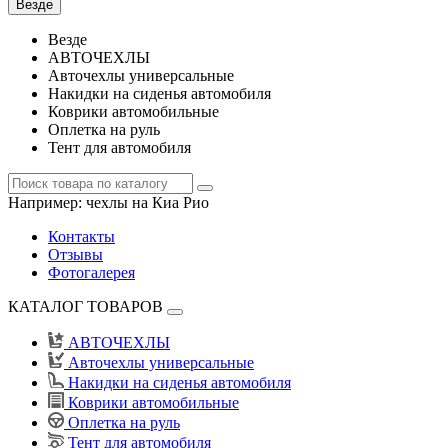
Везде
Везде
АВТОЧЕХЛЫ
Авточехлы универсальные
Накидки на сиденья автомобиля
Коврики автомобильные
Оплетка на руль
Тент для автомобиля
Например:
чехлы на Киа Рио
Контакты
Отзывы
Фотогалерея
КАТАЛОГ ТОВАРОВ
АВТОЧЕХЛЫ
Авточехлы универсальные
Накидки на сиденья автомобиля
Коврики автомобильные
Оплетка на руль
Тент для автомобиля