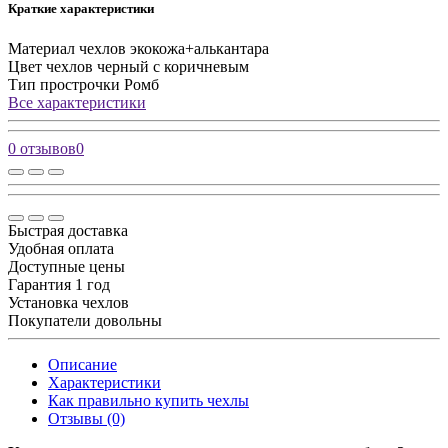
Краткие характеристики
Материал чехлов
экокожа+алькантара
Цвет чехлов
черный с коричневым
Тип прострочки
Ромб
Все характеристики
0 отзывов
0
Быстрая доставка
Удобная оплата
Доступные цены
Гарантия 1 год
Установка чехлов
Покупатели довольны
Описание
Характеристики
Как правильно купить чехлы
Отзывы (0)