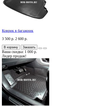
Коврик в багажник
3 500 р.
2 600 р.
В корзину
Заказать
Ваша скидка: 1 000 р.
Лидер продаж!