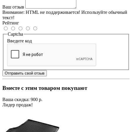
Ваш отзыв
Внимание:
HTML не поддерживается! Используйте обычный
текст!
Рейтинг
Captcha
Введите код
Отправить свой отзыв
Вместе с этим товаром покупают
Ваша скидка: 900 р.
Лидер продаж!