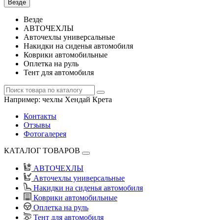
Везде
Везде
АВТОЧЕХЛЫ
Авточехлы универсальные
Накидки на сиденья автомобиля
Коврики автомобильные
Оплетка на руль
Тент для автомобиля
Например:
чехлы Хендай Крета
Контакты
Отзывы
Фотогалерея
КАТАЛОГ ТОВАРОВ
АВТОЧЕХЛЫ
Авточехлы универсальные
Накидки на сиденья автомобиля
Коврики автомобильные
Оплетка на руль
Тент для автомобиля