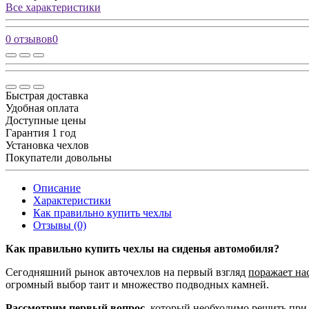
Все характеристики
0 отзывов
0
Быстрая доставка
Удобная оплата
Доступные цены
Гарантия 1 год
Установка чехлов
Покупатели довольны
Описание
Характеристики
Как правильно купить чехлы
Отзывы (0)
Как правильно купить чехлы на сиденья автомобиля?
Сегодняшний рынок авточехлов на первый взгляд
поражает на
огромный выбор таит и множество подводных камней.
Рассмотрим первый вопрос,
который необходимо решить при 