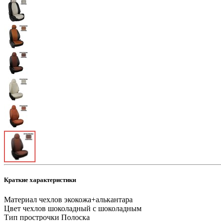
Краткие характеристики
Материал чехлов
экокожа+алькантара
Цвет чехлов
шоколадный с шоколадным
Тип прострочки
Полоска