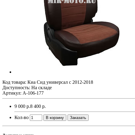
Код товара:
Киа Сид универсал с 2012-2018
Доступность: На складе
Артикул: A-106-177
9 000 р.
8 400 р.
Кол-во
В корзину
Заказать