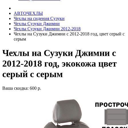
АВТОЧЕХЛЫ
Чехлы на сидения Сузуки
Чехлы Сузуки Джимни
Чехлы Сузуки Джимни 2012-2018
Чехлы на Сузуки Джимни с 2012-2018 год, цвет серый с
серым
Чехлы на Сузуки Джимни с
2012-2018 год, экокожа цвет
серый с серым
Ваша скидка: 600 р.