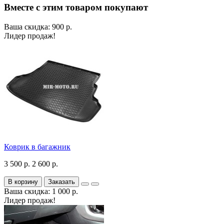
Вместе с этим товаром покупают
Ваша скидка: 900 р.
Лидер продаж!
Коврик в багажник
3 500 р.
2 600 р.
В корзину
Заказать
Ваша скидка: 1 000 р.
Лидер продаж!