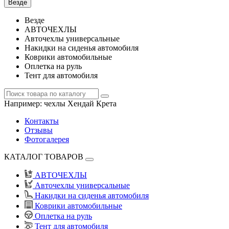
Везде
Везде
АВТОЧЕХЛЫ
Авточехлы универсальные
Накидки на сиденья автомобиля
Коврики автомобильные
Оплетка на руль
Тент для автомобиля
Например:
чехлы Хендай Крета
Контакты
Отзывы
Фотогалерея
КАТАЛОГ ТОВАРОВ
АВТОЧЕХЛЫ
Авточехлы универсальные
Накидки на сиденья автомобиля
Коврики автомобильные
Оплетка на руль
Тент для автомобиля