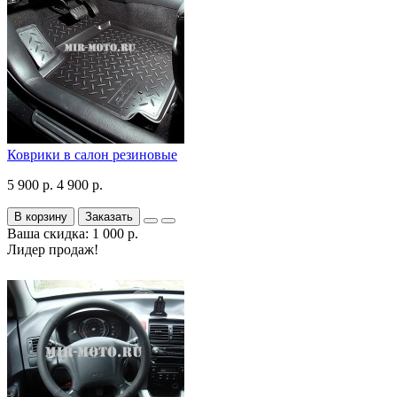
Коврики в салон резиновые
5 900 р.
4 900 р.
В корзину
Заказать
Ваша скидка: 1 000 р.
Лидер продаж!