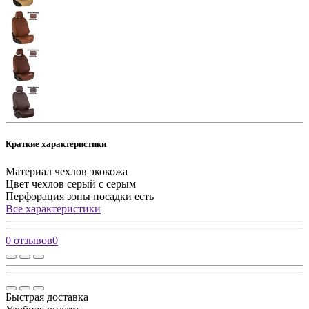
Краткие характеристики
Материал чехлов
экокожа
Цвет чехлов
серый с серым
Перфорация зоны посадки
есть
Все характеристики
0 отзывов
0
Быстрая доставка