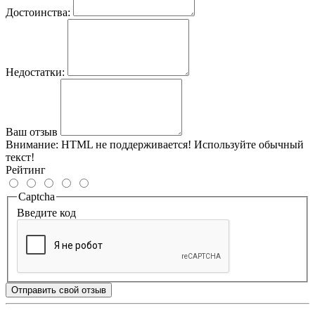
Достоинства:
Недостатки:
Ваш отзыв
Внимание:
HTML не поддерживается! Используйте обычный
текст!
Рейтинг
Captcha
Введите код
Отправить свой отзыв