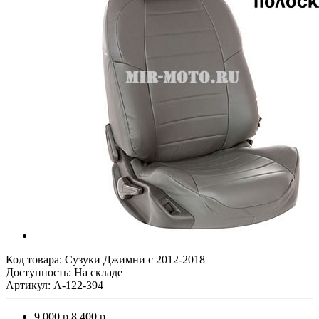
Код товара:
Сузуки Джимни с 2012-2018
Доступность: На складе
Артикул: A-122-394
9 000 р.
8 400 р.