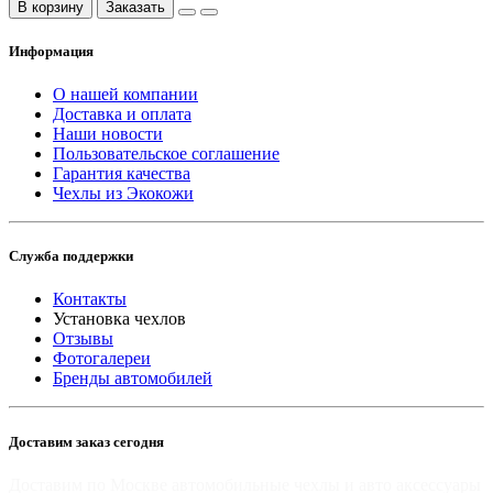
В корзину
Заказать
Информация
О нашей компании
Доставка и оплата
Наши новости
Пользовательское соглашение
Гарантия качества
Чехлы из Экокожи
Служба поддержки
Контакты
Установка чехлов
Отзывы
Фотогалереи
Бренды автомобилей
Доставим заказ сегодня
Доставим по Москве автомобильные чехлы и авто аксессуары