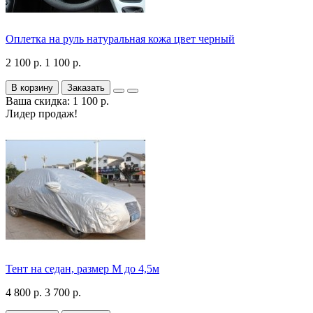
Оплетка на руль натуральная кожа цвет черный
2 100 р.
1 100 р.
В корзину
Заказать
Ваша скидка: 1 100 р.
Лидер продаж!
Тент на седан, размер М до 4,5м
4 800 р.
3 700 р.