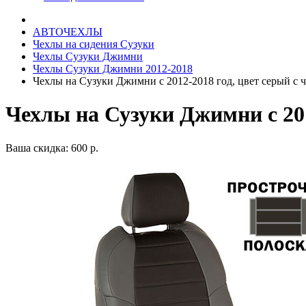
АВТОЧЕХЛЫ
Чехлы на сидения Сузуки
Чехлы Сузуки Джимни
Чехлы Сузуки Джимни 2012-2018
Чехлы на Сузуки Джимни с 2012-2018 год, цвет серый с 
Чехлы на Сузуки Джимни с 201
Ваша скидка: 600 р.