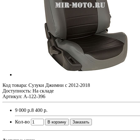
Код товара:
Сузуки Джимни с 2012-2018
Доступность: На складе
Артикул: A-122-396
9 000 р.
8 400 р.
Кол-во
В корзину
Заказать