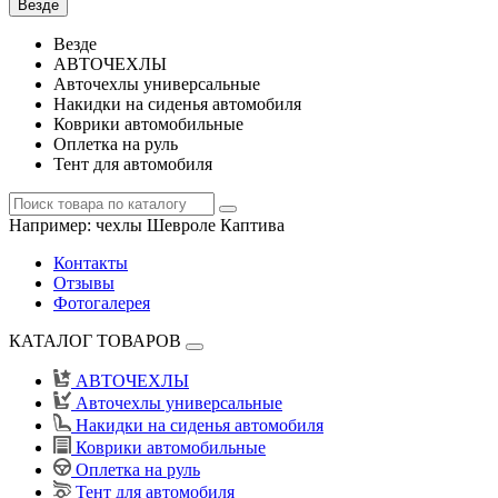
Везде
Везде
АВТОЧЕХЛЫ
Авточехлы универсальные
Накидки на сиденья автомобиля
Коврики автомобильные
Оплетка на руль
Тент для автомобиля
Например:
чехлы Шевроле Каптива
Контакты
Отзывы
Фотогалерея
КАТАЛОГ ТОВАРОВ
АВТОЧЕХЛЫ
Авточехлы универсальные
Накидки на сиденья автомобиля
Коврики автомобильные
Оплетка на руль
Тент для автомобиля