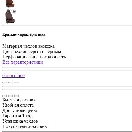
Краткие характеристики
Материал чехлов
экокожа
Цвет чехлов
серый с черным
Перфорация зоны посадки
есть
Все характеристики
0 отзывов
0
Быстрая доставка
Удобная оплата
Доступные цены
Гарантия 1 год
Установка чехлов
Покупатели довольны