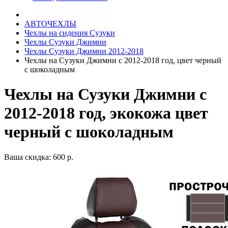
АВТОЧЕХЛЫ
Чехлы на сидения Сузуки
Чехлы Сузуки Джимни
Чехлы Сузуки Джимни 2012-2018
Чехлы на Сузуки Джимни с 2012-2018 год, цвет черный
с шоколадным
Чехлы на Сузуки Джимни с
2012-2018 год, экокожа цвет
черный с шоколадным
Ваша скидка: 600 р.