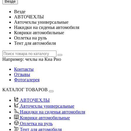
Везде
Везде
АВТОЧЕХЛЫ
Авточехлы универсальные
Накидки на сиденья автомобиля
Коврики автомобильные
Оплетка на руль
Тент для автомобиля
Например:
чехлы на Киа Рио
Контакты
Отзывы
Фотогалерея
КАТАЛОГ ТОВАРОВ
АВТОЧЕХЛЫ
Авточехлы универсальные
Накидки на сиденья автомобиля
Коврики автомобильные
Оплетка на руль
Тент для автомобиля