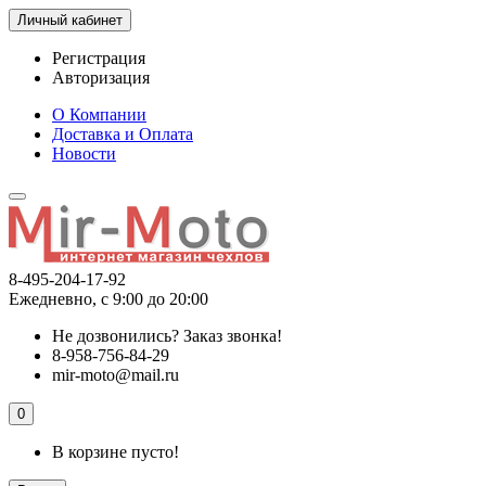
Личный кабинет
Регистрация
Авторизация
О Компании
Доставка и Оплата
Новости
8-495-204-17-92
Ежедневно, с 9:00 до 20:00
Не дозвонились?
Заказ звонка!
8-958-756-84-29
mir-moto@mail.ru
0
В корзине пусто!