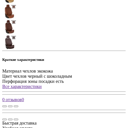
Краткие характеристики
Материал чехлов
экокожа
Цвет чехлов
черный с шоколадным
Перфорация зоны посадки
есть
Все характеристики
0 отзывов
0
Быстрая доставка