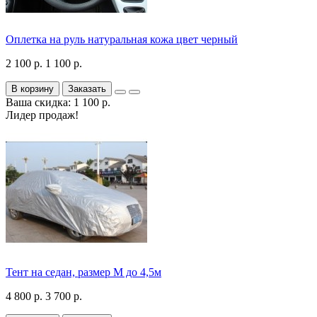
Оплетка на руль натуральная кожа цвет черный
2 100 р.
1 100 р.
В корзину
Заказать
Ваша скидка: 1 100 р.
Лидер продаж!
Тент на седан, размер М до 4,5м
4 800 р.
3 700 р.