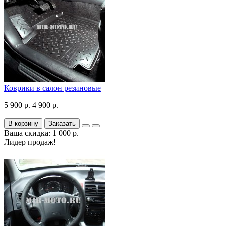
Коврики в салон резиновые
5 900 р.
4 900 р.
В корзину
Заказать
Ваша скидка: 1 000 р.
Лидер продаж!