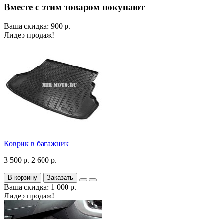
Вместе с этим товаром покупают
Ваша скидка: 900 р.
Лидер продаж!
Коврик в багажник
3 500 р.
2 600 р.
В корзину
Заказать
Ваша скидка: 1 000 р.
Лидер продаж!