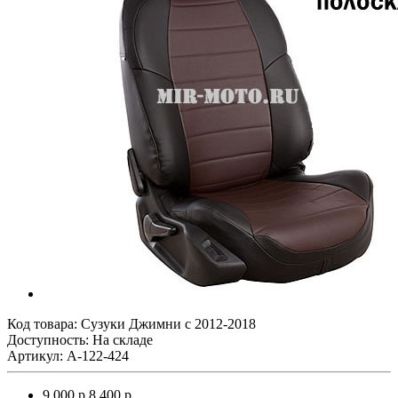
Код товара:
Сузуки Джимни с 2012-2018
Доступность: На складе
Артикул: A-122-424
9 000 р.
8 400 р.