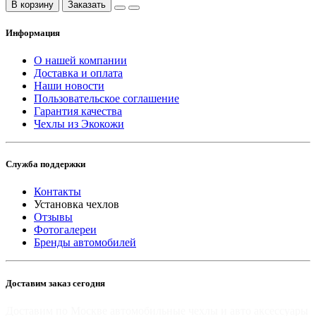
В корзину
Заказать
Информация
О нашей компании
Доставка и оплата
Наши новости
Пользовательское соглашение
Гарантия качества
Чехлы из Экокожи
Служба поддержки
Контакты
Установка чехлов
Отзывы
Фотогалереи
Бренды автомобилей
Доставим заказ сегодня
Доставим по Москве автомобильные чехлы и авто аксессуары