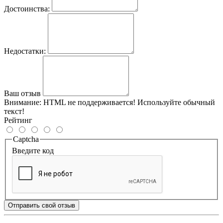
Достоинства:
Недостатки:
Ваш отзыв
Внимание:
HTML не поддерживается! Используйте обычный
текст!
Рейтинг
Captcha
Введите код
Отправить свой отзыв