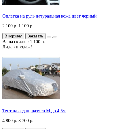
Оплетка на руль натуральная кожа цвет черный
2 100 р.
1 100 р.
В корзину
Заказать
Ваша скидка: 1 100 р.
Лидер продаж!
Тент на седан, размер М до 4,5м
4 800 р.
3 700 р.