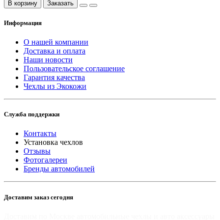
В корзину
Заказать
Информация
О нашей компании
Доставка и оплата
Наши новости
Пользовательское соглашение
Гарантия качества
Чехлы из Экокожи
Служба поддержки
Контакты
Установка чехлов
Отзывы
Фотогалереи
Бренды автомобилей
Доставим заказ сегодня
Доставим по Москве автомобильные чехлы и авто аксессуары