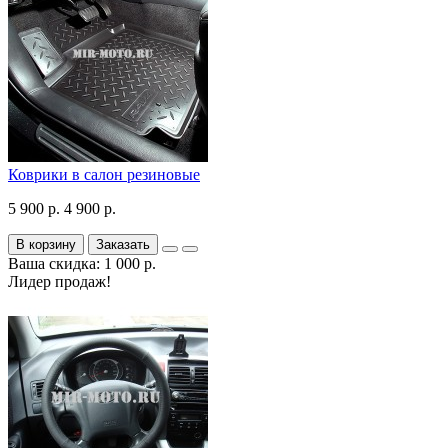
Коврики в салон резиновые
5 900 р.
4 900 р.
В корзину
Заказать
Ваша скидка: 1 000 р.
Лидер продаж!