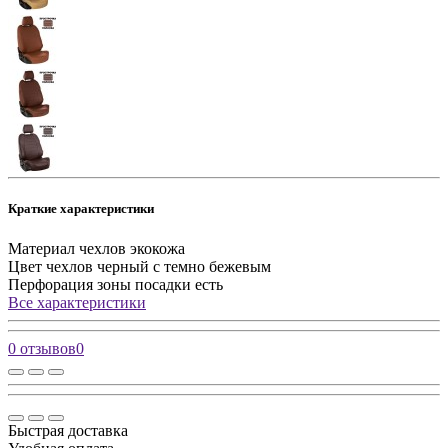
Краткие характеристики
Материал чехлов
экокожа
Цвет чехлов
черный с темно бежевым
Перфорация зоны посадки
есть
Все характеристики
0 отзывов
0
Быстрая доставка