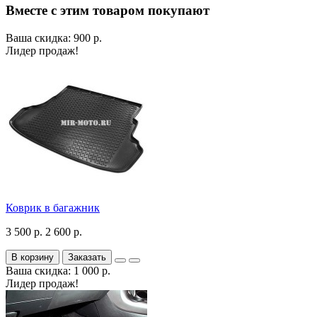
Вместе с этим товаром покупают
Ваша скидка: 900 р.
Лидер продаж!
Коврик в багажник
3 500 р.
2 600 р.
В корзину
Заказать
Ваша скидка: 1 000 р.
Лидер продаж!