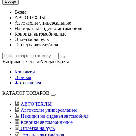
Везде
Везде
АВТОЧЕХЛЫ
Авточехлы универсальные
Накидки на сиденья автомобиля
Коврики автомобильные
Оплетка на руль
Тент для автомобиля
Например:
чехлы Хендай Крета
Контакты
Отзывы
Фотогалерея
КАТАЛОГ ТОВАРОВ
АВТОЧЕХЛЫ
Авточехлы универсальные
Накидки на сиденья автомобиля
Коврики автомобильные
Оплетка на руль
Тент для автомобиля