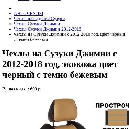
АВТОЧЕХЛЫ
Чехлы на сидения Сузуки
Чехлы Сузуки Джимни
Чехлы Сузуки Джимни 2012-2018
Чехлы на Сузуки Джимни с 2012-2018 год, цвет черный
с темно бежевым
Чехлы на Сузуки Джимни с
2012-2018 год, экокожа цвет
черный с темно бежевым
Ваша скидка: 600 р.