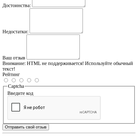
Достоинства:
Недостатки:
Ваш отзыв
Внимание:
HTML не поддерживается! Используйте обычный
текст!
Рейтинг
Captcha
Введите код
Отправить свой отзыв