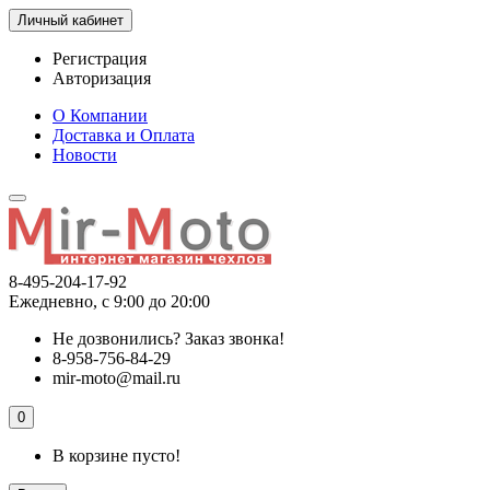
Личный кабинет
Регистрация
Авторизация
О Компании
Доставка и Оплата
Новости
8-495-204-17-92
Ежедневно, с 9:00 до 20:00
Не дозвонились?
Заказ звонка!
8-958-756-84-29
mir-moto@mail.ru
0
В корзине пусто!