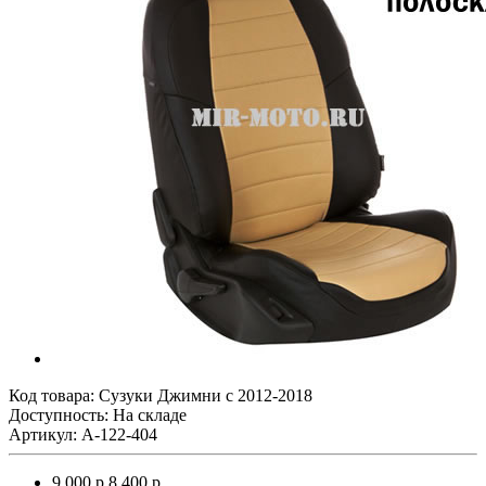
Код товара:
Сузуки Джимни с 2012-2018
Доступность: На складе
Артикул: A-122-404
9 000 р.
8 400 р.