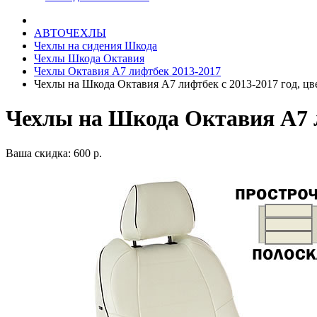
АВТОЧЕХЛЫ
Чехлы на сидения Шкода
Чехлы Шкода Октавия
Чехлы Октавия А7 лифтбек 2013-2017
Чехлы на Шкода Октавия А7 лифтбек с 2013-2017 год, цв
Чехлы на Шкода Октавия А7 л
Ваша скидка: 600 р.