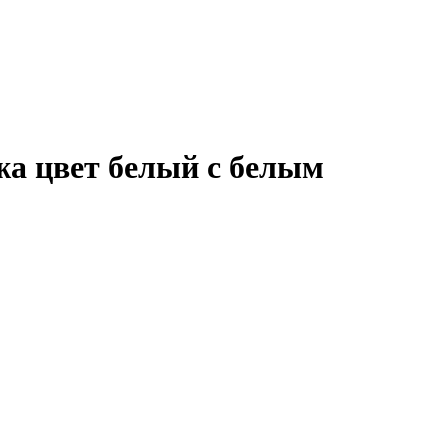
жа цвет белый с белым