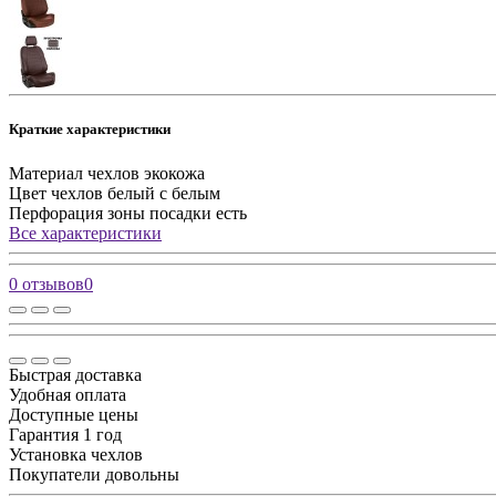
Краткие характеристики
Материал чехлов
экокожа
Цвет чехлов
белый с белым
Перфорация зоны посадки
есть
Все характеристики
0 отзывов
0
Быстрая доставка
Удобная оплата
Доступные цены
Гарантия 1 год
Установка чехлов
Покупатели довольны