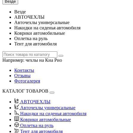
Везде
Везде
АВТОЧЕХЛЫ
Авточехлы универсальные
Накидки на сиденья автомобиля
Коврики автомобильные
Оплетка на руль
Тент для автомобиля
Например:
чехлы на Киа Рио
Контакты
Отзывы
Фотогалерея
КАТАЛОГ ТОВАРОВ
АВТОЧЕХЛЫ
Авточехлы универсальные
Накидки на сиденья автомобиля
Коврики автомобильные
Оплетка на руль
Тент для автомобиля