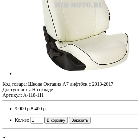
Код товара:
Шкода Октавия А7 лифтбек с 2013-2017
Доступность: На складе
Артикул: A-118-111
9 000 р.
8 400 р.
Кол-во
В корзину
Заказать