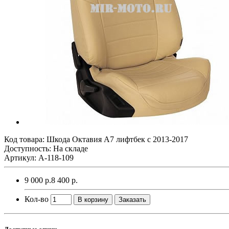
Код товара:
Шкода Октавия А7 лифтбек с 2013-2017
Доступность: На складе
Артикул: A-118-109
9 000 р.
8 400 р.
Кол-во
В корзину
Заказать