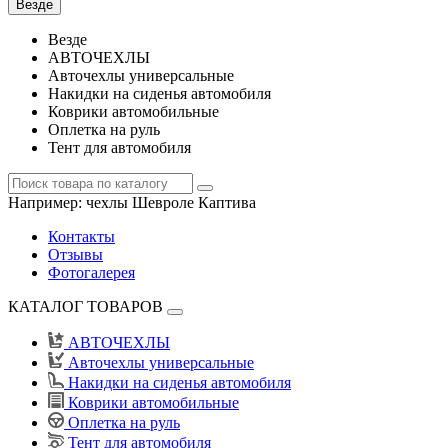
Везде
Везде
АВТОЧЕХЛЫ
Авточехлы универсальные
Накидки на сиденья автомобиля
Коврики автомобильные
Оплетка на руль
Тент для автомобиля
Например:
чехлы Шевроле Каптива
Контакты
Отзывы
Фотогалерея
КАТАЛОГ ТОВАРОВ
АВТОЧЕХЛЫ
Авточехлы универсальные
Накидки на сиденья автомобиля
Коврики автомобильные
Оплетка на руль
Тент для автомобиля