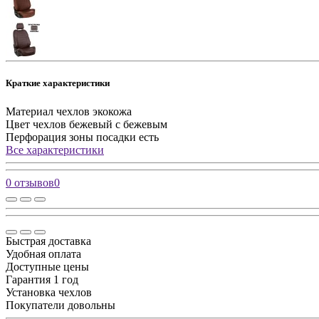
Краткие характеристики
Материал чехлов
экокожа
Цвет чехлов
бежевый с бежевым
Перфорация зоны посадки
есть
Все характеристики
0 отзывов
0
Быстрая доставка
Удобная оплата
Доступные цены
Гарантия 1 год
Установка чехлов
Покупатели довольны