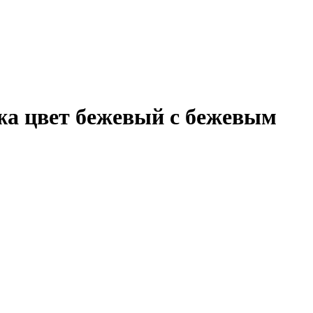
жа цвет бежевый с бежевым