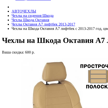
АВТОЧЕХЛЫ
Чехлы на сидения Шкода
Чехлы Шкода Октавия
Чехлы Октавия А7 лифтбек 2013-2017
Чехлы на Шкода Октавия А7 лифтбек с 2013-2017 год, ц
Чехлы на Шкода Октавия А7 л
Ваша скидка: 600 р.