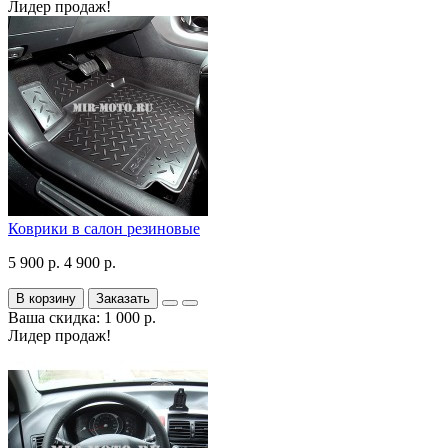
Лидер продаж!
Коврики в салон резиновые
5 900 р.
4 900 р.
В корзину
Заказать
Ваша скидка: 1 000 р.
Лидер продаж!