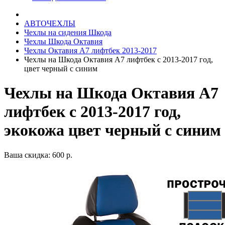
АВТОЧЕХЛЫ
Чехлы на сидения Шкода
Чехлы Шкода Октавия
Чехлы Октавия А7 лифтбек 2013-2017
Чехлы на Шкода Октавия А7 лифтбек с 2013-2017 год,
цвет черный с синим
Чехлы на Шкода Октавия А7
лифтбек с 2013-2017 год,
экокожа цвет черный с синим
Ваша скидка: 600 р.