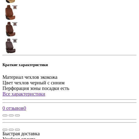
Краткие характеристики
Материал чехлов
экокожа
Цвет чехлов
черный с синим
Перфорация зоны посадки
есть
Все характеристики
0 отзывов
0
Быстрая доставка