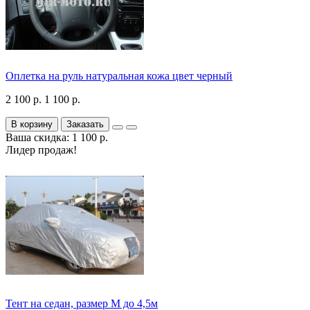
Оплетка на руль натуральная кожа цвет черный
2 100 р.
1 100 р.
В корзину
Заказать
Ваша скидка: 1 100 р.
Лидер продаж!
Тент на седан, размер М до 4,5м