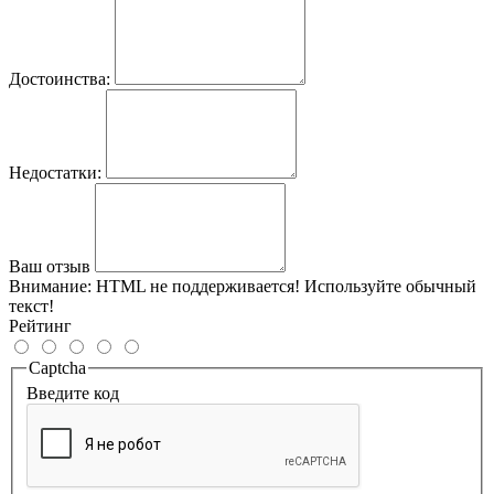
Достоинства:
Недостатки:
Ваш отзыв
Внимание:
HTML не поддерживается! Используйте обычный
текст!
Рейтинг
Captcha
Введите код