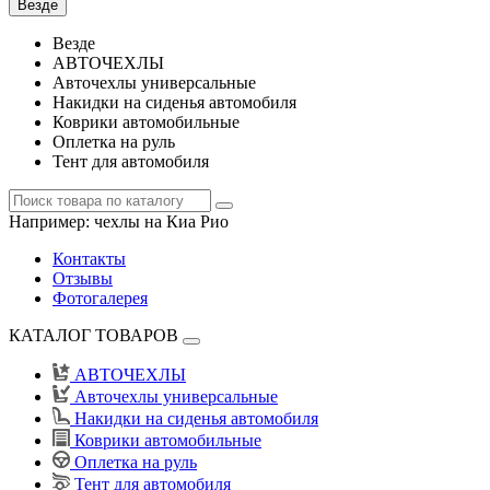
Везде
Везде
АВТОЧЕХЛЫ
Авточехлы универсальные
Накидки на сиденья автомобиля
Коврики автомобильные
Оплетка на руль
Тент для автомобиля
Например:
чехлы на Киа Рио
Контакты
Отзывы
Фотогалерея
КАТАЛОГ ТОВАРОВ
АВТОЧЕХЛЫ
Авточехлы универсальные
Накидки на сиденья автомобиля
Коврики автомобильные
Оплетка на руль
Тент для автомобиля