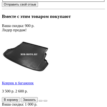
Отправить свой отзыв
Вместе с этим товаром покупают
Ваша скидка: 900 р.
Лидер продаж!
Коврик в багажник
3 500 р.
2 600 р.
В корзину
Заказать
Ваша скидка: 1 000 р.