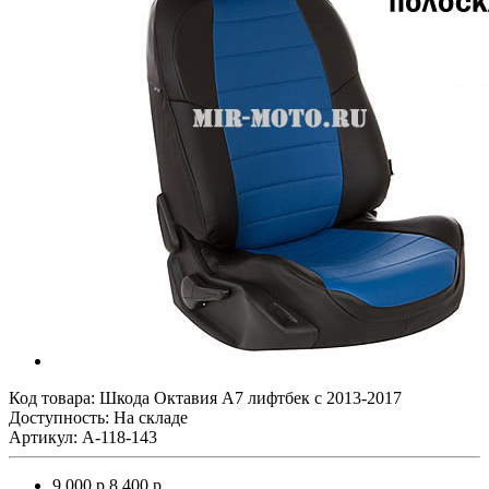
Код товара:
Шкода Октавия А7 лифтбек с 2013-2017
Доступность: На складе
Артикул: A-118-143
9 000 р.
8 400 р.