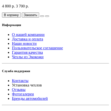
4 800 р.
3 700 р.
В корзину
Заказать
Информация
О нашей компании
Доставка и оплата
Наши новости
Пользовательское соглашение
Гарантия качества
Чехлы из Экокожи
Служба поддержки
Контакты
Установка чехлов
Отзывы
Фотогалереи
Бренды автомобилей