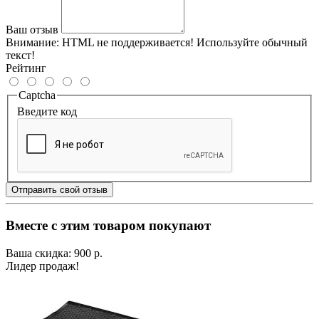
Ваш отзыв
Внимание:
HTML не поддерживается! Используйте обычный
текст!
Рейтинг
Captcha
Введите код
Отправить свой отзыв
Вместе с этим товаром покупают
Ваша скидка: 900 р.
Лидер продаж!