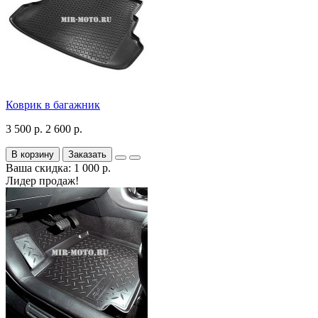
Коврик в багажник
3 500 р.
2 600 р.
В корзину
Заказать
Ваша скидка: 1 000 р.
Лидер продаж!