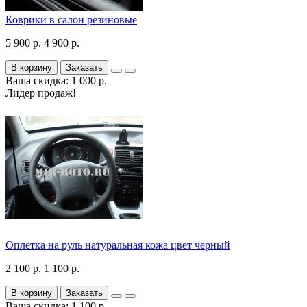
Коврики в салон резиновые
5 900 р.
4 900 р.
В корзину
Заказать
Ваша скидка: 1 000 р.
Лидер продаж!
Оплетка на руль натуральная кожа цвет черный
2 100 р.
1 100 р.
В корзину
Заказать
Ваша скидка: 1 100 р.