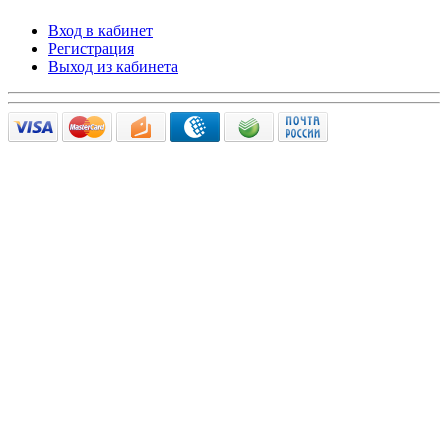
Вход в кабинет
Регистрация
Выход из кабинета