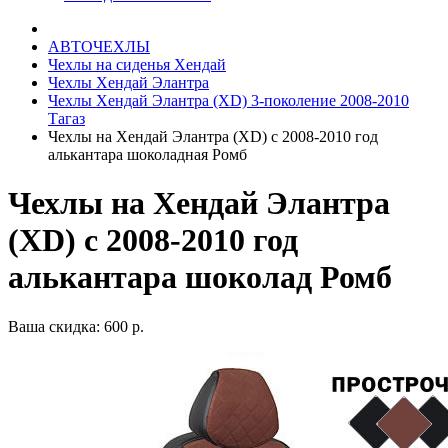
АВТОЧЕХЛЫ
Чехлы на сиденья Хендай
Чехлы Хендай Элантра
Чехлы Хендай Элантра (XD) 3-поколение 2008-2010
Тагаз
Чехлы на Хендай Элантра (XD) с 2008-2010 год
алькантара шоколадная Ромб
Чехлы на Хендай Элантра
(XD) с 2008-2010 год
алькантара шоколад Ромб
Ваша скидка: 600 р.