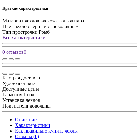
Краткие характеристики
Материал чехлов
экокожа+алькантара
Цвет чехлов
черный с шоколадным
Тип прострочки
Ромб
Все характеристики
0 отзывов
0
Быстрая доставка
Удобная оплата
Доступные цены
Гарантия 1 год
Установка чехлов
Покупатели довольны
Описание
Характеристики
Как правильно купить чехлы
Отзывы (0)