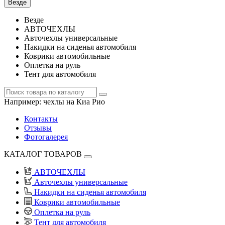
Везде
Везде
АВТОЧЕХЛЫ
Авточехлы универсальные
Накидки на сиденья автомобиля
Коврики автомобильные
Оплетка на руль
Тент для автомобиля
Например:
чехлы на Киа Рио
Контакты
Отзывы
Фотогалерея
КАТАЛОГ ТОВАРОВ
АВТОЧЕХЛЫ
Авточехлы универсальные
Накидки на сиденья автомобиля
Коврики автомобильные
Оплетка на руль
Тент для автомобиля