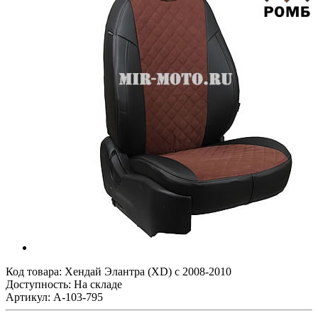
Код товара:
Хендай Элантра (XD) с 2008-2010
Доступность: На складе
Артикул: A-103-795