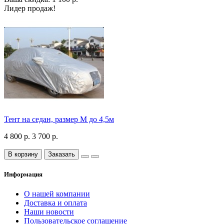
Лидер продаж!
Тент на седан, размер М до 4,5м
4 800 р.
3 700 р.
В корзину
Заказать
Информация
О нашей компании
Доставка и оплата
Наши новости
Пользовательское соглашение