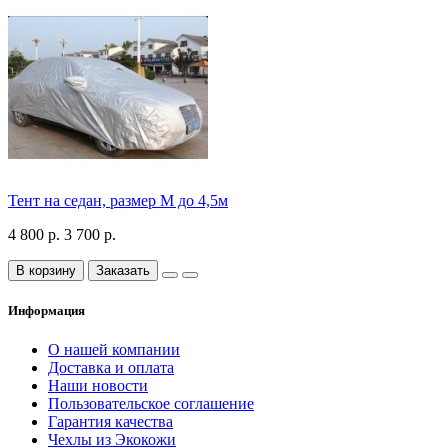
Тент на седан, размер М до 4,5м
4 800 р.
3 700 р.
В корзину
Заказать
Информация
О нашей компании
Доставка и оплата
Наши новости
Пользовательское соглашение
Гарантия качества
Чехлы из Экокожи