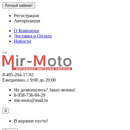
Личный кабинет
Регистрация
Авторизация
О Компании
Доставка и Оплата
Новости
8-495-204-17-92
Ежедневно, с 9:00 до 20:00
Не дозвонились?
Заказ звонка!
8-958-756-84-29
mir-moto@mail.ru
0
В корзине пусто!