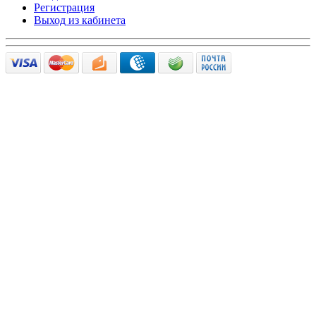
Регистрация
Выход из кабинета