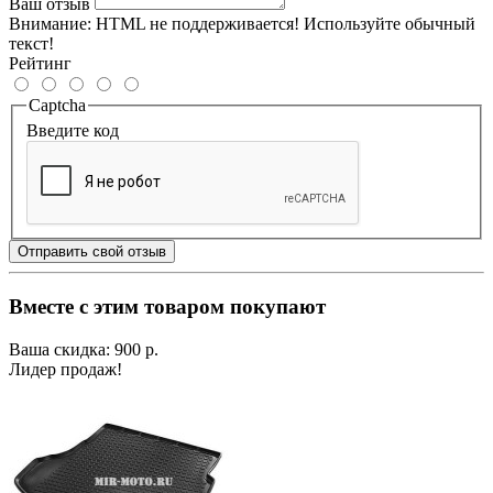
Ваш отзыв
Внимание:
HTML не поддерживается! Используйте обычный
текст!
Рейтинг
Captcha
Введите код
Отправить свой отзыв
Вместе с этим товаром покупают
Ваша скидка: 900 р.
Лидер продаж!