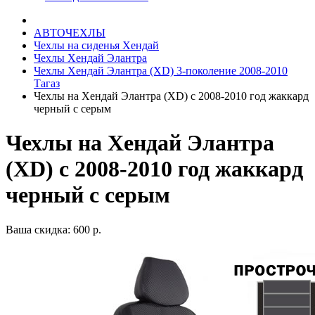
АВТОЧЕХЛЫ
Чехлы на сиденья Хендай
Чехлы Хендай Элантра
Чехлы Хендай Элантра (XD) 3-поколение 2008-2010
Тагаз
Чехлы на Хендай Элантра (XD) с 2008-2010 год жаккард
черный с серым
Чехлы на Хендай Элантра
(XD) с 2008-2010 год жаккард
черный с серым
Ваша скидка: 600 р.