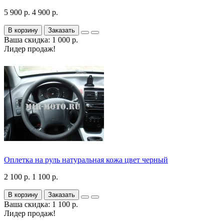
5 900 р.
4 900 р.
В корзину
Заказать
Ваша скидка: 1 000 р.
Лидер продаж!
Оплетка на руль натуральная кожа цвет черный
2 100 р.
1 100 р.
В корзину
Заказать
Ваша скидка: 1 100 р.
Лидер продаж!