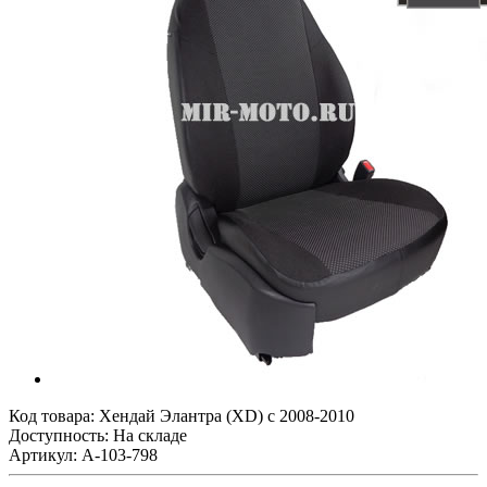
Код товара:
Хендай Элантра (XD) с 2008-2010
Доступность: На складе
Артикул: A-103-798