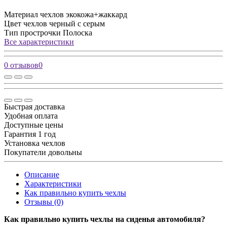
Материал чехлов
экокожа+жаккард
Цвет чехлов
черный с серым
Тип прострочки
Полоска
Все характеристики
0 отзывов
0
Быстрая доставка
Удобная оплата
Доступные цены
Гарантия 1 год
Установка чехлов
Покупатели довольны
Описание
Характеристики
Как правильно купить чехлы
Отзывы (0)
Как правильно купить чехлы на сиденья автомобиля?