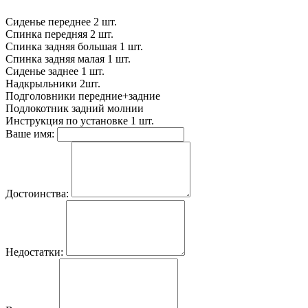
Сиденье переднее
2 шт.
Спинка передняя
2 шт.
Спинка задняя большая
1 шт.
Спинка задняя малая
1 шт.
Сиденье заднее
1 шт.
Надкрыльники
2шт.
Подголовники
передние+задние
Подлокотник задний
молнии
Инструкция по установке
1 шт.
Ваше имя:
Достоинства:
Недостатки: