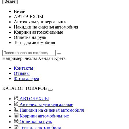
Везде
Везде
АВТОЧЕХЛЫ
Авточехлы универсальные
Накидки на сиденья автомобиля
Коврики автомобильные
Оплетка на руль
Тент для автомобиля
Например:
чехлы Хендай Крета
Контакты
Отзывы
Фотогалерея
КАТАЛОГ ТОВАРОВ
АВТОЧЕХЛЫ
Авточехлы универсальные
Накидки на сиденья автомобиля
Коврики автомобильные
Оплетка на руль
Тент для автомобиля