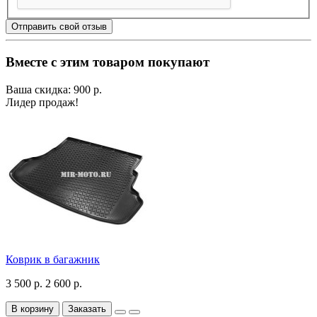
Отправить свой отзыв
Вместе с этим товаром покупают
Ваша скидка: 900 р.
Лидер продаж!
Коврик в багажник
3 500 р.
2 600 р.
В корзину
Заказать