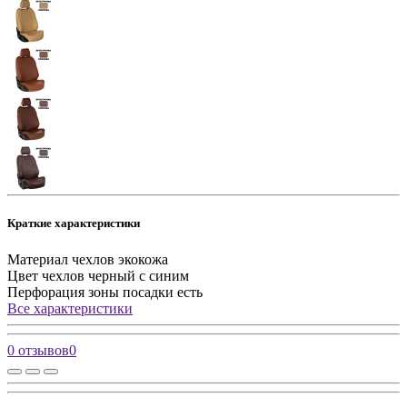
Краткие характеристики
Материал чехлов
экокожа
Цвет чехлов
черный с синим
Перфорация зоны посадки
есть
Все характеристики
0 отзывов
0