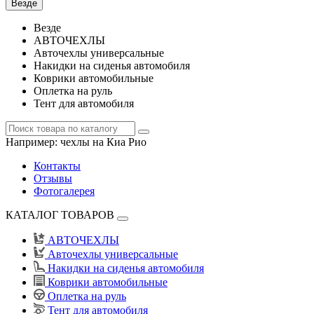
Везде
Везде
АВТОЧЕХЛЫ
Авточехлы универсальные
Накидки на сиденья автомобиля
Коврики автомобильные
Оплетка на руль
Тент для автомобиля
Например:
чехлы на Киа Рио
Контакты
Отзывы
Фотогалерея
КАТАЛОГ ТОВАРОВ
АВТОЧЕХЛЫ
Авточехлы универсальные
Накидки на сиденья автомобиля
Коврики автомобильные
Оплетка на руль
Тент для автомобиля