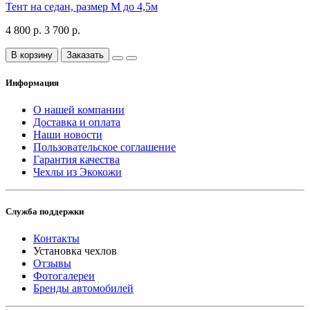
Тент на седан, размер М до 4,5м
4 800 р.
3 700 р.
В корзину
Заказать
Информация
О нашей компании
Доставка и оплата
Наши новости
Пользовательское соглашение
Гарантия качества
Чехлы из Экокожи
Служба поддержки
Контакты
Установка чехлов
Отзывы
Фотогалереи
Бренды автомобилей