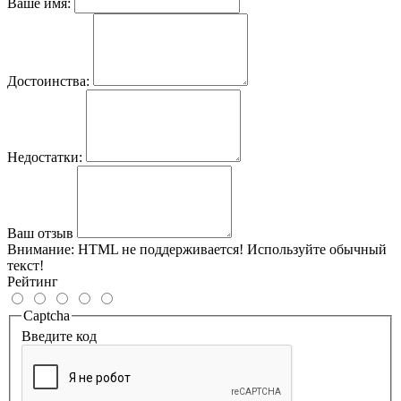
Ваше имя:
Достоинства:
Недостатки:
Ваш отзыв
Внимание:
HTML не поддерживается! Используйте обычный
текст!
Рейтинг
Captcha
Введите код