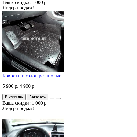
Ваша скидка: 1 000 р.
Лидер продаж!
Коврики в салон резиновые
5 900 р.
4 900 р.
В корзину
Заказать
Ваша скидка: 1 000 р.
Лидер продаж!