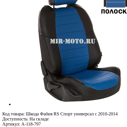
Код товара:
Шкода Фабия RS Спорт универсал с 2010-2014
Доступность: На складе
Артикул: A-118-797