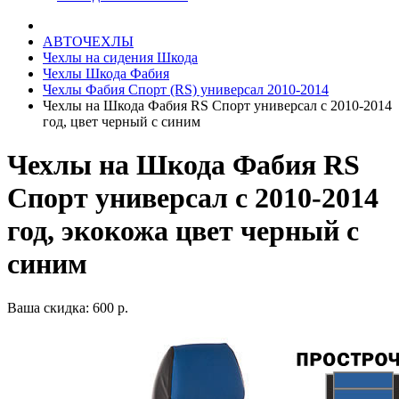
АВТОЧЕХЛЫ
Чехлы на сидения Шкода
Чехлы Шкода Фабия
Чехлы Фабия Спорт (RS) универсал 2010-2014
Чехлы на Шкода Фабия RS Спорт универсал с 2010-2014
год, цвет черный с синим
Чехлы на Шкода Фабия RS
Спорт универсал с 2010-2014
год, экокожа цвет черный с
синим
Ваша скидка: 600 р.