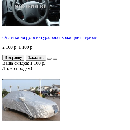
Оплетка на руль натуральная кожа цвет черный
2 100 р.
1 100 р.
В корзину
Заказать
Ваша скидка: 1 100 р.
Лидер продаж!