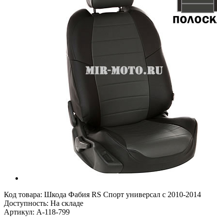
Код товара:
Шкода Фабия RS Спорт универсал с 2010-2014
Доступность: На складе
Артикул: A-118-799