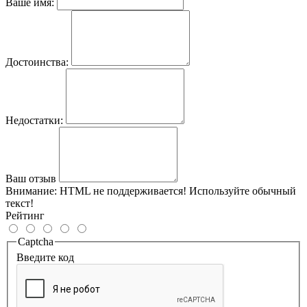
Ваше имя:
Достоинства:
Недостатки:
Ваш отзыв
Внимание:
HTML не поддерживается! Используйте обычный
текст!
Рейтинг
Captcha
Введите код