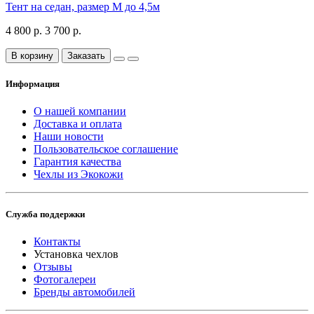
Тент на седан, размер М до 4,5м
4 800 р.
3 700 р.
В корзину
Заказать
Информация
О нашей компании
Доставка и оплата
Наши новости
Пользовательское соглашение
Гарантия качества
Чехлы из Экокожи
Служба поддержки
Контакты
Установка чехлов
Отзывы
Фотогалереи
Бренды автомобилей