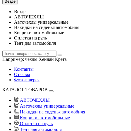
Везде
Везде
АВТОЧЕХЛЫ
Авточехлы универсальные
Накидки на сиденья автомобиля
Коврики автомобильные
Оплетка на руль
Тент для автомобиля
Например:
чехлы Хендай Крета
Контакты
Отзывы
Фотогалерея
КАТАЛОГ ТОВАРОВ
АВТОЧЕХЛЫ
Авточехлы универсальные
Накидки на сиденья автомобиля
Коврики автомобильные
Оплетка на руль
Тент для автомобиля