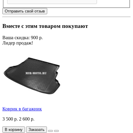
Отправить свой отзыв
Вместе с этим товаром покупают
Ваша скидка: 900 р.
Лидер продаж!
Коврик в багажник
3 500 р.
2 600 р.
В корзину
Заказать