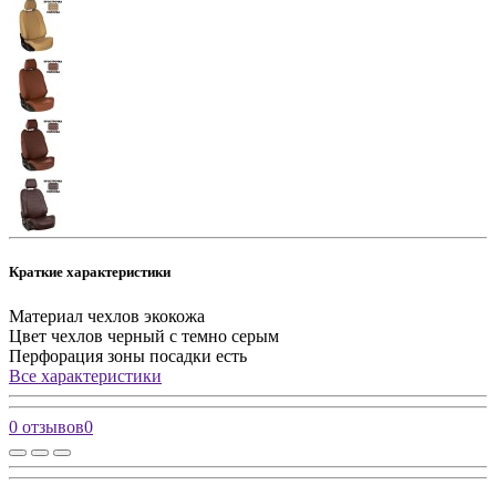
Краткие характеристики
Материал чехлов
экокожа
Цвет чехлов
черный с темно серым
Перфорация зоны посадки
есть
Все характеристики
0 отзывов
0