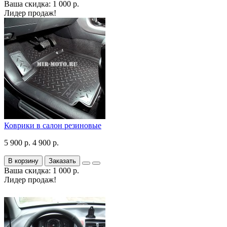
Ваша скидка: 1 000 р.
Лидер продаж!
Коврики в салон резиновые
5 900 р.
4 900 р.
В корзину
Заказать
Ваша скидка: 1 000 р.
Лидер продаж!