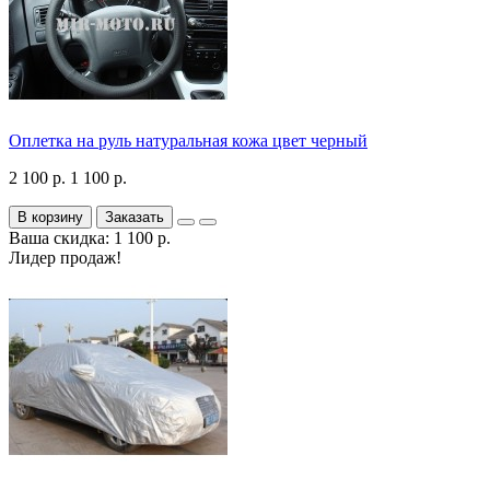
Оплетка на руль натуральная кожа цвет черный
2 100 р.
1 100 р.
В корзину
Заказать
Ваша скидка: 1 100 р.
Лидер продаж!