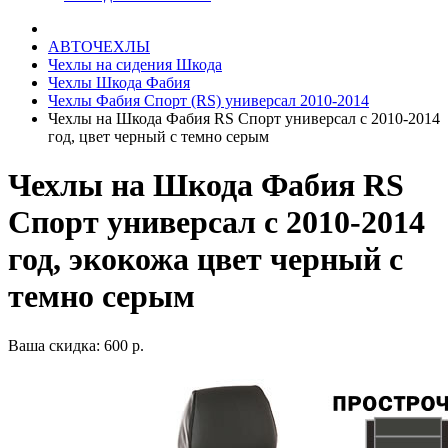
АВТОЧЕХЛЫ
Чехлы на сидения Шкода
Чехлы Шкода Фабия
Чехлы Фабия Спорт (RS) универсал 2010-2014
Чехлы на Шкода Фабия RS Спорт универсал с 2010-2014
год, цвет черный с темно серым
Чехлы на Шкода Фабия RS
Спорт универсал с 2010-2014
год, экокожа цвет черный с
темно серым
Ваша скидка: 600 р.