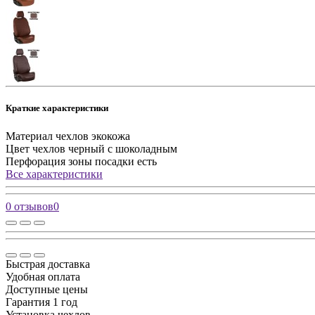
Краткие характеристики
Материал чехлов
экокожа
Цвет чехлов
черный с шоколадным
Перфорация зоны посадки
есть
Все характеристики
0 отзывов
0
Быстрая доставка
Удобная оплата
Доступные цены
Гарантия 1 год
Установка чехлов