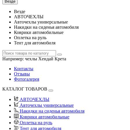
Везде
Везде
АВТОЧЕХЛЫ
Авточехлы универсальные
Накидки на сиденья автомобиля
Коврики автомобильные
Оплетка на руль
Тент для автомобиля
Например:
чехлы Хендай Крета
Контакты
Отзывы
Фотогалерея
КАТАЛОГ ТОВАРОВ
АВТОЧЕХЛЫ
Авточехлы универсальные
Накидки на сиденья автомобиля
Коврики автомобильные
Оплетка на руль
Тент для автомобиля