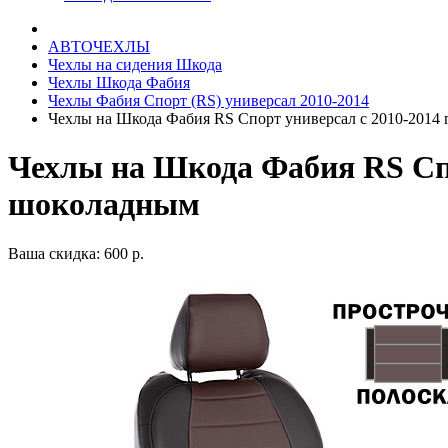
АВТОЧЕХЛЫ
Чехлы на сидения Шкода
Чехлы Шкода Фабия
Чехлы Фабия Спорт (RS) универсал 2010-2014
Чехлы на Шкода Фабия RS Спорт универсал с 2010-2014 
Чехлы на Шкода Фабия RS Спор
шоколадным
Ваша скидка: 600 р.