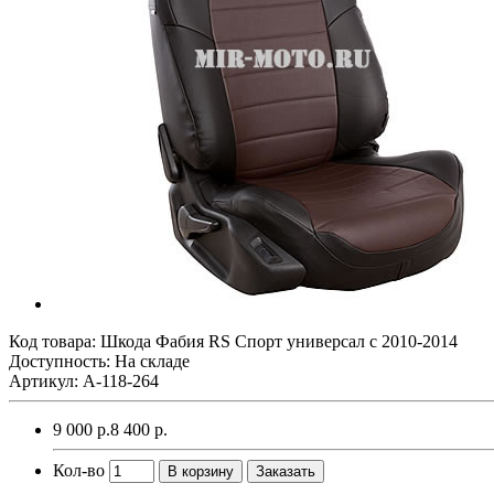
Код товара:
Шкода Фабия RS Спорт универсал с 2010-2014
Доступность: На складе
Артикул: A-118-264
9 000 р.
8 400 р.
Кол-во
В корзину
Заказать