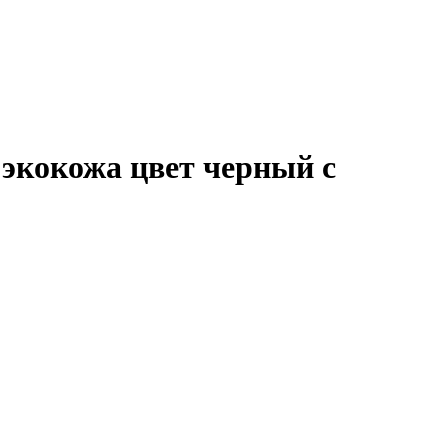
 экокожа цвет черный с