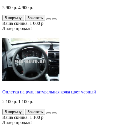
5 900 р.
4 900 р.
В корзину
Заказать
Ваша скидка: 1 000 р.
Лидер продаж!
Оплетка на руль натуральная кожа цвет черный
2 100 р.
1 100 р.
В корзину
Заказать
Ваша скидка: 1 100 р.
Лидер продаж!