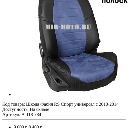
Код товара:
Шкода Фабия RS Спорт универсал с 2010-2014
Доступность: На складе
Артикул: A-118-784
9 000 р.
8 400 р.