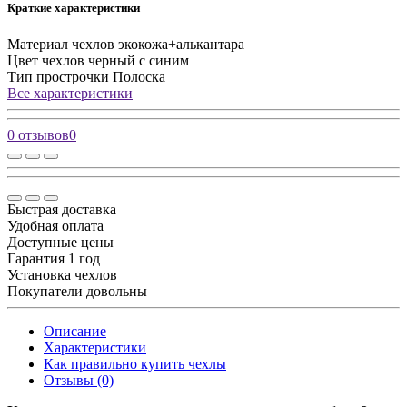
Краткие характеристики
Материал чехлов
экокожа+алькантара
Цвет чехлов
черный с синим
Тип прострочки
Полоска
Все характеристики
0 отзывов
0
Быстрая доставка
Удобная оплата
Доступные цены
Гарантия 1 год
Установка чехлов
Покупатели довольны
Описание
Характеристики
Как правильно купить чехлы
Отзывы (0)