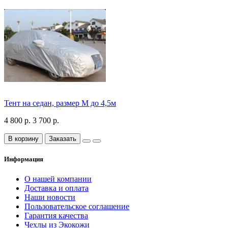
Тент на седан, размер М до 4,5м
4 800 р.
3 700 р.
В корзину
Заказать
Информация
О нашей компании
Доставка и оплата
Наши новости
Пользовательское соглашение
Гарантия качества
Чехлы из Экокожи