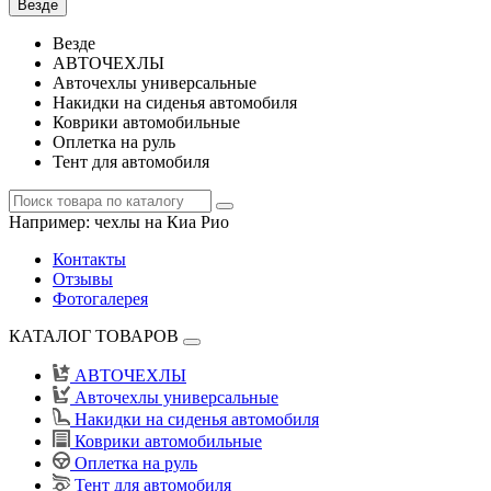
Везде
Везде
АВТОЧЕХЛЫ
Авточехлы универсальные
Накидки на сиденья автомобиля
Коврики автомобильные
Оплетка на руль
Тент для автомобиля
Например:
чехлы на Киа Рио
Контакты
Отзывы
Фотогалерея
КАТАЛОГ ТОВАРОВ
АВТОЧЕХЛЫ
Авточехлы универсальные
Накидки на сиденья автомобиля
Коврики автомобильные
Оплетка на руль
Тент для автомобиля