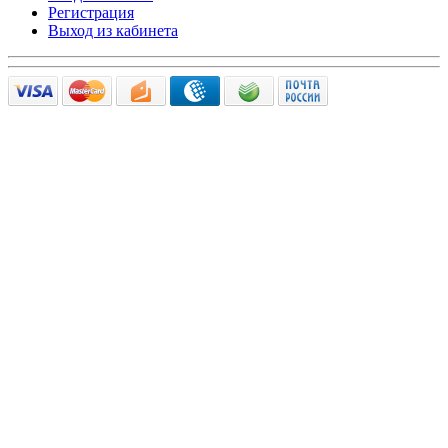
Регистрация
Выход из кабинета