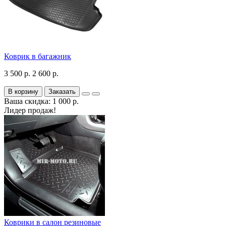
Коврик в багажник
3 500 р.
2 600 р.
В корзину
Заказать
Ваша скидка: 1 000 р.
Лидер продаж!
Коврики в салон резиновые