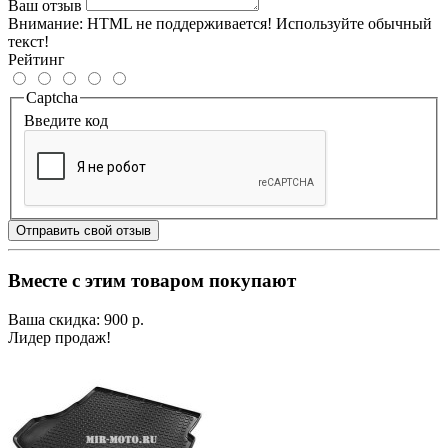
Ваш отзыв
Внимание:
HTML не поддерживается! Используйте обычный
текст!
Рейтинг
Captcha
Введите код
Отправить свой отзыв
Вместе с этим товаром покупают
Ваша скидка: 900 р.
Лидер продаж!