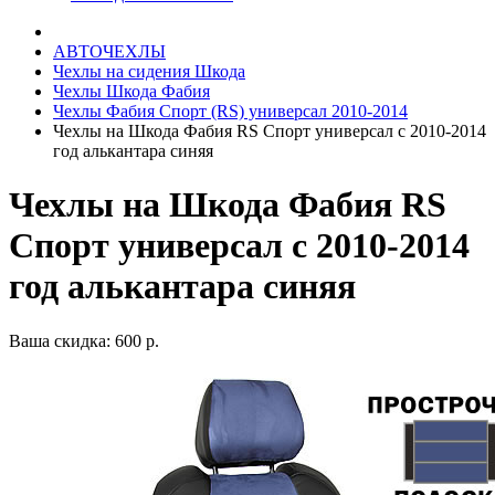
АВТОЧЕХЛЫ
Чехлы на сидения Шкода
Чехлы Шкода Фабия
Чехлы Фабия Спорт (RS) универсал 2010-2014
Чехлы на Шкода Фабия RS Спорт универсал с 2010-2014
год алькантара синяя
Чехлы на Шкода Фабия RS
Спорт универсал с 2010-2014
год алькантара синяя
Ваша скидка: 600 р.