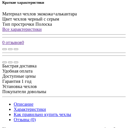
Краткие характеристики
Материал чехлов
экокожа+алькантара
Цвет чехлов
черный с серым
Тип прострочки
Полоска
Все характеристики
0 отзывов
0
Быстрая доставка
Удобная оплата
Доступные цены
Гарантия 1 год
Установка чехлов
Покупатели довольны
Описание
Характеристики
Как правильно купить чехлы
Отзывы (0)