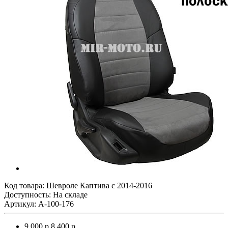
Код товара:
Шевроле Каптива с 2014-2016
Доступность: На складе
Артикул: A-100-176
9 000 р.
8 400 р.