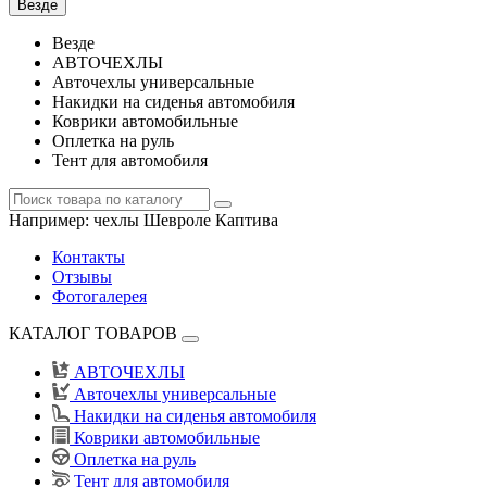
Везде
Везде
АВТОЧЕХЛЫ
Авточехлы универсальные
Накидки на сиденья автомобиля
Коврики автомобильные
Оплетка на руль
Тент для автомобиля
Например:
чехлы Шевроле Каптива
Контакты
Отзывы
Фотогалерея
КАТАЛОГ ТОВАРОВ
АВТОЧЕХЛЫ
Авточехлы универсальные
Накидки на сиденья автомобиля
Коврики автомобильные
Оплетка на руль
Тент для автомобиля