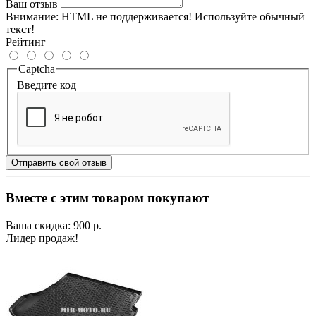
Ваш отзыв
Внимание:
HTML не поддерживается! Используйте обычный
текст!
Рейтинг
Captcha
Введите код
Отправить свой отзыв
Вместе с этим товаром покупают
Ваша скидка: 900 р.
Лидер продаж!