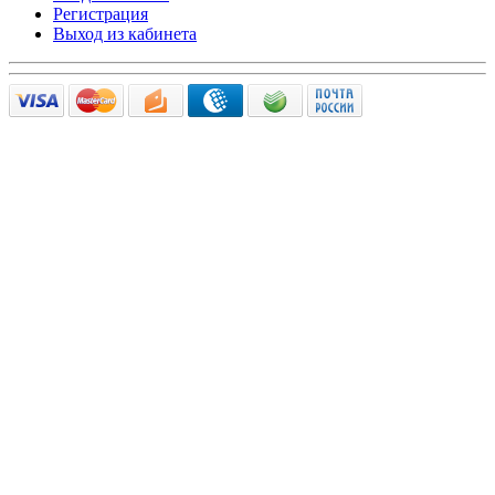
Регистрация
Выход из кабинета