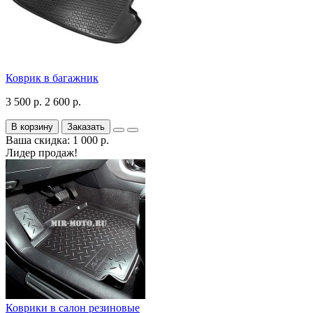
Коврик в багажник
3 500 р.
2 600 р.
В корзину
Заказать
Ваша скидка: 1 000 р.
Лидер продаж!
Коврики в салон резиновые