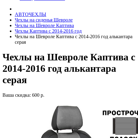
АВТОЧЕХЛЫ
Чехлы на сиденья Шевроле
Чехлы на Шевроле Каптива
Чехлы Каптива с 2014-2016 год
Чехлы на Шевроле Каптива с 2014-2016 год алькантара
серая
Чехлы на Шевроле Каптива с
2014-2016 год алькантара
серая
Ваша скидка: 600 р.