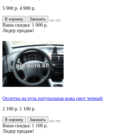
5 900 р.
4 900 р.
В корзину
Заказать
Ваша скидка: 1 000 р.
Лидер продаж!
Оплетка на руль натуральная кожа цвет черный
2 100 р.
1 100 р.
В корзину
Заказать
Ваша скидка: 1 100 р.
Лидер продаж!