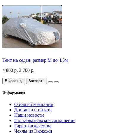
Тент на седан, размер М до 4,5м
4 800 р.
3 700 р.
В корзину
Заказать
Информация
О нашей компании
Доставка и оплата
Наши новости
Пользовательское соглашение
Гарантия качества
Чехлы из Экокожи