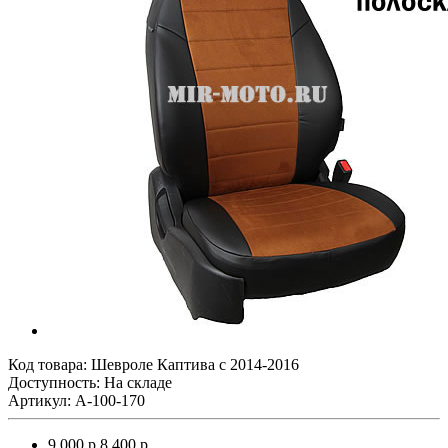
Код товара:
Шевроле Каптива с 2014-2016
Доступность: На складе
Артикул: A-100-170
9 000 р.
8 400 р.