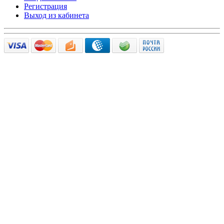
Регистрация
Выход из кабинета