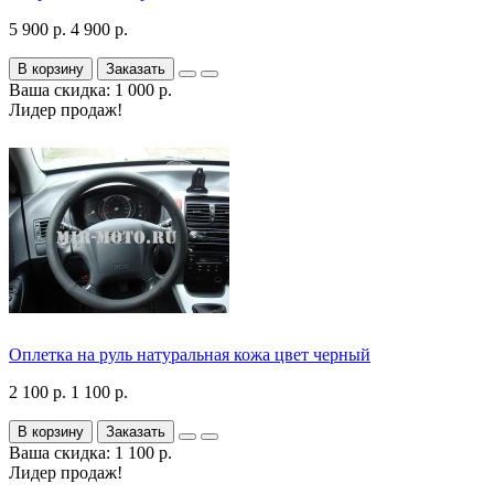
5 900 р.
4 900 р.
В корзину
Заказать
Ваша скидка: 1 000 р.
Лидер продаж!
Оплетка на руль натуральная кожа цвет черный
2 100 р.
1 100 р.
В корзину
Заказать
Ваша скидка: 1 100 р.
Лидер продаж!