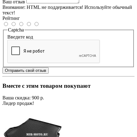
Ваш отзыв
Внимание:
HTML не поддерживается! Используйте обычный
текст!
Рейтинг
Captcha
Введите код
Отправить свой отзыв
Вместе с этим товаром покупают
Ваша скидка: 900 р.
Лидер продаж!