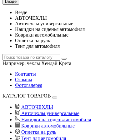
Везде
Везде
АВТОЧЕХЛЫ
Авточехлы универсальные
Накидки на сиденья автомобиля
Коврики автомобильные
Оплетка на руль
Тент для автомобиля
Например:
чехлы Хендай Крета
Контакты
Отзывы
Фотогалерея
КАТАЛОГ ТОВАРОВ
АВТОЧЕХЛЫ
Авточехлы универсальные
Накидки на сиденья автомобиля
Коврики автомобильные
Оплетка на руль
Тент для автомобиля