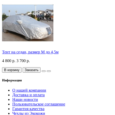
Тент на седан, размер М до 4,5м
4 800 р.
3 700 р.
В корзину
Заказать
Информация
О нашей компании
Доставка и оплата
Наши новости
Пользовательское соглашение
Гарантия качества
Чехлы из Экокожи