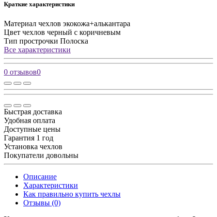
Краткие характеристики
Материал чехлов
экокожа+алькантара
Цвет чехлов
черный с коричневым
Тип прострочки
Полоска
Все характеристики
0 отзывов
0
Быстрая доставка
Удобная оплата
Доступные цены
Гарантия 1 год
Установка чехлов
Покупатели довольны
Описание
Характеристики
Как правильно купить чехлы
Отзывы (0)