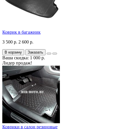
Коврик в багажник
3 500 р.
2 600 р.
В корзину
Заказать
Ваша скидка: 1 000 р.
Лидер продаж!
Коврики в салон резиновые