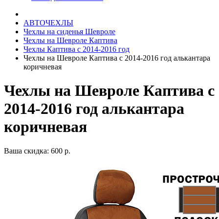
АВТОЧЕХЛЫ
Чехлы на сиденья Шевроле
Чехлы на Шевроле Каптива
Чехлы Каптива с 2014-2016 год
Чехлы на Шевроле Каптива с 2014-2016 год алькантара
коричневая
Чехлы на Шевроле Каптива с
2014-2016 год алькантара
коричневая
Ваша скидка: 600 р.