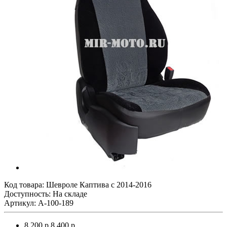
Код товара:
Шевроле Каптива с 2014-2016
Доступность: На складе
Артикул: A-100-189
8 200 р.
8 400 р.