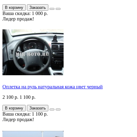
В корзину
Заказать
Ваша скидка: 1 000 р.
Лидер продаж!
Оплетка на руль натуральная кожа цвет черный
2 100 р.
1 100 р.
В корзину
Заказать
Ваша скидка: 1 100 р.
Лидер продаж!