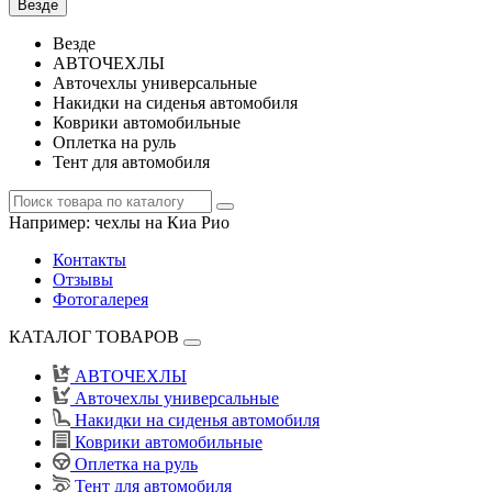
Везде
Везде
АВТОЧЕХЛЫ
Авточехлы универсальные
Накидки на сиденья автомобиля
Коврики автомобильные
Оплетка на руль
Тент для автомобиля
Например:
чехлы на Киа Рио
Контакты
Отзывы
Фотогалерея
КАТАЛОГ ТОВАРОВ
АВТОЧЕХЛЫ
Авточехлы универсальные
Накидки на сиденья автомобиля
Коврики автомобильные
Оплетка на руль
Тент для автомобиля