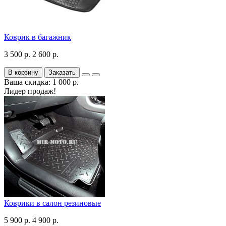
Коврик в багажник
3 500 р.
2 600 р.
В корзину
Заказать
Ваша скидка: 1 000 р.
Лидер продаж!
Коврики в салон резиновые
5 900 р.
4 900 р.