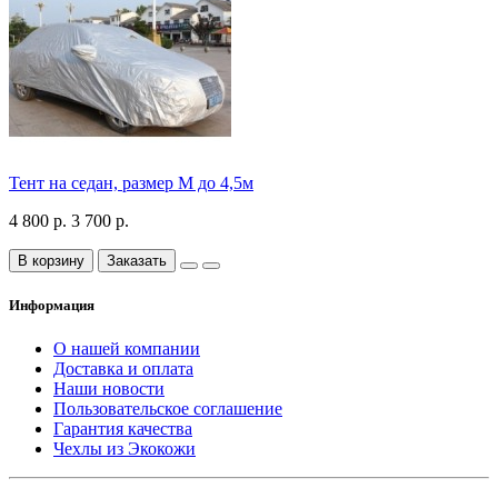
Тент на седан, размер М до 4,5м
4 800 р.
3 700 р.
В корзину
Заказать
Информация
О нашей компании
Доставка и оплата
Наши новости
Пользовательское соглашение
Гарантия качества
Чехлы из Экокожи