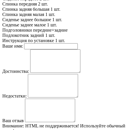
Спинка передняя
2 шт.
Спинка задняя большая
1 шт.
Спинка задняя малая
1 шт.
Сиденье заднее большое
1 шт.
Сиденье заднее малое
1 шт.
Подголовники
передние+задние
Подлокотник задний
1 шт.
Инструкция по установке
1 шт.
Ваше имя:
Достоинства:
Недостатки:
Ваш отзыв
Внимание:
HTML не поддерживается! Используйте обычный