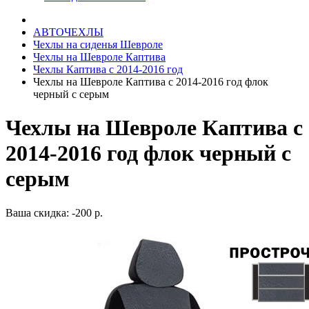
АВТОЧЕХЛЫ
Чехлы на сиденья Шевроле
Чехлы на Шевроле Каптива
Чехлы Каптива с 2014-2016 год
Чехлы на Шевроле Каптива с 2014-2016 год флок
черный с серым
Чехлы на Шевроле Каптива с
2014-2016 год флок черный с
серым
Ваша скидка: -200 р.