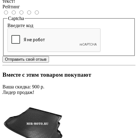
текст!
Рейтинг
Captcha
Введите код
Отправить свой отзыв
Вместе с этим товаром покупают
Ваша скидка: 900 р.
Лидер продаж!