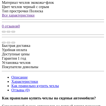
Материал чехлов
экокожа+флок
Цвет чехлов
черный с серым
Тип прострочки
Полоска
Все характеристики
0 отзывов
0
Быстрая доставка
Удобная оплата
Доступные цены
Гарантия 1 год
Установка чехлов
Покупатели довольны
Описание
Характеристики
Как правильно купить чехлы
Отзывы (0)
Как правильно купить чехлы на сиденья автомобиля?