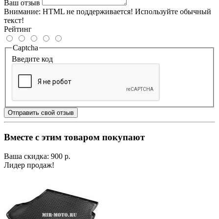
Ваш отзыв
Внимание:
HTML не поддерживается! Используйте обычный
текст!
Рейтинг
Captcha
Введите код
Отправить свой отзыв
Вместе с этим товаром покупают
Ваша скидка: 900 р.
Лидер продаж!