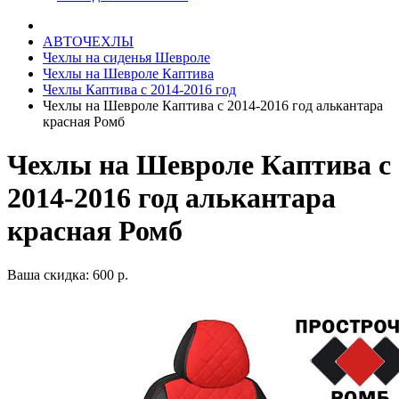
АВТОЧЕХЛЫ
Чехлы на сиденья Шевроле
Чехлы на Шевроле Каптива
Чехлы Каптива с 2014-2016 год
Чехлы на Шевроле Каптива с 2014-2016 год алькантара
красная Ромб
Чехлы на Шевроле Каптива с
2014-2016 год алькантара
красная Ромб
Ваша скидка: 600 р.