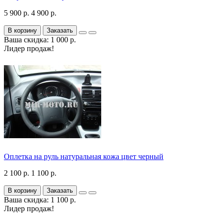
5 900 р.
4 900 р.
В корзину
Заказать
Ваша скидка: 1 000 р.
Лидер продаж!
Оплетка на руль натуральная кожа цвет черный
2 100 р.
1 100 р.
В корзину
Заказать
Ваша скидка: 1 100 р.
Лидер продаж!