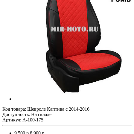
Код товара:
Шевроле Каптива с 2014-2016
Доступность: На складе
Артикул: A-100-175
9 500 р.
8 900 р.