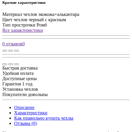
Краткие характеристики
Материал чехлов
экокожа+алькантара
Цвет чехлов
черный с красным
Тип прострочки
Ромб
Все характеристики
0 отзывов
0
Быстрая доставка
Удобная оплата
Доступные цены
Гарантия 1 год
Установка чехлов
Покупатели довольны
Описание
Характеристики
Как правильно купить чехлы
Отзывы (0)