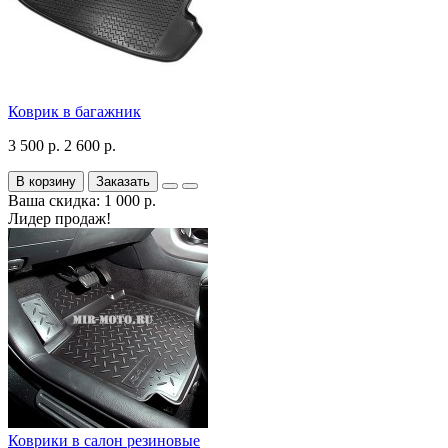
Коврик в багажник
3 500 р.
2 600 р.
В корзину
Заказать
Ваша скидка: 1 000 р.
Лидер продаж!
Коврики в салон резиновые