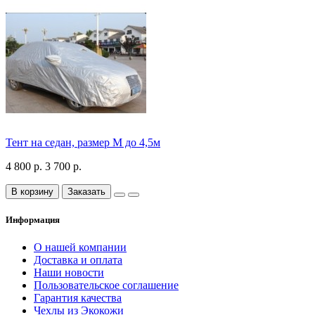
Тент на седан, размер М до 4,5м
4 800 р.
3 700 р.
В корзину
Заказать
Информация
О нашей компании
Доставка и оплата
Наши новости
Пользовательское соглашение
Гарантия качества
Чехлы из Экокожи