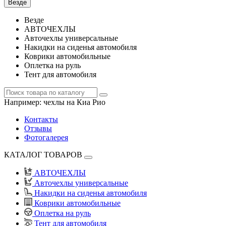
Везде
Везде
АВТОЧЕХЛЫ
Авточехлы универсальные
Накидки на сиденья автомобиля
Коврики автомобильные
Оплетка на руль
Тент для автомобиля
Например:
чехлы на Киа Рио
Контакты
Отзывы
Фотогалерея
КАТАЛОГ ТОВАРОВ
АВТОЧЕХЛЫ
Авточехлы универсальные
Накидки на сиденья автомобиля
Коврики автомобильные
Оплетка на руль
Тент для автомобиля