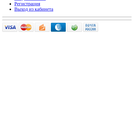
Регистрация
Выход из кабинета