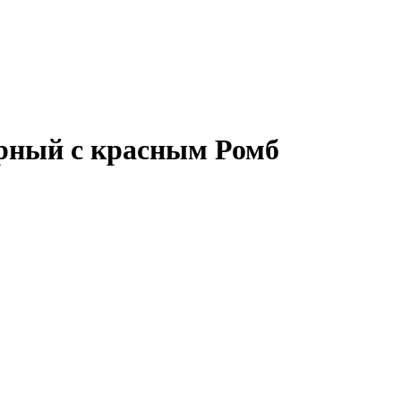
ерный с красным Ромб