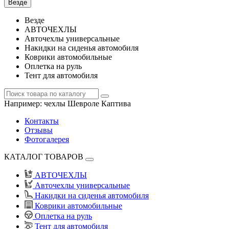
Везде
Везде
АВТОЧЕХЛЫ
Авточехлы универсальные
Накидки на сиденья автомобиля
Коврики автомобильные
Оплетка на руль
Тент для автомобиля
Например:
чехлы Шевроле Каптива
Контакты
Отзывы
Фотогалерея
КАТАЛОГ ТОВАРОВ
АВТОЧЕХЛЫ
Авточехлы универсальные
Накидки на сиденья автомобиля
Коврики автомобильные
Оплетка на руль
Тент для автомобиля