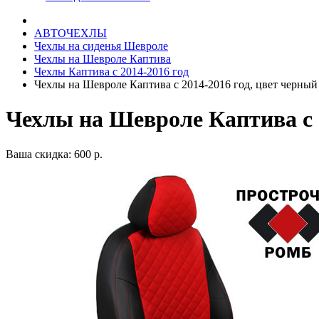
АВТОЧЕХЛЫ
Чехлы на сиденья Шевроле
Чехлы на Шевроле Каптива
Чехлы Каптива с 2014-2016 год
Чехлы на Шевроле Каптива с 2014-2016 год, цвет черный
Чехлы на Шевроле Каптива с 
Ваша скидка: 600 р.