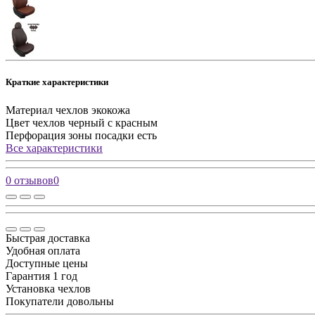
Краткие характеристики
Материал чехлов
экокожа
Цвет чехлов
черный с красным
Перфорация зоны посадки
есть
Все характеристики
0 отзывов
0
Быстрая доставка
Удобная оплата
Доступные цены
Гарантия 1 год
Установка чехлов
Покупатели довольны