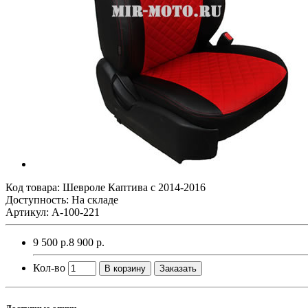
Код товара:
Шевроле Каптива с 2014-2016
Доступность: На складе
Артикул: A-100-221
9 500 р.
8 900 р.
Кол-во
В корзину
Заказать