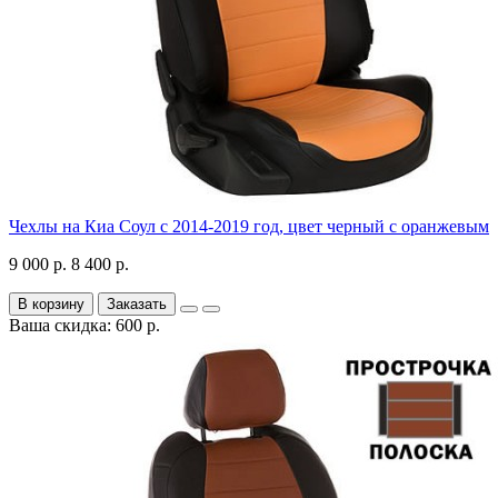
Чехлы на Киа Соул с 2014-2019 год, цвет черный с оранжевым
9 000 р.
8 400 р.
В корзину
Заказать
Ваша скидка: 600 р.