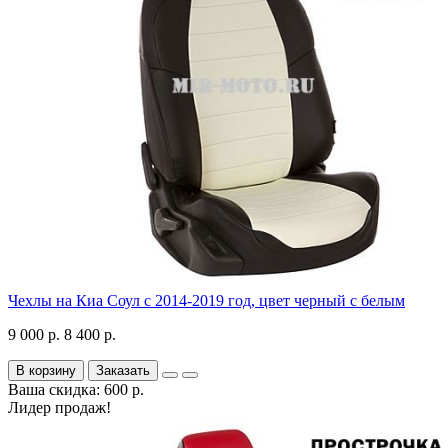
Чехлы на Киа Соул с 2014-2019 год, цвет черный с белым
9 000 р.
8 400 р.
В корзину
Заказать
Ваша скидка: 600 р.
Лидер продаж!