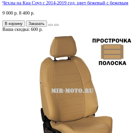
Чехлы на Киа Соул с 2014-2019 год, цвет бежевый с бежевым
9 000 р.
8 400 р.
В корзину
Заказать
Ваша скидка: 600 р.