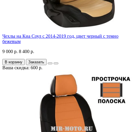
Чехлы на Киа Соул с 2014-2019 год, цвет черный с темно
бежевым
9 000 р.
8 400 р.
В корзину
Заказать
Ваша скидка: 600 р.