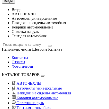
Везде
Везде
АВТОЧЕХЛЫ
Авточехлы универсальные
Накидки на сиденья автомобиля
Коврики автомобильные
Оплетка на руль
Тент для автомобиля
Например:
чехлы Шевроле Каптива
Контакты
Отзывы
Фотогалерея
КАТАЛОГ ТОВАРОВ
АВТОЧЕХЛЫ
Авточехлы универсальные
Накидки на сиденья автомобиля
Коврики автомобильные
Оплетка на руль
Тент для автомобиля