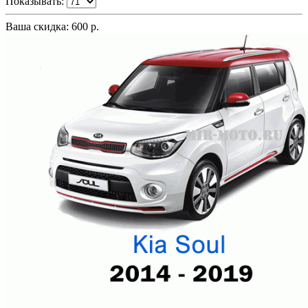
Показывать:
Ваша скидка: 600 р.