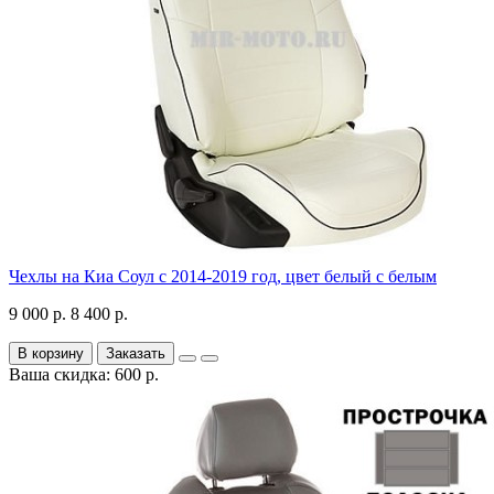
Чехлы на Киа Соул с 2014-2019 год, цвет белый с белым
9 000 р.
8 400 р.
В корзину
Заказать
Ваша скидка: 600 р.