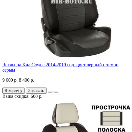
Чехлы на Киа Соул с 2014-2019 год, цвет черный с темно
серым
9 000 р.
8 400 р.
В корзину
Заказать
Ваша скидка: 600 р.