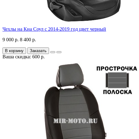
Чехлы на Киа Соул с 2014-2019 год цвет черный
9 000 р.
8 400 р.
В корзину
Заказать
Ваша скидка: 600 р.