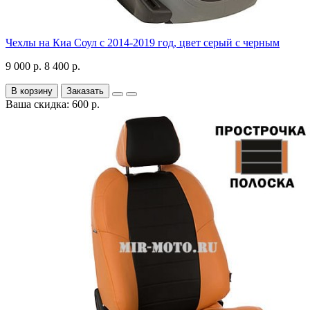
Чехлы на Киа Соул с 2014-2019 год, цвет серый с черным
9 000 р.
8 400 р.
В корзину
Заказать
Ваша скидка: 600 р.