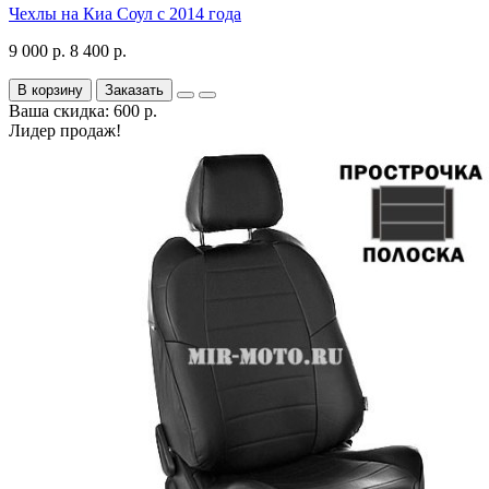
Чехлы на Киа Соул с 2014 года
9 000 р.
8 400 р.
В корзину
Заказать
Ваша скидка: 600 р.
Лидер продаж!