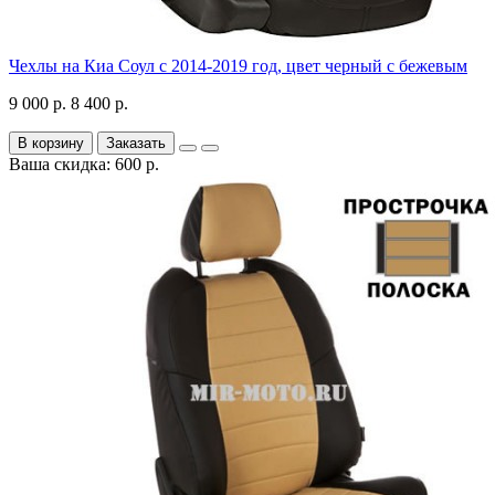
Чехлы на Киа Соул с 2014-2019 год, цвет черный с бежевым
9 000 р.
8 400 р.
В корзину
Заказать
Ваша скидка: 600 р.