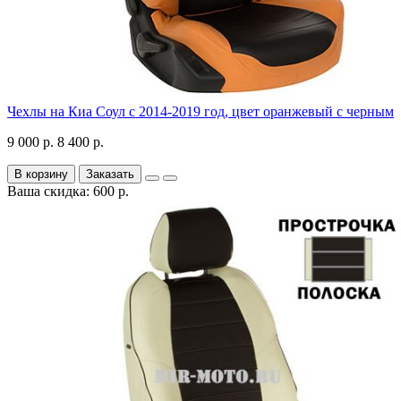
Чехлы на Киа Соул с 2014-2019 год, цвет оранжевый с черным
9 000 р.
8 400 р.
В корзину
Заказать
Ваша скидка: 600 р.