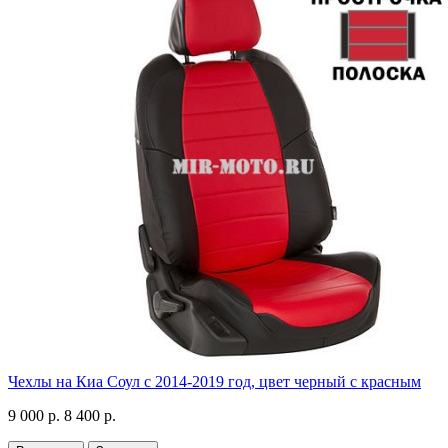
Чехлы на Киа Соул с 2014-2019 год, цвет черный с красным
9 000 р.
8 400 р.