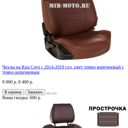
Чехлы на Киа Соул с 2014-2019 год, цвет темно коричневый с
темно коричневым
9 000 р.
8 400 р.
В корзину
Заказать
Ваша скидка: 600 р.