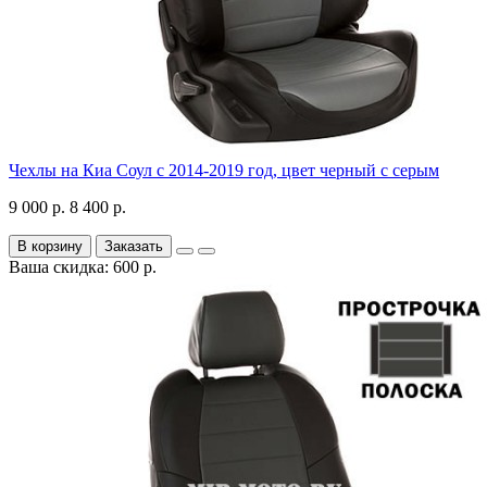
Чехлы на Киа Соул с 2014-2019 год, цвет черный с серым
9 000 р.
8 400 р.
В корзину
Заказать
Ваша скидка: 600 р.