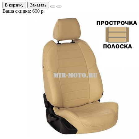
В корзину
Заказать
Ваша скидка: 600 р.