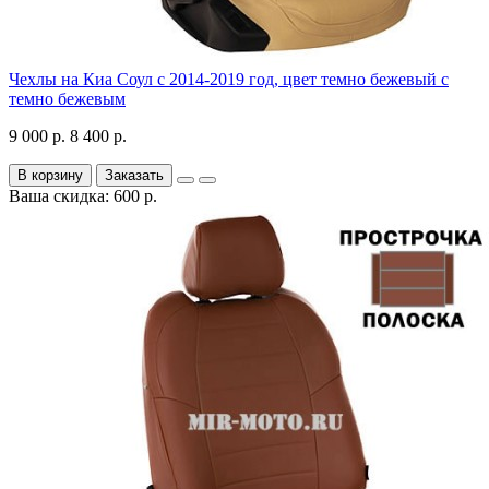
Чехлы на Киа Соул с 2014-2019 год, цвет темно бежевый с
темно бежевым
9 000 р.
8 400 р.
В корзину
Заказать
Ваша скидка: 600 р.