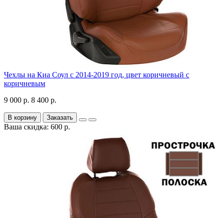
Чехлы на Киа Соул с 2014-2019 год, цвет коричневый с
коричневым
9 000 р.
8 400 р.
В корзину
Заказать
Ваша скидка: 600 р.