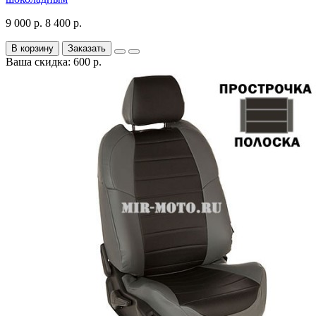
9 000 р.
8 400 р.
В корзину
Заказать
Ваша скидка: 600 р.