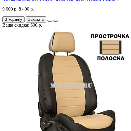
9 000 р.
8 400 р.
В корзину
Заказать
Ваша скидка: 600 р.