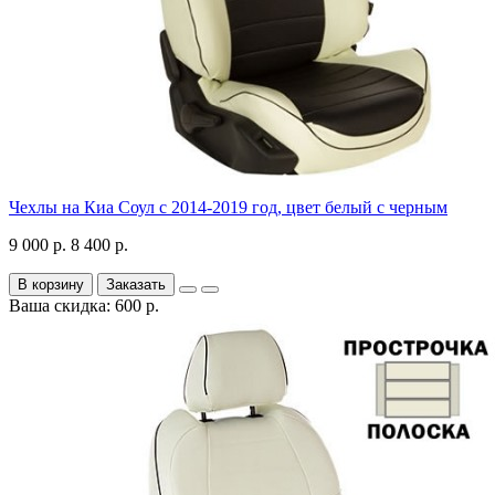
Чехлы на Киа Соул с 2014-2019 год, цвет белый с черным
9 000 р.
8 400 р.
В корзину
Заказать
Ваша скидка: 600 р.