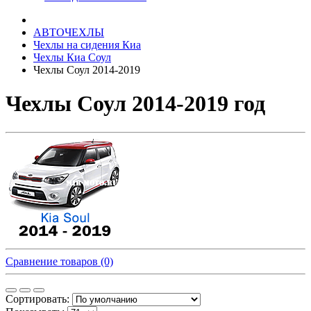
АВТОЧЕХЛЫ
Чехлы на сидения Киа
Чехлы Киа Соул
Чехлы Соул 2014-2019
Чехлы Соул 2014-2019 год
Сравнение товаров (0)
Сортировать: