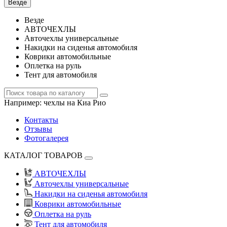
Везде
Везде
АВТОЧЕХЛЫ
Авточехлы универсальные
Накидки на сиденья автомобиля
Коврики автомобильные
Оплетка на руль
Тент для автомобиля
Например:
чехлы на Киа Рио
Контакты
Отзывы
Фотогалерея
КАТАЛОГ ТОВАРОВ
АВТОЧЕХЛЫ
Авточехлы универсальные
Накидки на сиденья автомобиля
Коврики автомобильные
Оплетка на руль
Тент для автомобиля