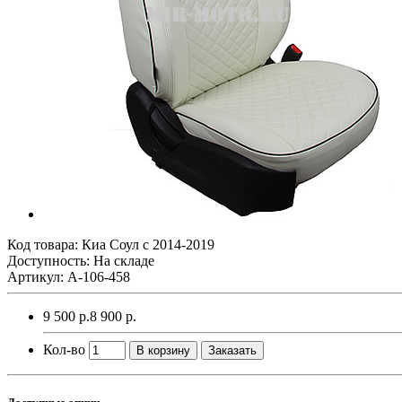
Код товара:
Киа Соул с 2014-2019
Доступность: На складе
Артикул: A-106-458
9 500 р.
8 900 р.
Кол-во
В корзину
Заказать