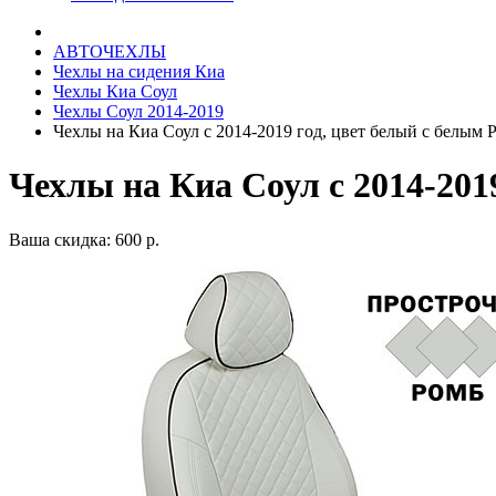
АВТОЧЕХЛЫ
Чехлы на сидения Киа
Чехлы Киа Соул
Чехлы Соул 2014-2019
Чехлы на Киа Соул с 2014-2019 год, цвет белый с белым 
Чехлы на Киа Соул с 2014-201
Ваша скидка: 600 р.