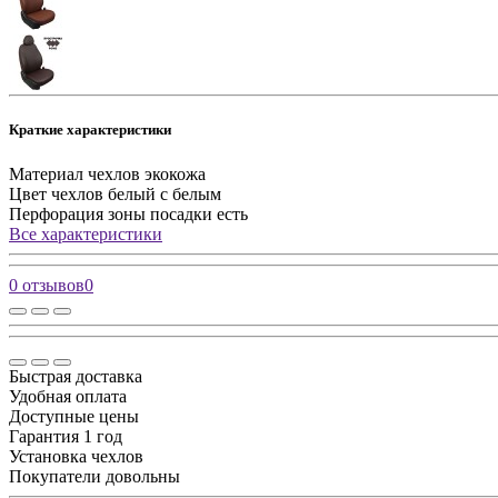
Краткие характеристики
Материал чехлов
экокожа
Цвет чехлов
белый с белым
Перфорация зоны посадки
есть
Все характеристики
0 отзывов
0
Быстрая доставка
Удобная оплата
Доступные цены
Гарантия 1 год
Установка чехлов
Покупатели довольны