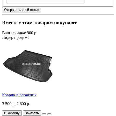
Отправить свой отзыв
Вместе с этим товаром покупают
Ваша скидка: 900 р.
Лидер продаж!
Коврик в багажник
3 500 р.
2 600 р.
В корзину
Заказать