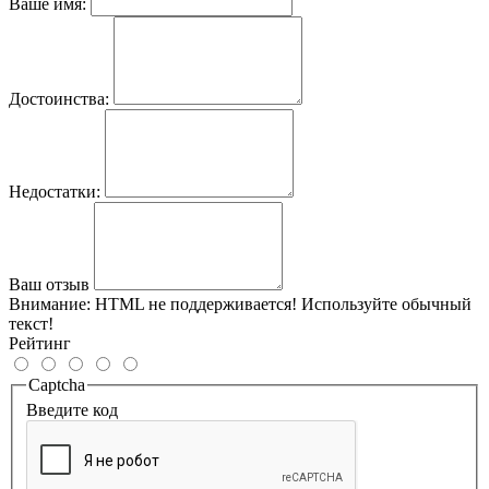
Ваше имя:
Достоинства:
Недостатки:
Ваш отзыв
Внимание:
HTML не поддерживается! Используйте обычный
текст!
Рейтинг
Captcha
Введите код