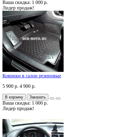
Ваша скидка: 1 000 р.
Лидер продаж!
Коврики в салон резиновые
5 900 р.
4 900 р.
В корзину
Заказать
Ваша скидка: 1 000 р.
Лидер продаж!