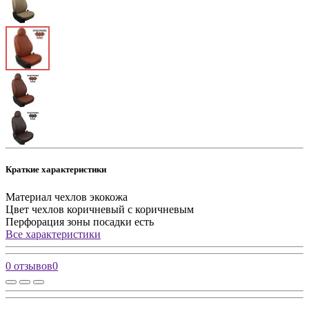
Краткие характеристики
Материал чехлов
экокожа
Цвет чехлов
коричневый с коричневым
Перфорация зоны посадки
есть
Все характеристики
0 отзывов
0