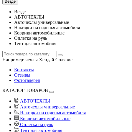
Везде
Везде
АВТОЧЕХЛЫ
Авточехлы универсальные
Накидки на сиденья автомобиля
Коврики автомобильные
Оплетка на руль
Тент для автомобиля
Например:
чехлы Хендай Солярис
Контакты
Отзывы
Фотогалерея
КАТАЛОГ ТОВАРОВ
АВТОЧЕХЛЫ
Авточехлы универсальные
Накидки на сиденья автомобиля
Коврики автомобильные
Оплетка на руль
Тент для автомобиля