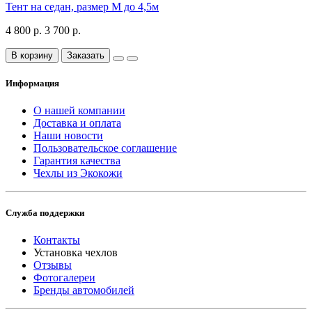
Тент на седан, размер М до 4,5м
4 800 р.
3 700 р.
В корзину
Заказать
Информация
О нашей компании
Доставка и оплата
Наши новости
Пользовательское соглашение
Гарантия качества
Чехлы из Экокожи
Служба поддержки
Контакты
Установка чехлов
Отзывы
Фотогалереи
Бренды автомобилей