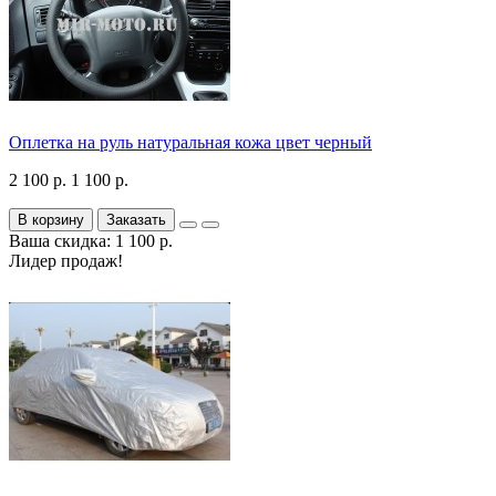
Оплетка на руль натуральная кожа цвет черный
2 100 р.
1 100 р.
В корзину
Заказать
Ваша скидка: 1 100 р.
Лидер продаж!