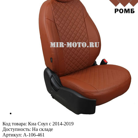
Код товара:
Киа Соул с 2014-2019
Доступность: На складе
Артикул: A-106-461