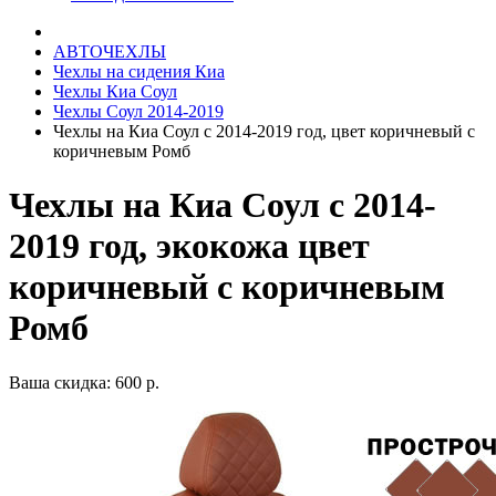
АВТОЧЕХЛЫ
Чехлы на сидения Киа
Чехлы Киа Соул
Чехлы Соул 2014-2019
Чехлы на Киа Соул с 2014-2019 год, цвет коричневый с
коричневым Ромб
Чехлы на Киа Соул с 2014-
2019 год, экокожа цвет
коричневый с коричневым
Ромб
Ваша скидка: 600 р.